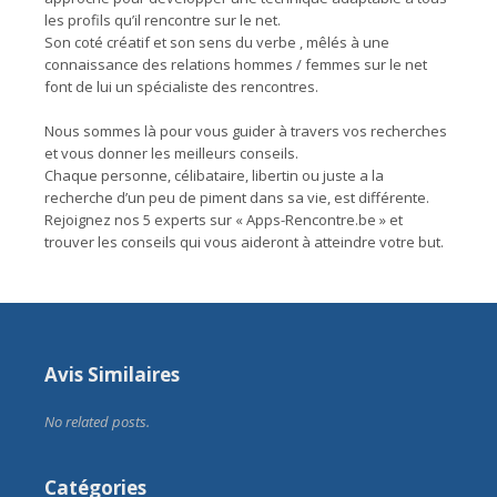
les profils qu’il rencontre sur le net.
Son coté créatif et son sens du verbe , mêlés à une
connaissance des relations hommes / femmes sur le net
font de lui un spécialiste des rencontres.
Nous sommes là pour vous guider à travers vos recherches
et vous donner les meilleurs conseils.
Chaque personne, célibataire, libertin ou juste a la
recherche d’un peu de piment dans sa vie, est différente.
Rejoignez nos 5 experts sur « Apps-Rencontre.be » et
trouver les conseils qui vous aideront à atteindre votre but.
Avis Similaires
No related posts.
Catégories