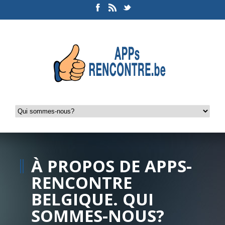
À PROPOS DE APPS-
RENCONTRE
BELGIQUE. QUI
SOMMES-NOUS?