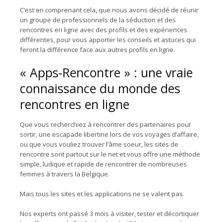
C’est en comprenant cela, que nous avons décidé de réunir
un groupe de professionnels de la séduction et des
rencontres en ligne avec des profils et des expériences
différentes, pour vous apporter les conseils et astuces qui
feront la différence face aux autres profils en ligne.
« Apps-Rencontre » : une vraie
connaissance du monde des
rencontres en ligne
Que vous recherchiez à rencontrer des partenaires pour
sortir, une escapade libertine lors de vos voyages d’affaire,
ou que vous vouliez trouver l’âme soeur, les sites de
rencontre sont partout sur le net et vous offre une méthode
simple, ludique et rapide de rencontrer de nombreuses
femmes à travers la Belgique.
Mais tous les sites et les applications ne se valent pas.
Nos experts ont passé 3 mois à visiter, tester et décortiquer