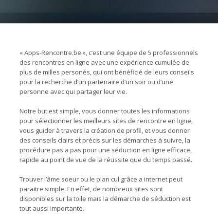
« Apps-Rencontre.be », c’est une équipe de 5 professionnels
des rencontres en ligne avec une expérience cumulée de
plus de milles personés, qui ont bénéficié de leurs conseils
pour la recherche d’un partenaire d’un soir ou d’une
personne avec qui partager leur vie.
Notre but est simple, vous donner toutes les informations
pour sélectionner les meilleurs sites de rencontre en ligne,
vous guider à travers la création de profil, et vous donner
des conseils clairs et précis sur les démarches à suivre, la
procédure pas a pas pour une séduction en ligne efficace,
rapide au point de vue de la réussite que du temps passé.
Trouver l’âme soeur ou le plan cul grâce a internet peut
paraitre simple. En effet, de nombreux sites sont
disponibles sur la toile mais la démarche de séduction est
tout aussi importante.