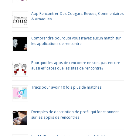
App Rencontrer-Des-Cougars: Revues, Commentaires
& Arnaques
Comprendre pourquoi vous n’avez aucun match sur
les applications de rencontre
Pourquoi les apps de rencontre ne sont pas encore
aussi efficaces que les sites de rencontre?
Trucs pour avoir 10 fois plus de matches
Exemples de description de profil qui fonctionnent
sur les applis de rencontres