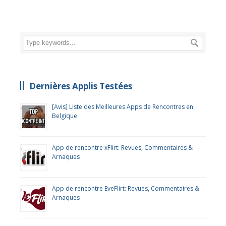
Dernières Applis Testées
[Avis] Liste des Meilleures Apps de Rencontres en
Belgique
App de rencontre xFlirt: Revues, Commentaires &
Arnaques
App de rencontre EveFlirt: Revues, Commentaires &
Arnaques