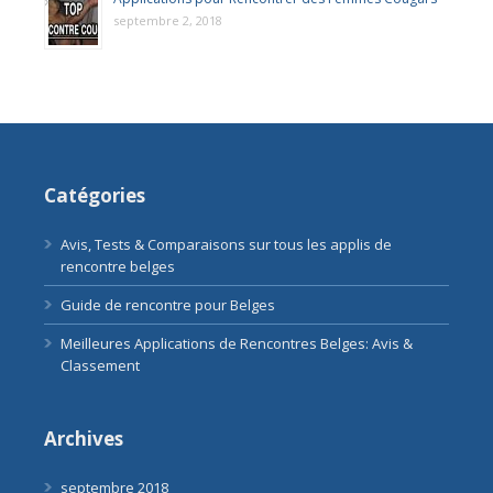
septembre 2, 2018
Catégories
Avis, Tests & Comparaisons sur tous les applis de
rencontre belges
Guide de rencontre pour Belges
Meilleures Applications de Rencontres Belges: Avis &
Classement
Archives
septembre 2018