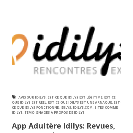
AVIS SUR IDILYS
,
EST-CE QUE IDILYS EST LÉGITIME
,
EST-CE
QUE IDILYS EST RÉEL
,
EST-CE QUE IDILYS EST UNE ARNAQUE
,
EST-
CE QUE IDILYS FONCTIONNE
,
IDILYS
,
IDILYS.COM
,
SITES COMME
IDILYS
,
TÉMOIGNAGES À PROPOS DE IDILYS
App Adultère Idilys: Revues,