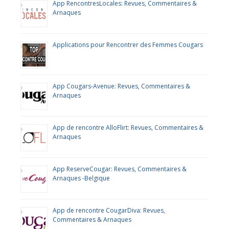
App RencontresLocales: Revues, Commentaires &
Arnaques
Applications pour Rencontrer des Femmes Cougars
App Cougars-Avenue: Revues, Commentaires &
Arnaques
App de rencontre AlloFlirt: Revues, Commentaires &
Arnaques
App ReserveCougar: Revues, Commentaires &
Arnaques -Belgique
App de rencontre CougarDiva: Revues,
Commentaires & Arnaques