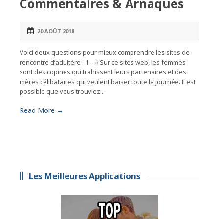
Commentaires & Arnaques
20 AOÛT 2018
Voici deux questions pour mieux comprendre les sites de
rencontre d’adultère : 1 – « Sur ce sites web, les femmes
sont des copines qui trahissent leurs partenaires et des
mères célibataires qui veulent baiser toute la journée. Il est
possible que vous trouviez...
Read More →
Les Meilleures Applications