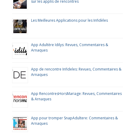
sur les applis de rencontres
Les Meilleures Applications pour les Infidèles
App Adultère Idilys: Revues, Commentaires &
Arnaques
App de rencontre Infideles: Revues, Commentaires &
Arnaques
App RencontresHorsMariage: Revues, Commentaires
& Arnaques
App pour tromper SnapAdultere: Commentaires &
Arnaques