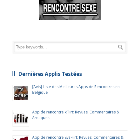
Dernières Applis Testées
[Avis] Liste des Meilleures Apps de Rencontres en
Belgique
App de rencontre xFlirt: Revues, Commentaires &
Arnaques
App de rencontre EveFlirt: Revues, Commentaires &