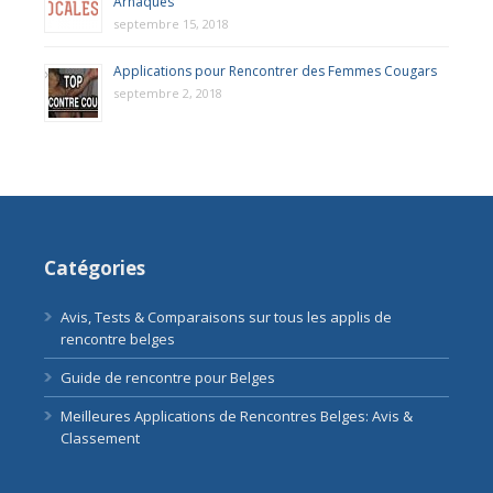
Arnaques
septembre 15, 2018
Applications pour Rencontrer des Femmes Cougars
septembre 2, 2018
Catégories
Avis, Tests & Comparaisons sur tous les applis de
rencontre belges
Guide de rencontre pour Belges
Meilleures Applications de Rencontres Belges: Avis &
Classement