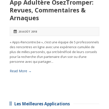
App Adultère OsezTromper:
Revues, Commentaires &
Arnaques
20 AOÛT 2018
« Apps-Rencontre.be », c’est une équipe de 5 professionnels
des rencontres en ligne avec une expérience cumulée de
plus de milles personés, qui ont bénéficié de leurs conseils
pour la recherche d’un partenaire d’un soir ou d’une
personne avec qui partager...
Read More →
Les Meilleures Applications