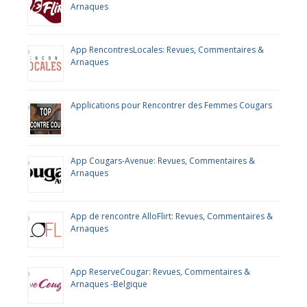
Arnaques
App RencontresLocales: Revues, Commentaires &
Arnaques
Applications pour Rencontrer des Femmes Cougars
App Cougars-Avenue: Revues, Commentaires &
Arnaques
App de rencontre AlloFlirt: Revues, Commentaires &
Arnaques
App ReserveCougar: Revues, Commentaires &
Arnaques -Belgique