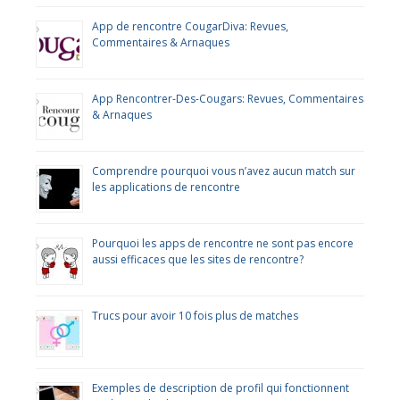
App de rencontre CougarDiva: Revues,
Commentaires & Arnaques
App Rencontrer-Des-Cougars: Revues, Commentaires
& Arnaques
Comprendre pourquoi vous n’avez aucun match sur
les applications de rencontre
Pourquoi les apps de rencontre ne sont pas encore
aussi efficaces que les sites de rencontre?
Trucs pour avoir 10 fois plus de matches
Exemples de description de profil qui fonctionnent