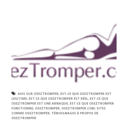
AVIS SUR OSEZTROMPER
,
EST-CE QUE OSEZTROMPER EST
LÉGITIME
,
EST-CE QUE OSEZTROMPER EST RÉEL
,
EST-CE QUE
OSEZTROMPER EST UNE ARNAQUE
,
EST-CE QUE OSEZTROMPER
FONCTIONNE
,
OSEZTROMPER
,
OSEZTROMPER.COM
,
SITES
COMME OSEZTROMPER
,
TÉMOIGNAGES À PROPOS DE
OSEZTROMPER