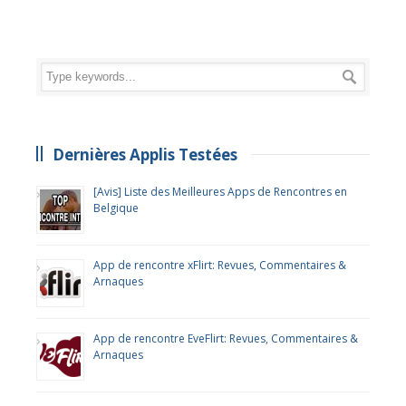
Dernières Applis Testées
[Avis] Liste des Meilleures Apps de Rencontres en
Belgique
App de rencontre xFlirt: Revues, Commentaires &
Arnaques
App de rencontre EveFlirt: Revues, Commentaires &
Arnaques