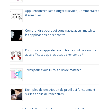
App Rencontrer-Des-Cougars: Revues, Commentaires
& Arnaques
Comprendre pourquoi vous n’avez aucun match sur
les applications de rencontre
Pourquoi les apps de rencontre ne sont pas encore
aussi efficaces que les sites de rencontre?
Trucs pour avoir 10 fois plus de matches
Exemples de description de profil qui fonctionnent
sur les applis de rencontres