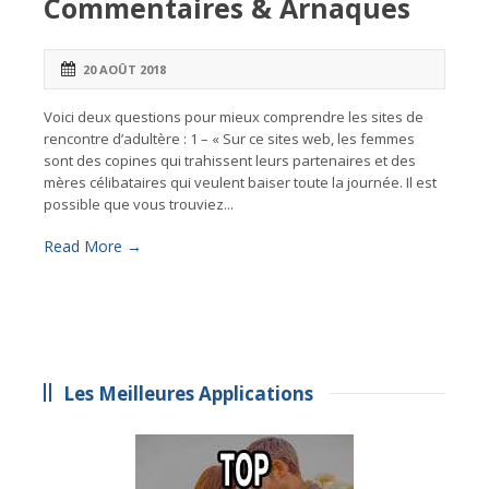
Commentaires & Arnaques
20 AOÛT 2018
Voici deux questions pour mieux comprendre les sites de
rencontre d’adultère : 1 – « Sur ce sites web, les femmes
sont des copines qui trahissent leurs partenaires et des
mères célibataires qui veulent baiser toute la journée. Il est
possible que vous trouviez...
Read More →
Les Meilleures Applications