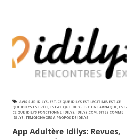
AVIS SUR IDILYS
,
EST-CE QUE IDILYS EST LÉGITIME
,
EST-CE
QUE IDILYS EST RÉEL
,
EST-CE QUE IDILYS EST UNE ARNAQUE
,
EST-
CE QUE IDILYS FONCTIONNE
,
IDILYS
,
IDILYS.COM
,
SITES COMME
IDILYS
,
TÉMOIGNAGES À PROPOS DE IDILYS
App Adultère Idilys: Revues,