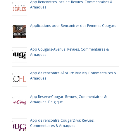
App RencontresLocales: Revues, Commentaires &
Arnaques
Applications pour Rencontrer des Femmes Cougars
App Cougars-Avenue: Revues, Commentaires &
Arnaques
App de rencontre AlloFlirt: Revues, Commentaires &
Arnaques
App ReserveCougar: Revues, Commentaires &
Arnaques -Belgique
App de rencontre CougarDiva: Revues,
Commentaires & Arnaques