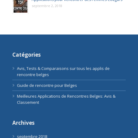
septembre 2, 2018
Catégories
Avis, Tests & Comparaisons sur tous les applis de
rencontre belges
Guide de rencontre pour Belges
Meilleures Applications de Rencontres Belges: Avis &
Classement
Archives
septembre 2018