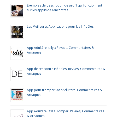
Exemples de description de profil qui fonctionnent
sur les applis de rencontres
Les Meilleures Applications pour les Infidèles
App Adultère Idilys: Revues, Commentaires &
Arnaques
App de rencontre Infideles: Revues, Commentaires &
Arnaques
App pour tromper SnapAdultere: Commentaires &
Arnaques
App Adultère OsezTromper: Revues, Commentaires
& Arnaques