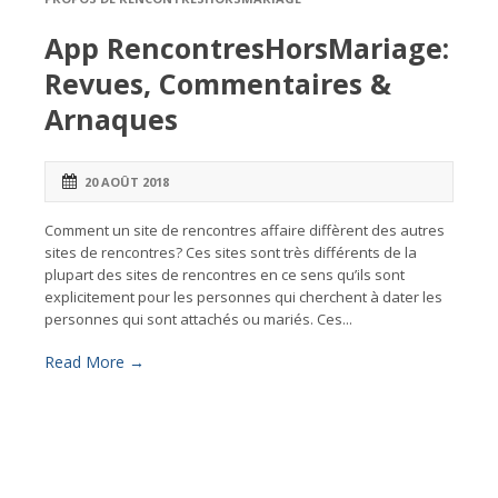
App RencontresHorsMariage:
Revues, Commentaires &
Arnaques
20 AOÛT 2018
Comment un site de rencontres affaire diffèrent des autres
sites de rencontres? Ces sites sont très différents de la
plupart des sites de rencontres en ce sens qu’ils sont
explicitement pour les personnes qui cherchent à dater les
personnes qui sont attachés ou mariés. Ces...
Read More →