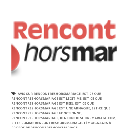
AVIS SUR RENCONTRESHORSMARIAGE
,
EST-CE QUE
RENCONTRESHORSMARIAGE EST LÉGITIME
,
EST-CE QUE
RENCONTRESHORSMARIAGE EST RÉEL
,
EST-CE QUE
RENCONTRESHORSMARIAGE EST UNE ARNAQUE
,
EST-CE QUE
RENCONTRESHORSMARIAGE FONCTIONNE
,
RENCONTRESHORSMARIAGE
,
RENCONTRESHORSMARIAGE.COM
,
SITES COMME RENCONTRESHORSMARIAGE
,
TÉMOIGNAGES À
PROPOS DE RENCONTRESHORSMARIAGE