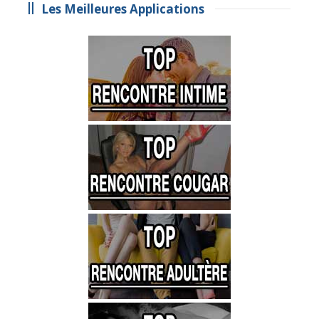
Les Meilleures Applications