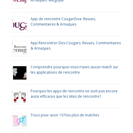
Arnaques -Belgique
App de rencontre CougarDiva: Revues,
Commentaires & Arnaques
App Rencontrer-Des-Cougars: Revues, Commentaires
& Arnaques
Comprendre pourquoi vous n’avez aucun match sur
les applications de rencontre
Pourquoi les apps de rencontre ne sont pas encore
aussi efficaces que les sites de rencontre?
Trucs pour avoir 10 fois plus de matches