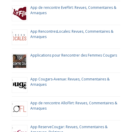
App de rencontre EveFlirt: Revues, Commentaires &
Arnaques
App RencontresLocales: Revues, Commentaires &
Arnaques
Applications pour Rencontrer des Femmes Cougars
App Cougars-Avenue: Revues, Commentaires &
Arnaques
App de rencontre AlloFlirt: Revues, Commentaires &
Arnaques
App ReserveCougar: Revues, Commentaires &