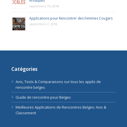
Arnaques
septembre 15, 2018
Applications pour Rencontrer des Femmes Cougars
septembre 2, 2018
Catégories
Avis, Tests & Comparaisons sur tous les applis de
rencontre belges
Guide de rencontre pour Belges
Meilleures Applications de Rencontres Belges: Avis &
Classement