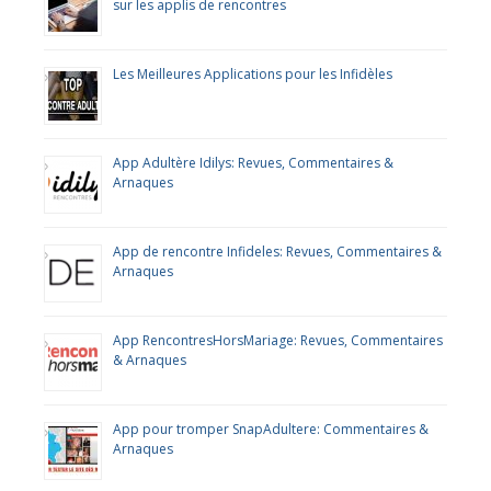
sur les applis de rencontres
Les Meilleures Applications pour les Infidèles
App Adultère Idilys: Revues, Commentaires &
Arnaques
App de rencontre Infideles: Revues, Commentaires &
Arnaques
App RencontresHorsMariage: Revues, Commentaires
& Arnaques
App pour tromper SnapAdultere: Commentaires &
Arnaques