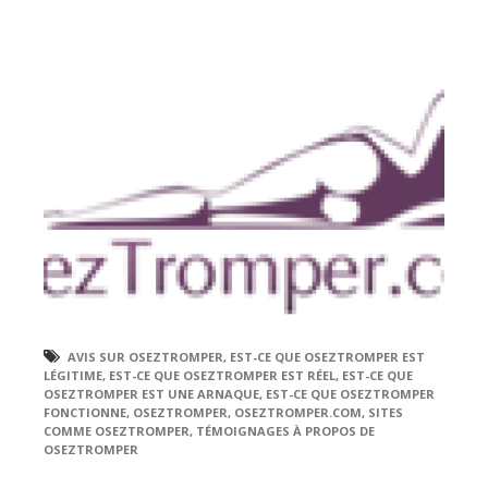
AVIS SUR OSEZTROMPER
,
EST-CE QUE OSEZTROMPER EST
LÉGITIME
,
EST-CE QUE OSEZTROMPER EST RÉEL
,
EST-CE QUE
OSEZTROMPER EST UNE ARNAQUE
,
EST-CE QUE OSEZTROMPER
FONCTIONNE
,
OSEZTROMPER
,
OSEZTROMPER.COM
,
SITES
COMME OSEZTROMPER
,
TÉMOIGNAGES À PROPOS DE
OSEZTROMPER