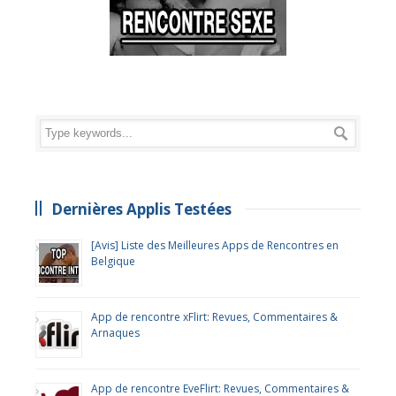
Dernières Applis Testées
[Avis] Liste des Meilleures Apps de Rencontres en
Belgique
App de rencontre xFlirt: Revues, Commentaires &
Arnaques
App de rencontre EveFlirt: Revues, Commentaires &