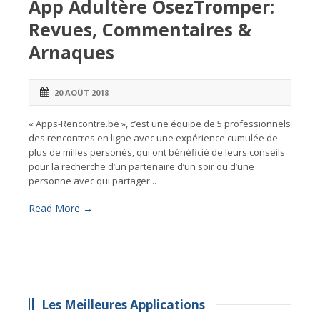
App Adultère OsezTromper:
Revues, Commentaires &
Arnaques
20 AOÛT 2018
« Apps-Rencontre.be », c’est une équipe de 5 professionnels
des rencontres en ligne avec une expérience cumulée de
plus de milles personés, qui ont bénéficié de leurs conseils
pour la recherche d’un partenaire d’un soir ou d’une
personne avec qui partager...
Read More →
Les Meilleures Applications