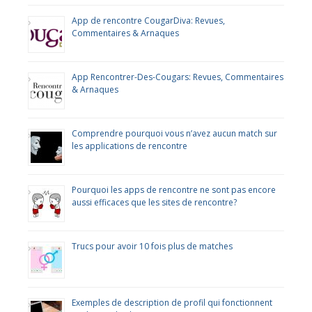
App de rencontre CougarDiva: Revues,
Commentaires & Arnaques
App Rencontrer-Des-Cougars: Revues, Commentaires
& Arnaques
Comprendre pourquoi vous n’avez aucun match sur
les applications de rencontre
Pourquoi les apps de rencontre ne sont pas encore
aussi efficaces que les sites de rencontre?
Trucs pour avoir 10 fois plus de matches
Exemples de description de profil qui fonctionnent