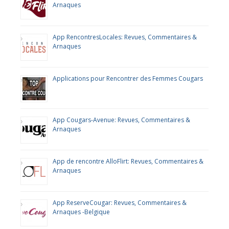
Arnaques
App RencontresLocales: Revues, Commentaires &
Arnaques
Applications pour Rencontrer des Femmes Cougars
App Cougars-Avenue: Revues, Commentaires &
Arnaques
App de rencontre AlloFlirt: Revues, Commentaires &
Arnaques
App ReserveCougar: Revues, Commentaires &
Arnaques -Belgique