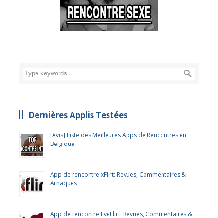
Dernières Applis Testées
[Avis] Liste des Meilleures Apps de Rencontres en
Belgique
App de rencontre xFlirt: Revues, Commentaires &
Arnaques
App de rencontre EveFlirt: Revues, Commentaires &