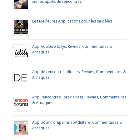
sur les applis de rencontres
Les Meilleures Applications pour les Infidèles
App Adultère Idilys: Revues, Commentaires &
Arnaques
App de rencontre Infideles: Revues, Commentaires &
Arnaques
App RencontresHorsMariage: Revues, Commentaires
& Arnaques
App pour tromper SnapAdultere: Commentaires &
Arnaques