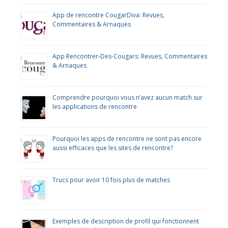
App de rencontre CougarDiva: Revues,
Commentaires & Arnaques
App Rencontrer-Des-Cougars: Revues, Commentaires
& Arnaques
Comprendre pourquoi vous n’avez aucun match sur
les applications de rencontre
Pourquoi les apps de rencontre ne sont pas encore
aussi efficaces que les sites de rencontre?
Trucs pour avoir 10 fois plus de matches
Exemples de description de profil qui fonctionnent