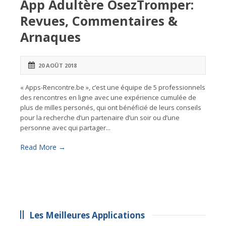
App Adultère OsezTromper:
Revues, Commentaires &
Arnaques
20 AOÛT 2018
« Apps-Rencontre.be », c’est une équipe de 5 professionnels
des rencontres en ligne avec une expérience cumulée de
plus de milles personés, qui ont bénéficié de leurs conseils
pour la recherche d’un partenaire d’un soir ou d’une
personne avec qui partager...
Read More →
Les Meilleures Applications