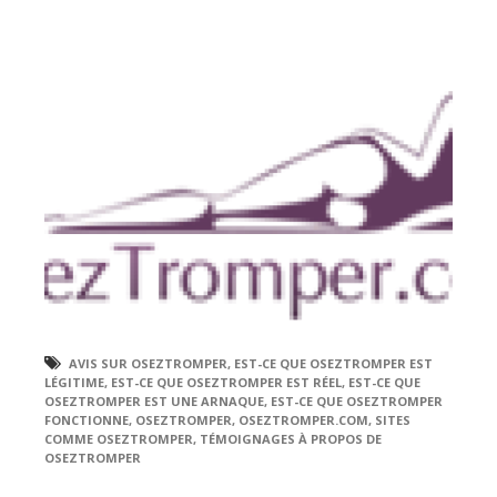
AVIS SUR OSEZTROMPER
,
EST-CE QUE OSEZTROMPER EST
LÉGITIME
,
EST-CE QUE OSEZTROMPER EST RÉEL
,
EST-CE QUE
OSEZTROMPER EST UNE ARNAQUE
,
EST-CE QUE OSEZTROMPER
FONCTIONNE
,
OSEZTROMPER
,
OSEZTROMPER.COM
,
SITES
COMME OSEZTROMPER
,
TÉMOIGNAGES À PROPOS DE
OSEZTROMPER