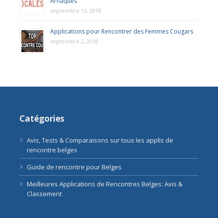
Arnaques
septembre 15, 2018
Applications pour Rencontrer des Femmes Cougars
septembre 2, 2018
Catégories
Avis, Tests & Comparaisons sur tous les applis de
rencontre belges
Guide de rencontre pour Belges
Meilleures Applications de Rencontres Belges: Avis &
Classement