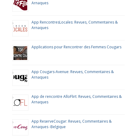
Arnaques
App RencontresLocales: Revues, Commentaires &
Arnaques
Applications pour Rencontrer des Femmes Cougars
App Cougars-Avenue: Revues, Commentaires &
Arnaques
App de rencontre AlloFlirt: Revues, Commentaires &
Arnaques
App ReserveCougar: Revues, Commentaires &
Arnaques -Belgique