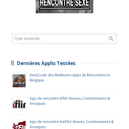
Dernières Applis Testées
[Avis] Liste des Meilleures Apps de Rencontres en
Belgique
App de rencontre xFlirt: Revues, Commentaires &
Arnaques
App de rencontre EveFlirt: Revues, Commentaires &
Arnaques