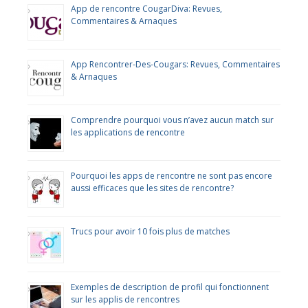
App de rencontre CougarDiva: Revues,
Commentaires & Arnaques
App Rencontrer-Des-Cougars: Revues, Commentaires
& Arnaques
Comprendre pourquoi vous n’avez aucun match sur
les applications de rencontre
Pourquoi les apps de rencontre ne sont pas encore
aussi efficaces que les sites de rencontre?
Trucs pour avoir 10 fois plus de matches
Exemples de description de profil qui fonctionnent
sur les applis de rencontres