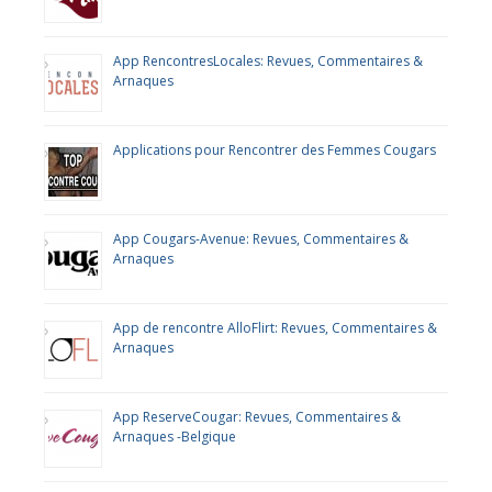
App RencontresLocales: Revues, Commentaires &
Arnaques
Applications pour Rencontrer des Femmes Cougars
App Cougars-Avenue: Revues, Commentaires &
Arnaques
App de rencontre AlloFlirt: Revues, Commentaires &
Arnaques
App ReserveCougar: Revues, Commentaires &
Arnaques -Belgique