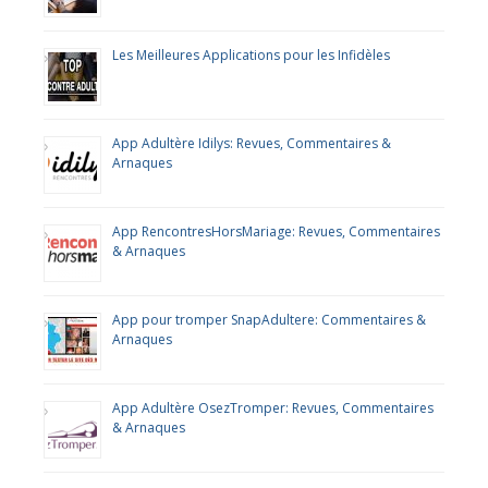
Les Meilleures Applications pour les Infidèles
App Adultère Idilys: Revues, Commentaires &
Arnaques
App RencontresHorsMariage: Revues, Commentaires
& Arnaques
App pour tromper SnapAdultere: Commentaires &
Arnaques
App Adultère OsezTromper: Revues, Commentaires
& Arnaques