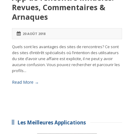
Revues, Commentaires &
Arnaques
20 AOÛT 2018
Quels sont les avantages des sites de rencontres? Ce sont
des sites d’intérêt spécialisés où l’intention des utilisateurs
du site d’avoir une affaire est explicite, il ne peut y avoir
aucune confusion. Vous pouvez rechercher et parcourir les
profils...
Read More →
Les Meilleures Applications