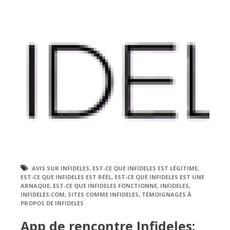
AVIS SUR INFIDELES
,
EST-CE QUE INFIDELES EST LÉGITIME
,
EST-CE QUE INFIDELES EST RÉEL
,
EST-CE QUE INFIDELES EST UNE
ARNAQUE
,
EST-CE QUE INFIDELES FONCTIONNE
,
INFIDELES
,
INFIDELES.COM
,
SITES COMME INFIDELES
,
TÉMOIGNAGES À
PROPOS DE INFIDELES
App de rencontre Infideles: