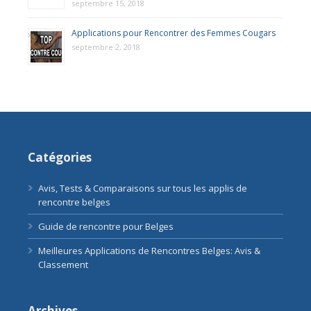
septembre 15, 2018
Applications pour Rencontrer des Femmes Cougars
septembre 2, 2018
Catégories
Avis, Tests & Comparaisons sur tous les applis de
rencontre belges
Guide de rencontre pour Belges
Meilleures Applications de Rencontres Belges: Avis &
Classement
Archives