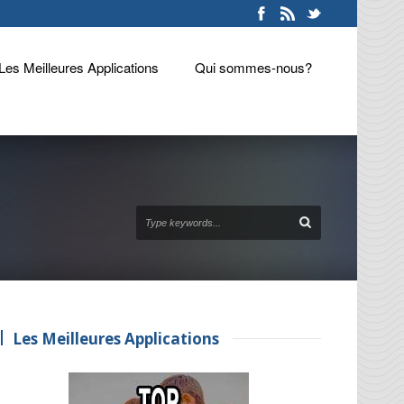
Les Meilleures Applications
Qui sommes-nous?
Les Meilleures Applications