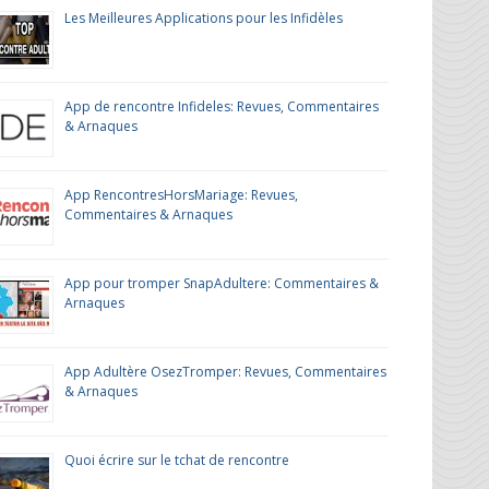
Les Meilleures Applications pour les Infidèles
App de rencontre Infideles: Revues, Commentaires
& Arnaques
App RencontresHorsMariage: Revues,
Commentaires & Arnaques
App pour tromper SnapAdultere: Commentaires &
Arnaques
App Adultère OsezTromper: Revues, Commentaires
& Arnaques
Quoi écrire sur le tchat de rencontre