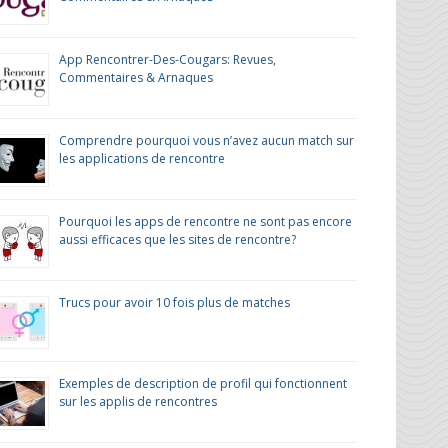
App Rencontrer-Des-Cougars: Revues,
Commentaires & Arnaques
Comprendre pourquoi vous n’avez aucun match sur
les applications de rencontre
Pourquoi les apps de rencontre ne sont pas encore
aussi efficaces que les sites de rencontre?
Trucs pour avoir 10 fois plus de matches
Exemples de description de profil qui fonctionnent
sur les applis de rencontres