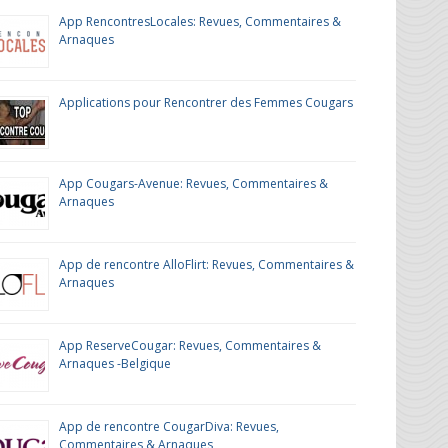
App RencontresLocales: Revues, Commentaires &
Arnaques
Applications pour Rencontrer des Femmes Cougars
App Cougars-Avenue: Revues, Commentaires &
Arnaques
App de rencontre AlloFlirt: Revues, Commentaires &
Arnaques
App ReserveCougar: Revues, Commentaires &
Arnaques -Belgique
App de rencontre CougarDiva: Revues,
Commentaires & Arnaques