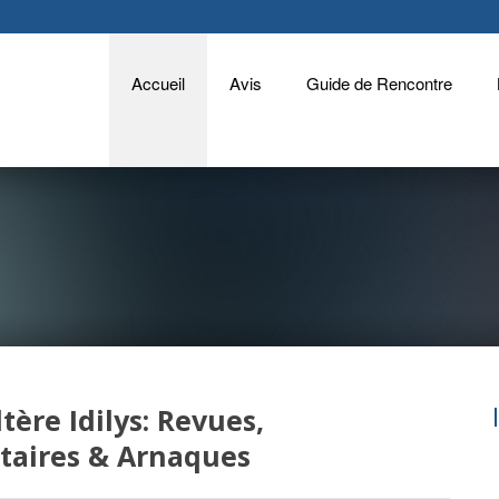
Accueil
Avis
Guide de Rencontre
tère Idilys: Revues,
aires & Arnaques