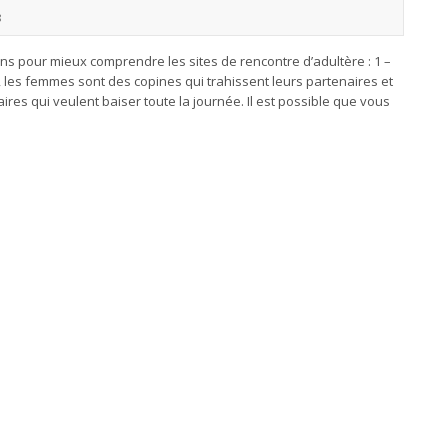
8
ns pour mieux comprendre les sites de rencontre d’adultère : 1 –
, les femmes sont des copines qui trahissent leurs partenaires et
ires qui veulent baiser toute la journée. Il est possible que vous