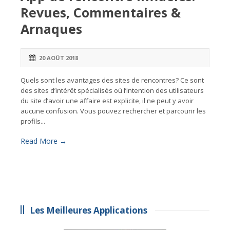
Revues, Commentaires &
Arnaques
20 AOÛT 2018
Quels sont les avantages des sites de rencontres? Ce sont
des sites d’intérêt spécialisés où l’intention des utilisateurs
du site d’avoir une affaire est explicite, il ne peut y avoir
aucune confusion. Vous pouvez rechercher et parcourir les
profils...
Read More →
Les Meilleures Applications