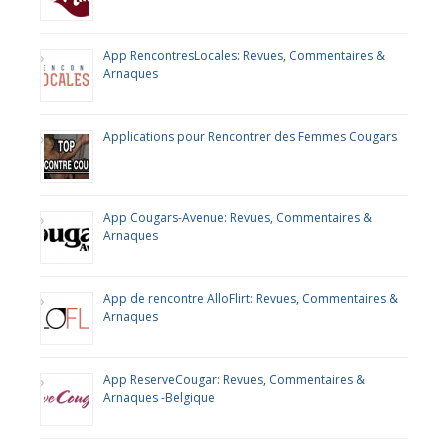
App RencontresLocales: Revues, Commentaires &
Arnaques
Applications pour Rencontrer des Femmes Cougars
App Cougars-Avenue: Revues, Commentaires &
Arnaques
App de rencontre AlloFlirt: Revues, Commentaires &
Arnaques
App ReserveCougar: Revues, Commentaires &
Arnaques -Belgique