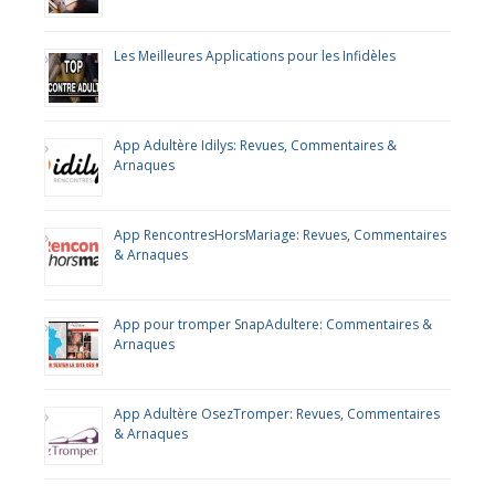
Les Meilleures Applications pour les Infidèles
App Adultère Idilys: Revues, Commentaires &
Arnaques
App RencontresHorsMariage: Revues, Commentaires
& Arnaques
App pour tromper SnapAdultere: Commentaires &
Arnaques
App Adultère OsezTromper: Revues, Commentaires
& Arnaques