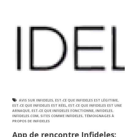
AVIS SUR INFIDELES
,
EST-CE QUE INFIDELES EST LÉGITIME
,
EST-CE QUE INFIDELES EST RÉEL
,
EST-CE QUE INFIDELES EST UNE
ARNAQUE
,
EST-CE QUE INFIDELES FONCTIONNE
,
INFIDELES
,
INFIDELES.COM
,
SITES COMME INFIDELES
,
TÉMOIGNAGES À
PROPOS DE INFIDELES
App de rencontre Infideles: