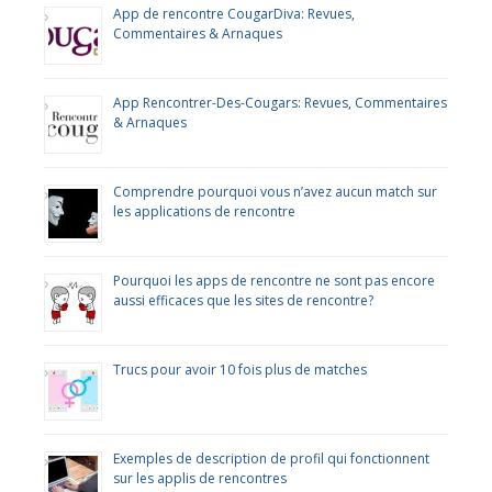
App de rencontre CougarDiva: Revues,
Commentaires & Arnaques
App Rencontrer-Des-Cougars: Revues, Commentaires
& Arnaques
Comprendre pourquoi vous n’avez aucun match sur
les applications de rencontre
Pourquoi les apps de rencontre ne sont pas encore
aussi efficaces que les sites de rencontre?
Trucs pour avoir 10 fois plus de matches
Exemples de description de profil qui fonctionnent
sur les applis de rencontres