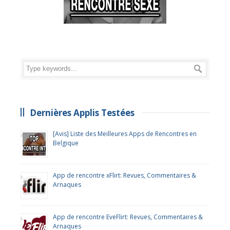
Dernières Applis Testées
[Avis] Liste des Meilleures Apps de Rencontres en
Belgique
App de rencontre xFlirt: Revues, Commentaires &
Arnaques
App de rencontre EveFlirt: Revues, Commentaires &
Arnaques