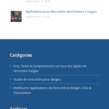
septembre 15, 2018
Applications pour Rencontrer des Femmes Cougars
septembre 2, 2018
Catégories
Avis, Tests & Comparaisons sur tous les applis de
rencontre belges
Guide de rencontre pour Belges
Meilleures Applications de Rencontres Belges: Avis &
Classement
Archives