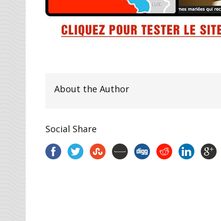
About the Author
Social Share