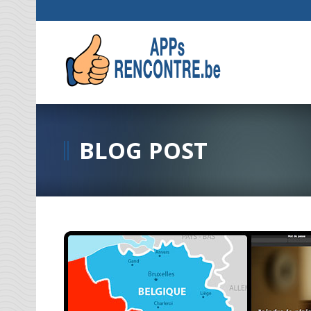
BLOG POST