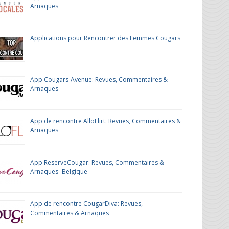
Arnaques
Applications pour Rencontrer des Femmes Cougars
App Cougars-Avenue: Revues, Commentaires &
Arnaques
App de rencontre AlloFlirt: Revues, Commentaires &
Arnaques
App ReserveCougar: Revues, Commentaires &
Arnaques -Belgique
App de rencontre CougarDiva: Revues,
Commentaires & Arnaques