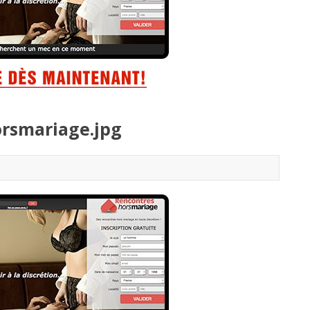
rsmariage.jpg