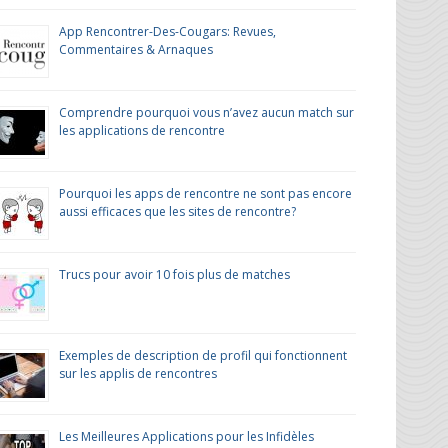
App Rencontrer-Des-Cougars: Revues,
Commentaires & Arnaques
Comprendre pourquoi vous n’avez aucun match sur
les applications de rencontre
Pourquoi les apps de rencontre ne sont pas encore
aussi efficaces que les sites de rencontre?
Trucs pour avoir 10 fois plus de matches
Exemples de description de profil qui fonctionnent
sur les applis de rencontres
Les Meilleures Applications pour les Infidèles