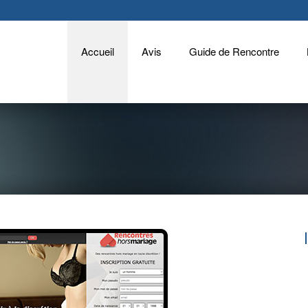
Accueil
Avis
Guide de Rencontre