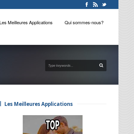
Les Meilleures Applications
Qui sommes-nous?
Les Meilleures Applications