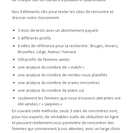
Nos 9 éléments clés pour tester les sites de rencontre et
dresser notre classement.
3 mois de tests avec un abonnement payant
5 différents profils
6 villes de référence pour la recherche : Bruges, Anvers,
Bruxelles, Liège, Namur, Hainaut
500 profils de femmes aimés
une analyse du nombre de « match »
une analyse du nombre de rendez-vous planifiés
une analyse du nombre de vraies rencontres
une analyse du nombre de plans cul
seulement les femmes que nous trouvions attirantes ont
été aimées / « swipées »
En suivant cette méthode, seuls 3 sites de rencontres sont,
pour nos experts, de véritables outils de séduction en ligne
et peuvent réellement vous permettre de rencontrer des
femmes qui conviennent à vos attentes, avec un large choix