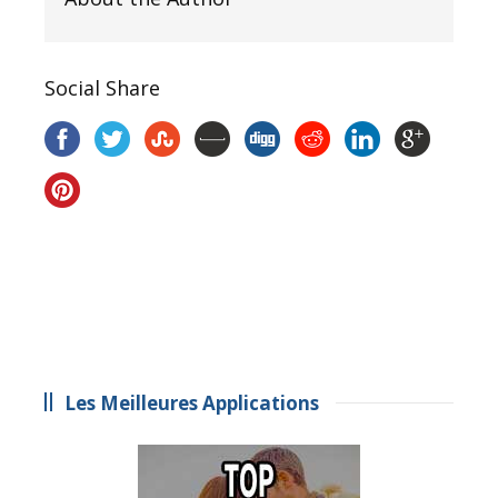
Social Share
Les Meilleures Applications