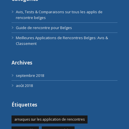
Avis, Tests & Comparaisons sur tous les applis de
rencontre belges
Guide de rencontre pour Belges
Meilleures Applications de Rencontres Belges: Avis &
Classement
Archives
septembre 2018
août 2018
Étiquettes
arnaques sur les application de rencontres