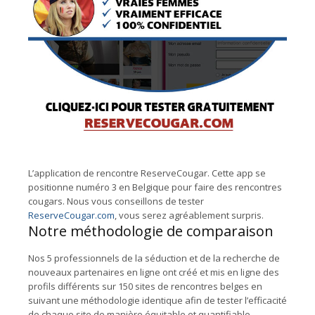
L’application de rencontre ReserveCougar. Cette app se
positionne numéro 3 en Belgique pour faire des rencontres
cougars. Nous vous conseillons de tester
ReserveCougar.com
, vous serez agréablement surpris.
Notre méthodologie de comparaison
Nos 5 professionnels de la séduction et de la recherche de
nouveaux partenaires en ligne ont créé et mis en ligne des
profils différents sur 150 sites de rencontres belges en
suivant une méthodologie identique afin de tester l’efficacité
de chaque site de manière équitable et quantifiable.