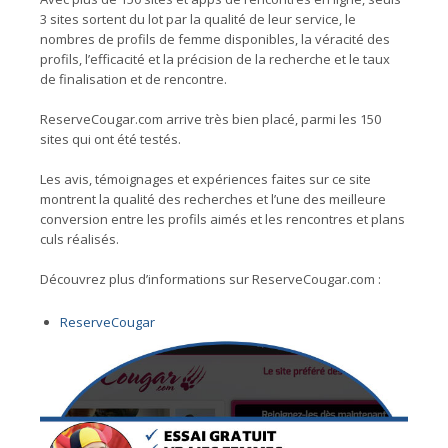
3 sites sortent du lot par la qualité de leur service, le
nombres de profils de femme disponibles, la véracité des
profils, l’efficacité et la précision de la recherche et le taux
de finalisation et de rencontre.
ReserveCougar.com arrive très bien placé, parmi les 150
sites qui ont été testés.
Les avis, témoignages et expériences faites sur ce site
montrent la qualité des recherches et l’une des meilleure
conversion entre les profils aimés et les rencontres et plans
culs réalisés.
Découvrez plus d’informations sur ReserveCougar.com :
ReserveCougar