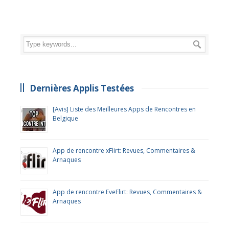
Dernières Applis Testées
[Avis] Liste des Meilleures Apps de Rencontres en
Belgique
App de rencontre xFlirt: Revues, Commentaires &
Arnaques
App de rencontre EveFlirt: Revues, Commentaires &
Arnaques