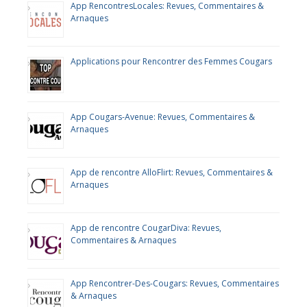
App RencontresLocales: Revues, Commentaires &
Arnaques
Applications pour Rencontrer des Femmes Cougars
App Cougars-Avenue: Revues, Commentaires &
Arnaques
App de rencontre AlloFlirt: Revues, Commentaires &
Arnaques
App de rencontre CougarDiva: Revues,
Commentaires & Arnaques
App Rencontrer-Des-Cougars: Revues, Commentaires
& Arnaques