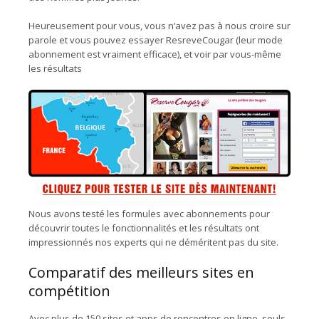
Heureusement pour vous, vous n’avez pas à nous croire sur
parole et vous pouvez essayer ResreveCougar (leur mode
abonnement est vraiment efficace), et voir par vous-même
les résultats
Nous avons testé les formules avec abonnements pour
découvrir toutes le fonctionnalités et les résultats ont
impressionnés nos experts qui ne déméritent pas du site.
Comparatif des meilleurs sites en
compétition
Avec plus de 150 sites et apps de rencontres en ligne, seuls