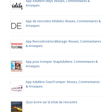
App Adultère Idilys: Revues, Commentaires &
Arnaques
App de rencontre Infideles: Revues, Commentaires &
Arnaques
App RencontresHorsMariage: Revues, Commentaires
& Arnaques
App pour tromper SnapAdultere: Commentaires &
Arnaques
App Adultère OsezTromper: Revues, Commentaires
& Arnaques
Quoi écrire sur le tchat de rencontre