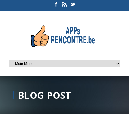
BLOG POST