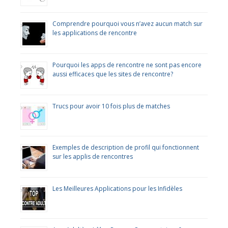
Comprendre pourquoi vous n’avez aucun match sur
les applications de rencontre
Pourquoi les apps de rencontre ne sont pas encore
aussi efficaces que les sites de rencontre?
Trucs pour avoir 10 fois plus de matches
Exemples de description de profil qui fonctionnent
sur les applis de rencontres
Les Meilleures Applications pour les Infidèles