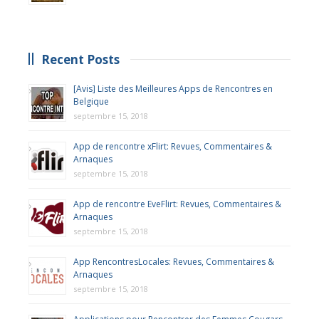
Recent Posts
[Avis] Liste des Meilleures Apps de Rencontres en
Belgique
septembre 15, 2018
App de rencontre xFlirt: Revues, Commentaires &
Arnaques
septembre 15, 2018
App de rencontre EveFlirt: Revues, Commentaires &
Arnaques
septembre 15, 2018
App RencontresLocales: Revues, Commentaires &
Arnaques
septembre 15, 2018