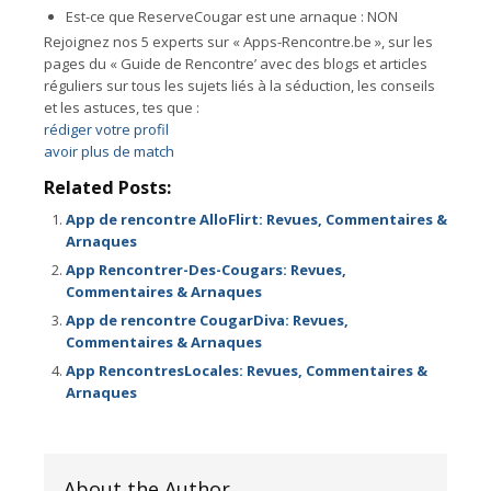
Est-ce que ReserveCougar est une arnaque : NON
Rejoignez nos 5 experts sur « Apps-Rencontre.be », sur les
pages du « Guide de Rencontre’ avec des blogs et articles
réguliers sur tous les sujets liés à la séduction, les conseils
et les astuces, tes que :
rédiger votre profil
avoir plus de match
Related Posts:
App de rencontre AlloFlirt: Revues, Commentaires &
Arnaques
App Rencontrer-Des-Cougars: Revues,
Commentaires & Arnaques
App de rencontre CougarDiva: Revues,
Commentaires & Arnaques
App RencontresLocales: Revues, Commentaires &
Arnaques
About the Author