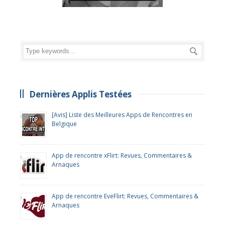
Dernières Applis Testées
[Avis] Liste des Meilleures Apps de Rencontres en
Belgique
App de rencontre xFlirt: Revues, Commentaires &
Arnaques
App de rencontre EveFlirt: Revues, Commentaires &
Arnaques