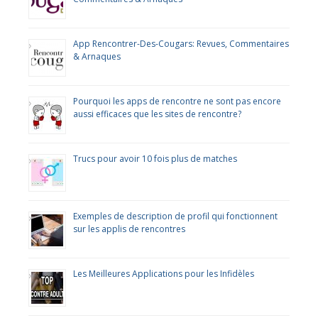
App Rencontrer-Des-Cougars: Revues, Commentaires
& Arnaques
Pourquoi les apps de rencontre ne sont pas encore
aussi efficaces que les sites de rencontre?
Trucs pour avoir 10 fois plus de matches
Exemples de description de profil qui fonctionnent
sur les applis de rencontres
Les Meilleures Applications pour les Infidèles