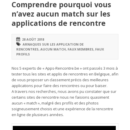
Comprendre pourquoi vous
n’avez aucun match sur les
applications de rencontre
28 AOÛT 2018
ARNAQUES SUR LES APPLICATION DE
RENCONTRES
,
AUCUN MATCH
,
FAUX MEMBRES
,
FAUX
PROFILS
Nos 5 experts de « Apps-Rencontre.be » ont passés 3 mois à
tester tous les sites et applis de rencontres en Belgique, afin
de vous proposer un classement précis des meilleures
applications pour faire des rencontres ou pour baiser.
A travers nos recherches, nous avons pu constater que sur
certains sites de rencontre nous ne faisions quasiment
aucun « match », malgré des profils et des photos
soigneusement choisis et une expérience de la rencontre
en ligne de plusieurs années.