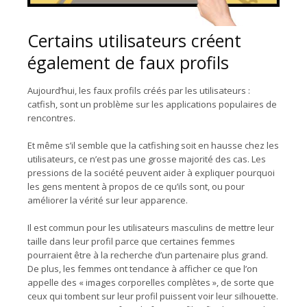
Certains utilisateurs créent
également de faux profils
Aujourd’hui, les faux profils créés par les utilisateurs :
catfish, sont un problème sur les applications populaires de
rencontres.
Et même s’il semble que la catfishing soit en hausse chez les
utilisateurs, ce n’est pas une grosse majorité des cas. Les
pressions de la société peuvent aider à expliquer pourquoi
les gens mentent à propos de ce qu’ils sont, ou pour
améliorer la vérité sur leur apparence.
Il est commun pour les utilisateurs masculins de mettre leur
taille dans leur profil parce que certaines femmes
pourraient être à la recherche d’un partenaire plus grand.
De plus, les femmes ont tendance à afficher ce que l’on
appelle des « images corporelles complètes », de sorte que
ceux qui tombent sur leur profil puissent voir leur silhouette.