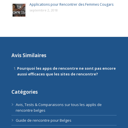
Applications pour Rencontrer des Femmes Cougars
septembre 2, 2018
Avis Similaires
Pourquoi les apps de rencontre ne sont pas encore
aussi efficaces que les sites de rencontre?
Catégories
Avis, Tests & Comparaisons sur tous les applis de
rencontre belges
Guide de rencontre pour Belges