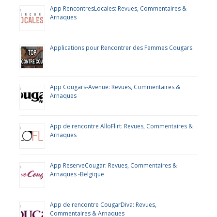
App RencontresLocales: Revues, Commentaires &
Arnaques
Applications pour Rencontrer des Femmes Cougars
App Cougars-Avenue: Revues, Commentaires &
Arnaques
App de rencontre AlloFlirt: Revues, Commentaires &
Arnaques
App ReserveCougar: Revues, Commentaires &
Arnaques -Belgique
App de rencontre CougarDiva: Revues,
Commentaires & Arnaques