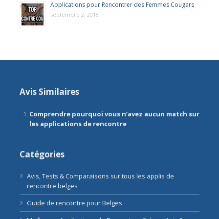
Applications pour Rencontrer des Femmes Cougars
septembre 2, 2018
Avis Similaires
Comprendre pourquoi vous n’avez aucun match sur
les applications de rencontre
Catégories
Avis, Tests & Comparaisons sur tous les applis de
rencontre belges
Guide de rencontre pour Belges