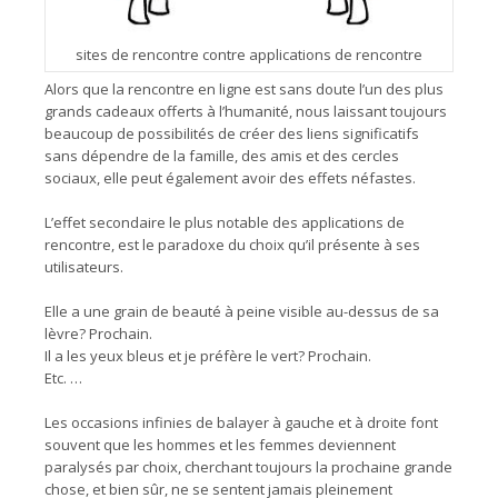
sites de rencontre contre applications de rencontre
Alors que la rencontre en ligne est sans doute l’un des plus
grands cadeaux offerts à l’humanité, nous laissant toujours
beaucoup de possibilités de créer des liens significatifs
sans dépendre de la famille, des amis et des cercles
sociaux, elle peut également avoir des effets néfastes.
L’effet secondaire le plus notable des applications de
rencontre, est le paradoxe du choix qu’il présente à ses
utilisateurs.
Elle a une grain de beauté à peine visible au-dessus de sa
lèvre? Prochain.
Il a les yeux bleus et je préfère le vert? Prochain.
Etc. …
Les occasions infinies de balayer à gauche et à droite font
souvent que les hommes et les femmes deviennent
paralysés par choix, cherchant toujours la prochaine grande
chose, et bien sûr, ne se sentent jamais pleinement