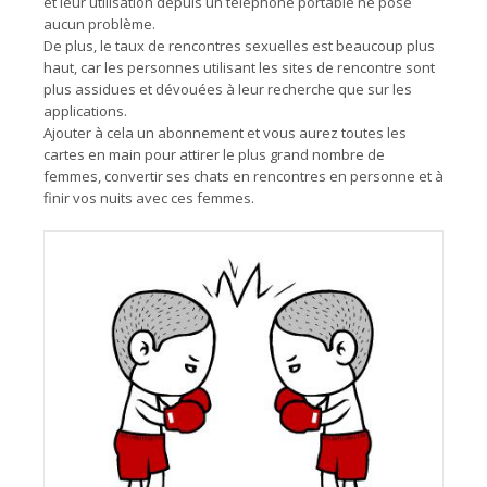
et leur utilisation depuis un téléphone portable ne pose
aucun problème.
De plus, le taux de rencontres sexuelles est beaucoup plus
haut, car les personnes utilisant les sites de rencontre sont
plus assidues et dévouées à leur recherche que sur les
applications.
Ajouter à cela un abonnement et vous aurez toutes les
cartes en main pour attirer le plus grand nombre de
femmes, convertir ses chats en rencontres en personne et à
finir vos nuits avec ces femmes.