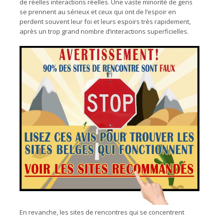
de réelles interactions réelles. Une vaste minorité de gens
se prennent au sérieux et ceux qui ont de l’espoir en
perdent souvent leur foi et leurs espoirs très rapidement,
après un trop grand nombre d’interactions superficielles.
En revanche, les sites de rencontres qui se concentrent