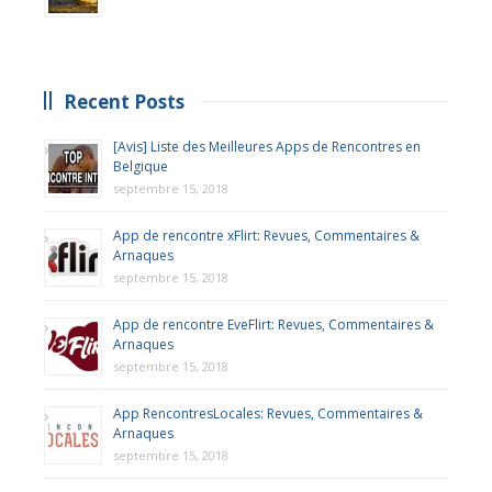
Recent Posts
[Avis] Liste des Meilleures Apps de Rencontres en
Belgique
septembre 15, 2018
App de rencontre xFlirt: Revues, Commentaires &
Arnaques
septembre 15, 2018
App de rencontre EveFlirt: Revues, Commentaires &
Arnaques
septembre 15, 2018
App RencontresLocales: Revues, Commentaires &
Arnaques
septembre 15, 2018