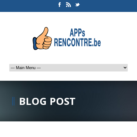
BLOG POST