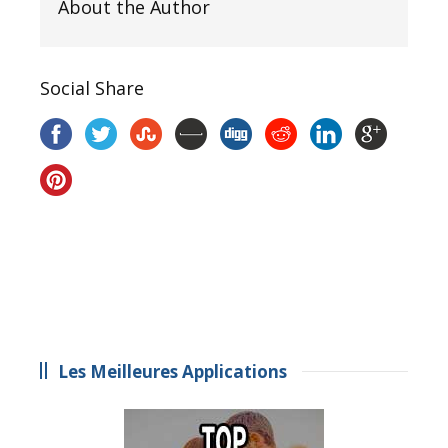
About the Author
Social Share
Les Meilleures Applications