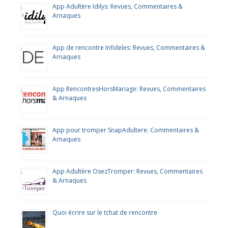
App Adultère Idilys: Revues, Commentaires &
Arnaques
App de rencontre Infideles: Revues, Commentaires &
Arnaques
App RencontresHorsMariage: Revues, Commentaires
& Arnaques
App pour tromper SnapAdultere: Commentaires &
Arnaques
App Adultère OsezTromper: Revues, Commentaires
& Arnaques
Quoi écrire sur le tchat de rencontre