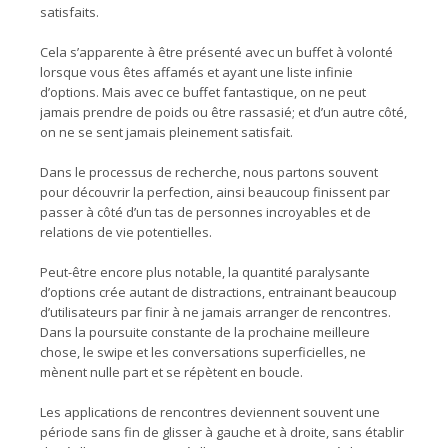
satisfaits.
Cela s’apparente à être présenté avec un buffet à volonté
lorsque vous êtes affamés et ayant une liste infinie
d’options. Mais avec ce buffet fantastique, on ne peut
jamais prendre de poids ou être rassasié; et d’un autre côté,
on ne se sent jamais pleinement satisfait.
Dans le processus de recherche, nous partons souvent
pour découvrir la perfection, ainsi beaucoup finissent par
passer à côté d’un tas de personnes incroyables et de
relations de vie potentielles.
Peut-être encore plus notable, la quantité paralysante
d’options crée autant de distractions, entrainant beaucoup
d’utilisateurs par finir à ne jamais arranger de rencontres.
Dans la poursuite constante de la prochaine meilleure
chose, le swipe et les conversations superficielles, ne
mènent nulle part et se répètent en boucle.
Les applications de rencontres deviennent souvent une
période sans fin de glisser à gauche et à droite, sans établir