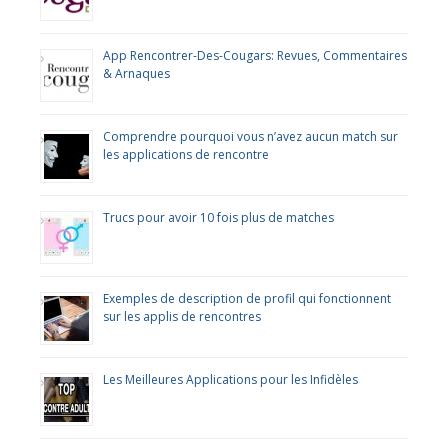
App Rencontrer-Des-Cougars: Revues, Commentaires
& Arnaques
Comprendre pourquoi vous n’avez aucun match sur
les applications de rencontre
Trucs pour avoir 10 fois plus de matches
Exemples de description de profil qui fonctionnent
sur les applis de rencontres
Les Meilleures Applications pour les Infidèles