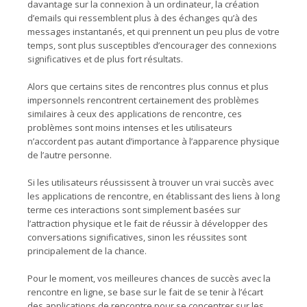
davantage sur la connexion à un ordinateur, la création
d’emails qui ressemblent plus à des échanges qu’à des
messages instantanés, et qui prennent un peu plus de votre
temps, sont plus susceptibles d’encourager des connexions
significatives et de plus fort résultats.
Alors que certains sites de rencontres plus connus et plus
impersonnels rencontrent certainement des problèmes
similaires à ceux des applications de rencontre, ces
problèmes sont moins intenses et les utilisateurs
n’accordent pas autant d’importance à l’apparence physique
de l’autre personne.
Si les utilisateurs réussissent à trouver un vrai succès avec
les applications de rencontre, en établissant des liens à long
terme ces interactions sont simplement basées sur
l’attraction physique et le fait de réussir à développer des
conversations significatives, sinon les réussites sont
principalement de la chance.
Pour le moment, vos meilleures chances de succès avec la
rencontre en ligne, se base sur le fait de se tenir à l’écart
des applications de rencontre pour se concentrer sur les