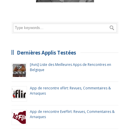
Dernières Applis Testées
[Avis] Liste des Meilleures Apps de Rencontres en
Belgique
App de rencontre xFlirt: Revues, Commentaires &
Arnaques
App de rencontre EveFlirt: Revues, Commentaires &
Arnaques