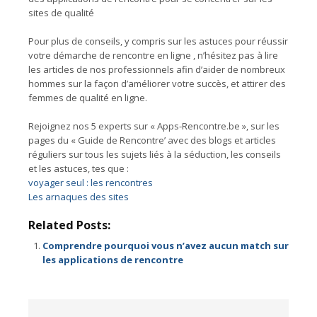
sites de qualité
Pour plus de conseils, y compris sur les astuces pour réussir
votre démarche de rencontre en ligne , n’hésitez pas à lire
les articles de nos professionnels afin d’aider de nombreux
hommes sur la façon d’améliorer votre succès, et attirer des
femmes de qualité en ligne.
Rejoignez nos 5 experts sur « Apps-Rencontre.be », sur les
pages du « Guide de Rencontre’ avec des blogs et articles
réguliers sur tous les sujets liés à la séduction, les conseils
et les astuces, tes que :
voyager seul : les rencontres
Les arnaques des sites
Related Posts:
Comprendre pourquoi vous n’avez aucun match sur
les applications de rencontre