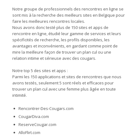
Notre groupe de professionnels des rencontres en ligne se
sont mis à la recherche des meilleurs sites en Belgique pour
faire les meilleures rencontres locales.
Nous avons donc testé plus de 150 sites et apps de
rencontre en ligne, étudié leur gamme de services et leurs
spécificités de recherche, les profils disponibles, les
avantages et inconvénients, en gardant comme point de
mire la meilleure façon de trouver un plan cul ou une
relation intime et sérieuse avec des cougars.
Notre top 5 des sites et apps :
Parmi les 150 applications et sites de rencontres que nous
avons testés, seulement 5 sont réels et efficaces pour
trouver un plan cul avec une femme plus âgée en toute
intimité.
Rencontrer-Des-Cougars.com
CougarDiva.com
ReserveCougar.com
AlloFlirt.com