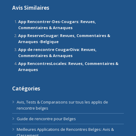
Avis Similaires
App Rencontrer-Des-Cougars: Revues,
Commentaires & Arnaques
App ReserveCougar: Revues, Commentaires &
Arnaques -Belgique
App de rencontre CougarDiva: Revues,
Commentaires & Arnaques
App RencontresLocales: Revues, Commentaires &
Arnaques
Catégories
Avis, Tests & Comparaisons sur tous les applis de
rencontre belges
Guide de rencontre pour Belges
Meilleures Applications de Rencontres Belges: Avis &
Classement