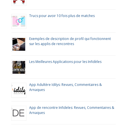
Trucs pour avoir 10 fois plus de matches
Exemples de description de profil qui fonctionnent
sur les applis de rencontres
Les Meilleures Applications pour les Infidèles
App Adultère Idilys: Revues, Commentaires &
Arnaques
App de rencontre Infideles: Revues, Commentaires &
Arnaques