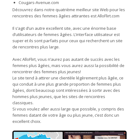
Cougars-Avenue.com
Découvrez dans notre quatrième meilleur site Web pour les
rencontres des femmes âgées attirantes est AlloFlirt.com
Il s’agit d’un autre excellent site, avec une énorme base
d’utilisateurs de femmes âgées. L’interface utilisateur est
super et ils sont parfaits pour ceux qui recherchent un site
de rencontres plus large.
Avec AlloFlirt, vous n’aurez pas autant de succès avec les
femmes plus âgées, mais vous aurez aussi la possibilité de
rencontrer des femmes plus jeunes!
Le site tend à attirer une clientèle légèrement plus âgée, ce
qui conduit à une plus grande proportion de femmes plus
âgées, dont beaucoup sont intéressées à sortir avec des
hommes plus jeunes, que les sites de rencontres
classiques.
Si vous voulez aller aussi large que possible, y compris des
femmes datant de votre âge ou plus jeune, c’est donc un
excellent choix.