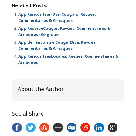
Related Posts:
App Rencontrer-Des-Cougars: Revues,
Commentaires & Arnaques
App ReserveCougar: Revues, Commentaires &
Arnaques -Belgique
App de rencontre CougarDiva: Revues,
Commentaires & Arnaques
App RencontresLocales: Revues, Commentaires &
Arnaques
About the Author
Social Share