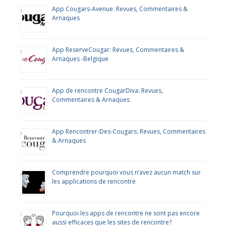
App Cougars-Avenue: Revues, Commentaires &
Arnaques
App ReserveCougar: Revues, Commentaires &
Arnaques -Belgique
App de rencontre CougarDiva: Revues,
Commentaires & Arnaques
App Rencontrer-Des-Cougars: Revues, Commentaires
& Arnaques
Comprendre pourquoi vous n’avez aucun match sur
les applications de rencontre
Pourquoi les apps de rencontre ne sont pas encore
aussi efficaces que les sites de rencontre?