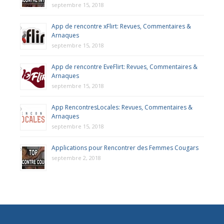
septembre 15, 2018
App de rencontre xFlirt: Revues, Commentaires &
Arnaques
septembre 15, 2018
App de rencontre EveFlirt: Revues, Commentaires &
Arnaques
septembre 15, 2018
App RencontresLocales: Revues, Commentaires &
Arnaques
septembre 15, 2018
Applications pour Rencontrer des Femmes Cougars
septembre 2, 2018