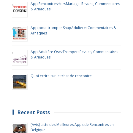
App RencontresHorsMariage: Revues, Commentaires
& Arnaques
App pour tromper SnapAdultere: Commentaires &
Arnaques
App Adultère OsezTromper: Revues, Commentaires
& Arnaques
Quoi écrire sur le tchat de rencontre
Recent Posts
[Avis] Liste des Meilleures Apps de Rencontres en
Belgique