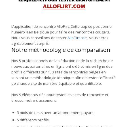
L’application de rencontre AlloFlirt. Cette app se positionne
numéro 4 en Belgique pour faire des rencontres cougars.
Nous vous conseillons de tester
AlloFlirt.com
, vous serez
agréablement surpris.
Notre méthodologie de comparaison
Nos 5 professionnels de la séduction et de la recherche de
nouveaux partenaires en ligne ont créé et mis en ligne des
profils différents sur 150 sites de rencontres belges en
suivant une méthodologie identique afin de tester l’efficacité
de chaque site de manière équitable et quantifiable.
Nos 9 éléments clés pour tester les sites de rencontre et
dresser notre classement.
3 mois de tests avec un abonnement payant
5 différents profils