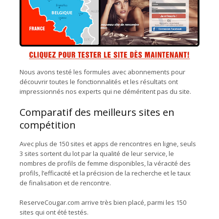
Nous avons testé les formules avec abonnements pour
découvrir toutes le fonctionnalités et les résultats ont
impressionnés nos experts qui ne déméritent pas du site.
Comparatif des meilleurs sites en
compétition
Avec plus de 150 sites et apps de rencontres en ligne, seuls
3 sites sortent du lot par la qualité de leur service, le
nombres de profils de femme disponibles, la véracité des
profils, l’efficacité et la précision de la recherche et le taux
de finalisation et de rencontre.
ReserveCougar.com arrive très bien placé, parmi les 150
sites qui ont été testés.