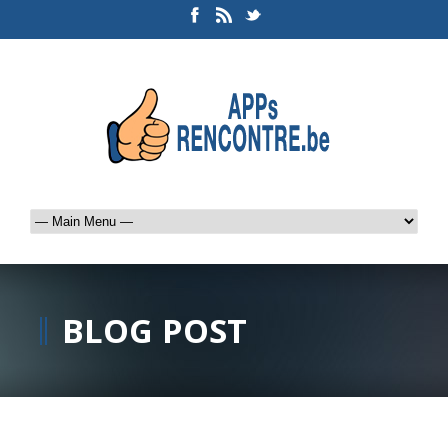
BLOG POST