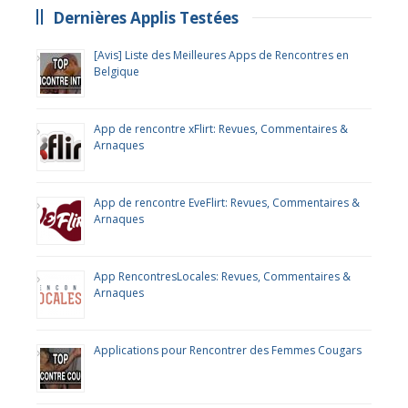
Dernières Applis Testées
[Avis] Liste des Meilleures Apps de Rencontres en
Belgique
App de rencontre xFlirt: Revues, Commentaires &
Arnaques
App de rencontre EveFlirt: Revues, Commentaires &
Arnaques
App RencontresLocales: Revues, Commentaires &
Arnaques
Applications pour Rencontrer des Femmes Cougars