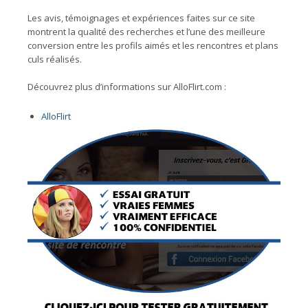
Les avis, témoignages et expériences faites sur ce site
montrent la qualité des recherches et l’une des meilleure
conversion entre les profils aimés et les rencontres et plans
culs réalisés.
Découvrez plus d’informations sur AlloFlirt.com :
AlloFlirt