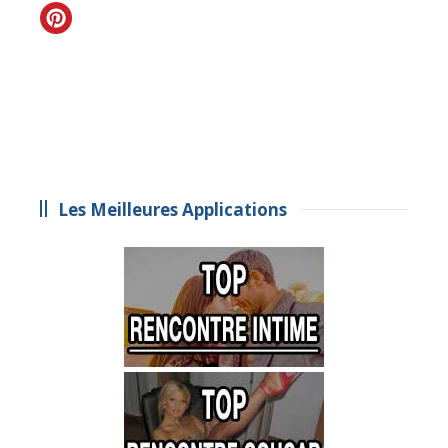
Les Meilleures Applications