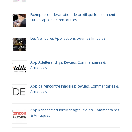
Exemples de description de profil qui fonctionnent
sur les applis de rencontres
Les Meilleures Applications pour les Infidèles
App Adultère Idilys: Revues, Commentaires &
Arnaques
App de rencontre Infideles: Revues, Commentaires &
Arnaques
App RencontresHorsMariage: Revues, Commentaires
& Arnaques