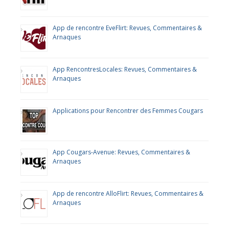
App de rencontre EveFlirt: Revues, Commentaires &
Arnaques
App RencontresLocales: Revues, Commentaires &
Arnaques
Applications pour Rencontrer des Femmes Cougars
App Cougars-Avenue: Revues, Commentaires &
Arnaques
App de rencontre AlloFlirt: Revues, Commentaires &
Arnaques