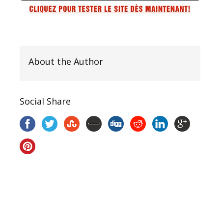
About the Author
Social Share