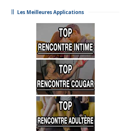
Les Meilleures Applications