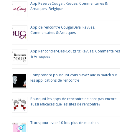
App ReserveCougar: Revues, Commentaires &
Arnaques -Belgique
App de rencontre CougarDiva: Revues,
Commentaires & Arnaques
App Rencontrer-Des-Cougars: Revues, Commentaires
& Arnaques
Comprendre pourquoi vous n’avez aucun match sur
les applications de rencontre
Pourquoi les apps de rencontre ne sont pas encore
aussi efficaces que les sites de rencontre?
Trucs pour avoir 10 fois plus de matches