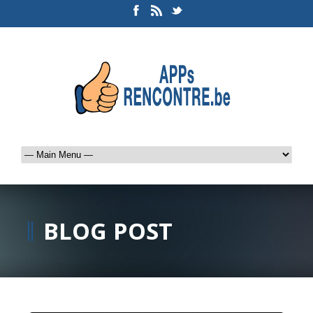
BLOG POST