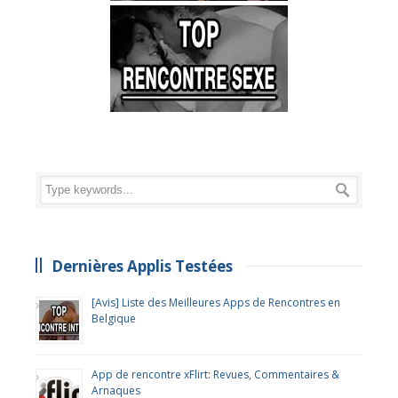
Dernières Applis Testées
[Avis] Liste des Meilleures Apps de Rencontres en
Belgique
App de rencontre xFlirt: Revues, Commentaires &
Arnaques