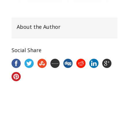
About the Author
Social Share