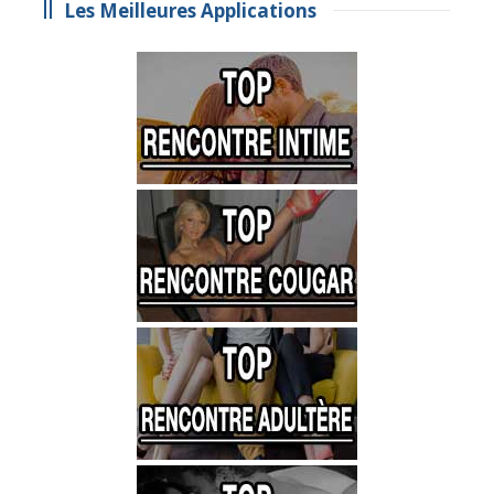
Les Meilleures Applications