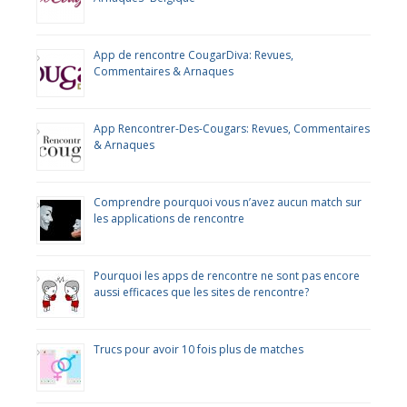
App de rencontre CougarDiva: Revues,
Commentaires & Arnaques
App Rencontrer-Des-Cougars: Revues, Commentaires
& Arnaques
Comprendre pourquoi vous n’avez aucun match sur
les applications de rencontre
Pourquoi les apps de rencontre ne sont pas encore
aussi efficaces que les sites de rencontre?
Trucs pour avoir 10 fois plus de matches