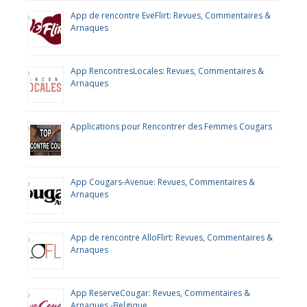
App de rencontre EveFlirt: Revues, Commentaires &
Arnaques
App RencontresLocales: Revues, Commentaires &
Arnaques
Applications pour Rencontrer des Femmes Cougars
App Cougars-Avenue: Revues, Commentaires &
Arnaques
App de rencontre AlloFlirt: Revues, Commentaires &
Arnaques
App ReserveCougar: Revues, Commentaires &
Arnaques -Belgique