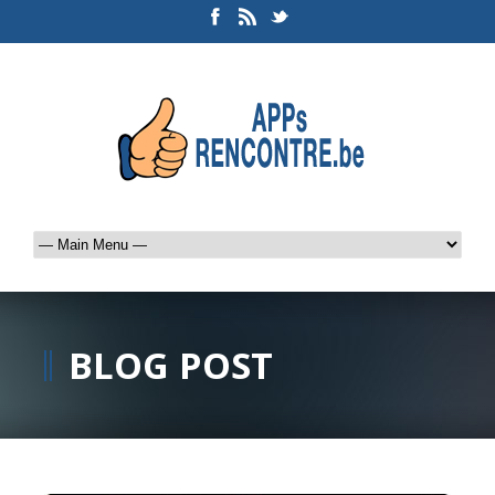
BLOG POST