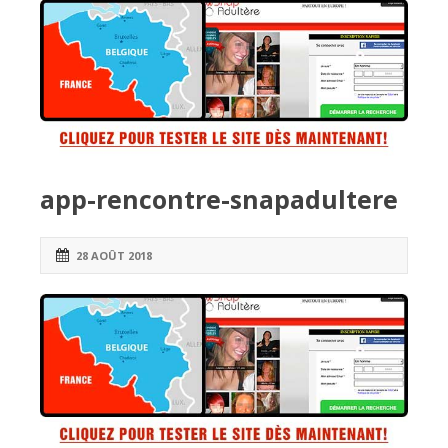
app-rencontre-snapadultere
28 AOÛT 2018