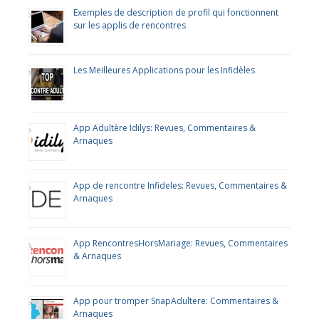
Exemples de description de profil qui fonctionnent
sur les applis de rencontres
Les Meilleures Applications pour les Infidèles
App Adultère Idilys: Revues, Commentaires &
Arnaques
App de rencontre Infideles: Revues, Commentaires &
Arnaques
App RencontresHorsMariage: Revues, Commentaires
& Arnaques
App pour tromper SnapAdultere: Commentaires &
Arnaques