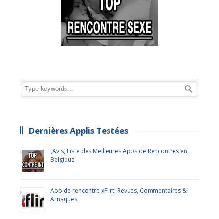
Dernières Applis Testées
[Avis] Liste des Meilleures Apps de Rencontres en
Belgique
App de rencontre xFlirt: Revues, Commentaires &
Arnaques