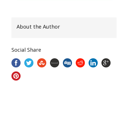
About the Author
Social Share