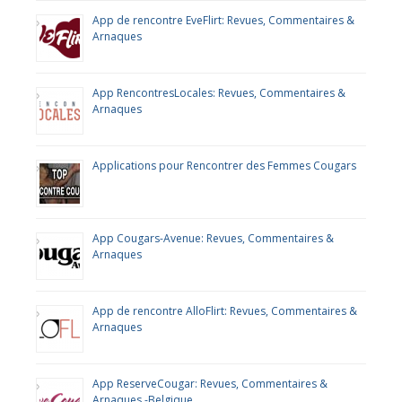
App de rencontre EveFlirt: Revues, Commentaires &
Arnaques
App RencontresLocales: Revues, Commentaires &
Arnaques
Applications pour Rencontrer des Femmes Cougars
App Cougars-Avenue: Revues, Commentaires &
Arnaques
App de rencontre AlloFlirt: Revues, Commentaires &
Arnaques
App ReserveCougar: Revues, Commentaires &
Arnaques -Belgique