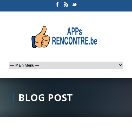
BLOG POST