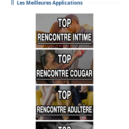
Les Meilleures Applications