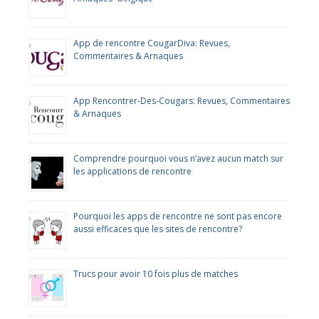
App de rencontre CougarDiva: Revues,
Commentaires & Arnaques
App Rencontrer-Des-Cougars: Revues, Commentaires
& Arnaques
Comprendre pourquoi vous n’avez aucun match sur
les applications de rencontre
Pourquoi les apps de rencontre ne sont pas encore
aussi efficaces que les sites de rencontre?
Trucs pour avoir 10 fois plus de matches