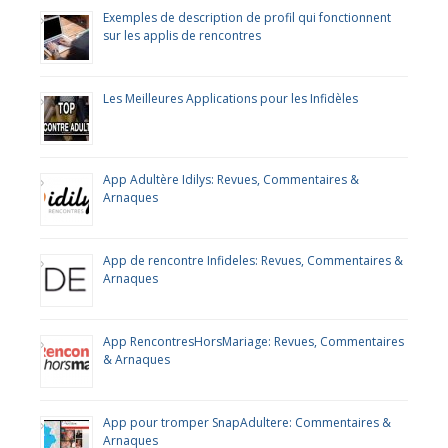
Exemples de description de profil qui fonctionnent
sur les applis de rencontres
Les Meilleures Applications pour les Infidèles
App Adultère Idilys: Revues, Commentaires &
Arnaques
App de rencontre Infideles: Revues, Commentaires &
Arnaques
App RencontresHorsMariage: Revues, Commentaires
& Arnaques
App pour tromper SnapAdultere: Commentaires &
Arnaques