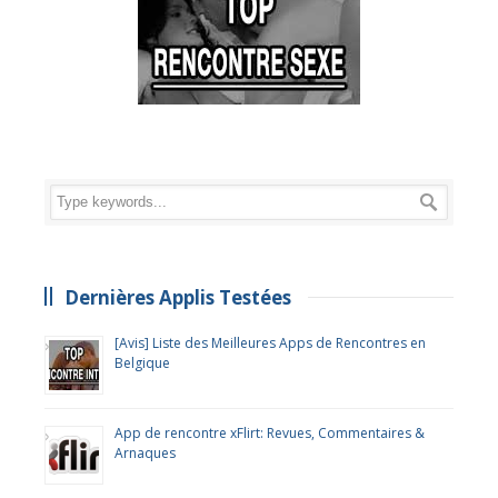
Dernières Applis Testées
[Avis] Liste des Meilleures Apps de Rencontres en
Belgique
App de rencontre xFlirt: Revues, Commentaires &
Arnaques