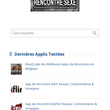
Dernières Applis Testées
[Avis] Liste des Meilleures Apps de Rencontres en
Belgique
App de rencontre xFlirt: Revues, Commentaires &
Arnaques
App de rencontre EveFlirt: Revues, Commentaires &
Arnaques