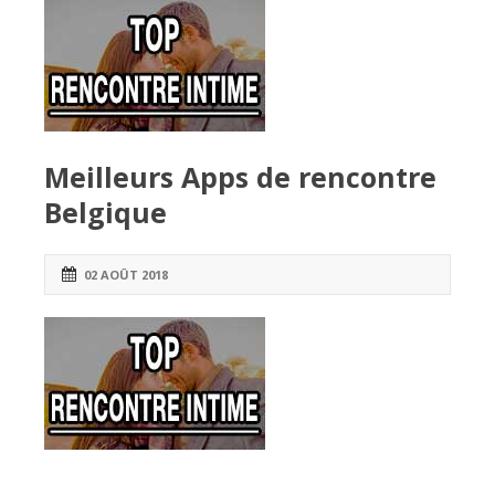
Meilleurs Apps de rencontre
Belgique
02 AOÛT 2018