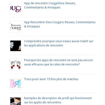
App de rencontre CougarDiva: Revues,
Commentaires & Arnaques
App Rencontrer-Des-Cougars: Revues, Commentaires
& Arnaques
Comprendre pourquoi vous n’avez aucun match sur
les applications de rencontre
Pourquoi les apps de rencontre ne sont pas encore
aussi efficaces que les sites de rencontre?
Trucs pour avoir 10 fois plus de matches
Exemples de description de profil qui fonctionnent
sur les applis de rencontres