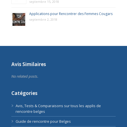
septembre 15, 2018
Applications pour Rencontrer des Femmes Cougars
septembre 2, 2018
Avis Similaires
No related posts.
Catégories
Avis, Tests & Comparaisons sur tous les applis de
rencontre belges
Guide de rencontre pour Belges