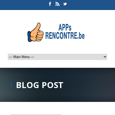
BLOG POST