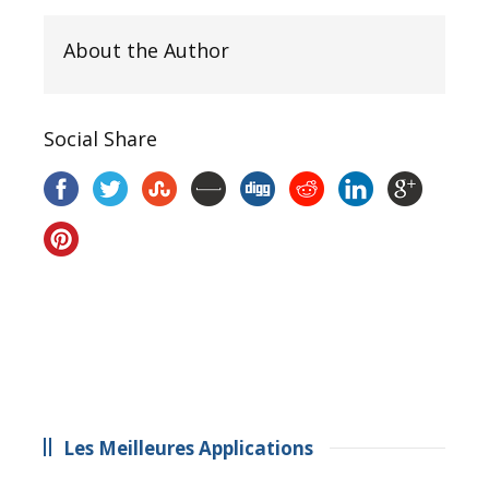
About the Author
Social Share
Les Meilleures Applications