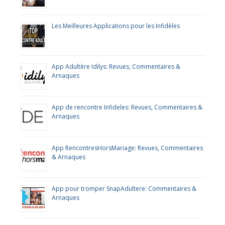
Les Meilleures Applications pour les Infidèles
App Adultère Idilys: Revues, Commentaires &
Arnaques
App de rencontre Infideles: Revues, Commentaires &
Arnaques
App RencontresHorsMariage: Revues, Commentaires
& Arnaques
App pour tromper SnapAdultere: Commentaires &
Arnaques