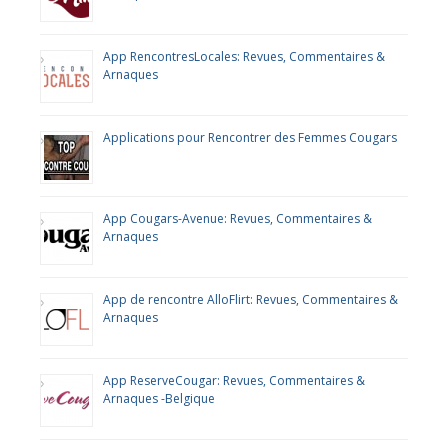
App RencontresLocales: Revues, Commentaires &
Arnaques
Applications pour Rencontrer des Femmes Cougars
App Cougars-Avenue: Revues, Commentaires &
Arnaques
App de rencontre AlloFlirt: Revues, Commentaires &
Arnaques
App ReserveCougar: Revues, Commentaires &
Arnaques -Belgique