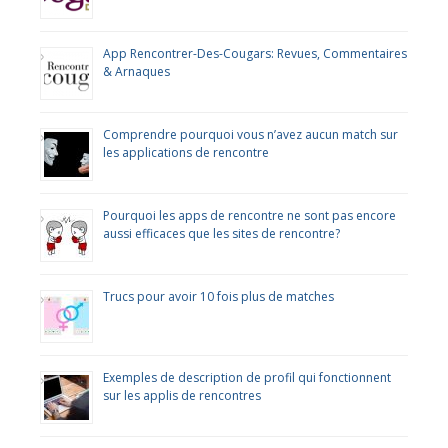
App Rencontrer-Des-Cougars: Revues, Commentaires
& Arnaques
Comprendre pourquoi vous n’avez aucun match sur
les applications de rencontre
Pourquoi les apps de rencontre ne sont pas encore
aussi efficaces que les sites de rencontre?
Trucs pour avoir 10 fois plus de matches
Exemples de description de profil qui fonctionnent
sur les applis de rencontres