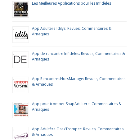
Les Meilleures Applications pour les Infidèles
App Adultère Idilys: Revues, Commentaires &
Arnaques
App de rencontre Infideles: Revues, Commentaires &
Arnaques
App RencontresHorsMariage: Revues, Commentaires
& Arnaques
App pour tromper SnapAdultere: Commentaires &
Arnaques
App Adultère OsezTromper: Revues, Commentaires
& Arnaques