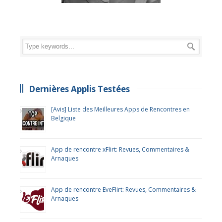
Dernières Applis Testées
[Avis] Liste des Meilleures Apps de Rencontres en
Belgique
App de rencontre xFlirt: Revues, Commentaires &
Arnaques
App de rencontre EveFlirt: Revues, Commentaires &
Arnaques