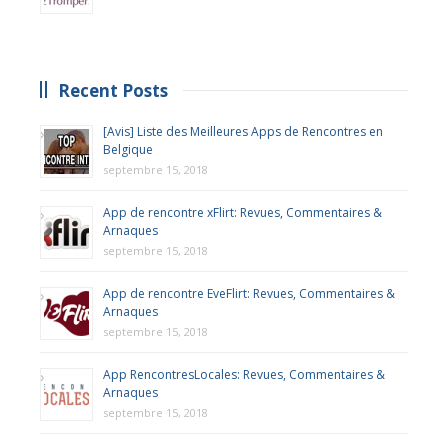
Recent Posts
[Avis] Liste des Meilleures Apps de Rencontres en
Belgique
septembre 15, 2018
App de rencontre xFlirt: Revues, Commentaires &
Arnaques
septembre 15, 2018
App de rencontre EveFlirt: Revues, Commentaires &
Arnaques
septembre 15, 2018
App RencontresLocales: Revues, Commentaires &
Arnaques
septembre 15, 2018