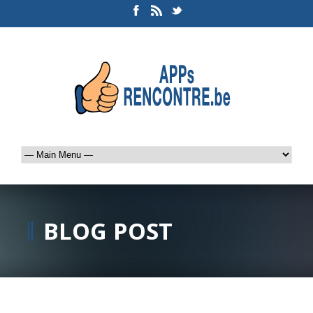
BLOG POST