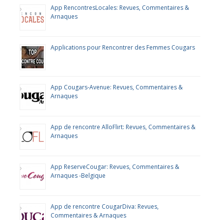
App RencontresLocales: Revues, Commentaires &
Arnaques
Applications pour Rencontrer des Femmes Cougars
App Cougars-Avenue: Revues, Commentaires &
Arnaques
App de rencontre AlloFlirt: Revues, Commentaires &
Arnaques
App ReserveCougar: Revues, Commentaires &
Arnaques -Belgique
App de rencontre CougarDiva: Revues,
Commentaires & Arnaques