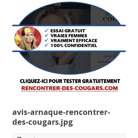
avis-arnaque-rencontrer-
des-cougars.jpg