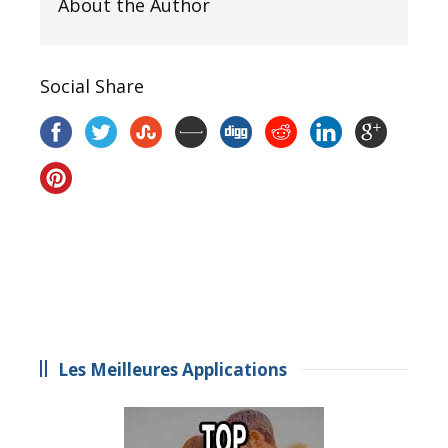
About the Author
Social Share
Les Meilleures Applications