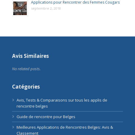
Applications pour Rencontrer des Femmes Cougars
septembre 2, 2018
Avis Similaires
No related posts.
Catégories
Avis, Tests & Comparaisons sur tous les applis de
rencontre belges
Guide de rencontre pour Belges
Meilleures Applications de Rencontres Belges: Avis &
Classement