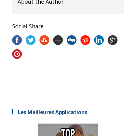
About the Author
Social Share
Les Meilleures Applications