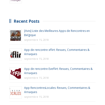
Recent Posts
[Avis] Liste des Meilleures Apps de Rencontres en
Belgique
septembre 15, 2018
App de rencontre xFlirt: Revues, Commentaires &
Arnaques
septembre 15, 2018
App de rencontre EveFlirt: Revues, Commentaires &
Arnaques
septembre 15, 2018
App RencontresLocales: Revues, Commentaires &
Arnaques
septembre 15, 2018