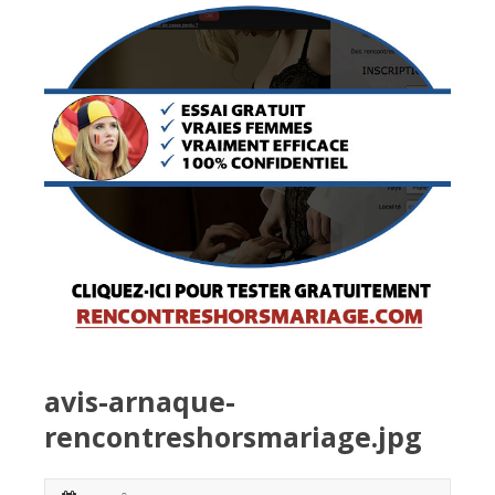
avis-arnaque-
rencontreshorsmariage.jpg