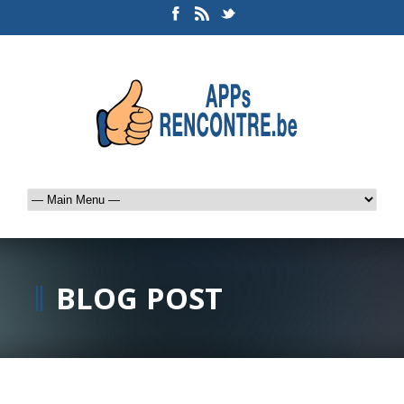
BLOG POST