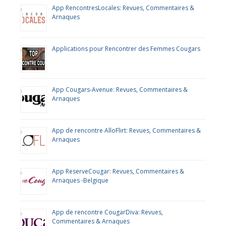
App RencontresLocales: Revues, Commentaires &
Arnaques
Applications pour Rencontrer des Femmes Cougars
App Cougars-Avenue: Revues, Commentaires &
Arnaques
App de rencontre AlloFlirt: Revues, Commentaires &
Arnaques
App ReserveCougar: Revues, Commentaires &
Arnaques -Belgique
App de rencontre CougarDiva: Revues,
Commentaires & Arnaques