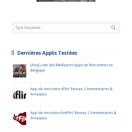
Dernières Applis Testées
[Avis] Liste des Meilleures Apps de Rencontres en
Belgique
App de rencontre xFlirt: Revues, Commentaires &
Arnaques
App de rencontre EveFlirt: Revues, Commentaires &
Arnaques