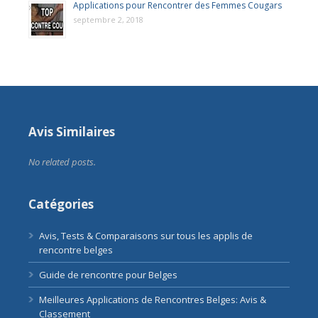
Applications pour Rencontrer des Femmes Cougars
septembre 2, 2018
Avis Similaires
No related posts.
Catégories
Avis, Tests & Comparaisons sur tous les applis de
rencontre belges
Guide de rencontre pour Belges
Meilleures Applications de Rencontres Belges: Avis &
Classement