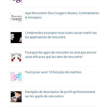
App Rencontrer-Des-Cougars: Revues, Commentaires
& Arnaques
Comprendre pourquoi vous n’avez aucun match sur
les applications de rencontre
Pourquoi les apps de rencontre ne sont pas encore
aussi efficaces que les sites de rencontre?
Trucs pour avoir 10 fois plus de matches
Exemples de description de profil qui fonctionnent
sur les applis de rencontres