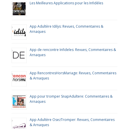
Les Meilleures Applications pour les Infidèles
App Adultère Idilys: Revues, Commentaires &
Arnaques
App de rencontre Infideles: Revues, Commentaires &
Arnaques
App RencontresHorsMariage: Revues, Commentaires
& Arnaques
App pour tromper SnapAdultere: Commentaires &
Arnaques
App Adultère OsezTromper: Revues, Commentaires
& Arnaques