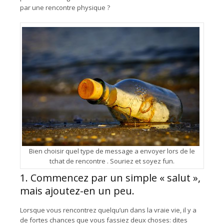
par une rencontre physique ?
Bien choisir quel type de message a envoyer lors de le
tchat de rencontre . Souriez et soyez fun.
1. Commencez par un simple « salut »,
mais ajoutez-en un peu.
Lorsque vous rencontrez quelqu’un dans la vraie vie, il y a
de fortes chances que vous fassiez deux choses: dites