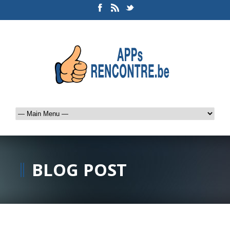
BLOG POST