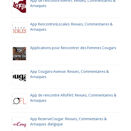
App de rencontre EveFlirt: Revues, Commentaires &
Arnaques
App RencontresLocales: Revues, Commentaires &
Arnaques
Applications pour Rencontrer des Femmes Cougars
App Cougars-Avenue: Revues, Commentaires &
Arnaques
App de rencontre AlloFlirt: Revues, Commentaires &
Arnaques
App ReserveCougar: Revues, Commentaires &
Arnaques -Belgique