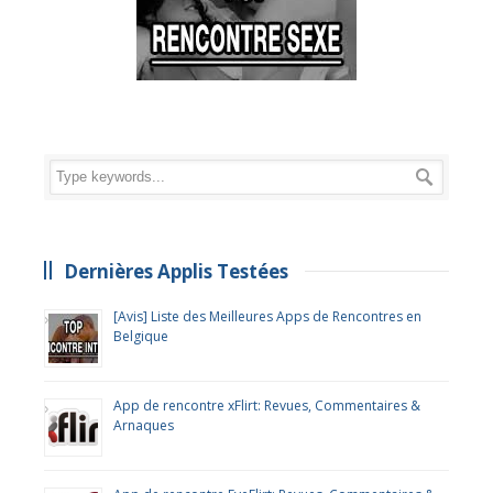
Dernières Applis Testées
[Avis] Liste des Meilleures Apps de Rencontres en
Belgique
App de rencontre xFlirt: Revues, Commentaires &
Arnaques