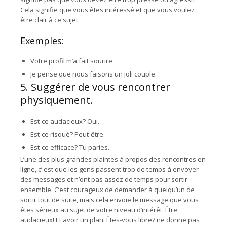
Cela signifie que vous êtes intéressé et que vous voulez
être clair à ce sujet.
Exemples:
Votre profil m’a fait sourire.
Je pense que nous faisons un joli couple.
5. Suggérer de vous rencontrer
physiquement.
Est-ce audacieux? Oui.
Est-ce risqué? Peut-être.
Est-ce efficace? Tu paries.
L’une des plus grandes plaintes à propos des rencontres en
ligne, c’ est que les gens passent trop de temps à envoyer
des messages et n’ont pas assez de temps pour sortir
ensemble. C’est courageux de demander à quelqu’un de
sortir tout de suite, mais cela envoie le message que vous
êtes sérieux au sujet de votre niveau d’intérêt. Être
audacieux! Et avoir un plan. Êtes-vous libre? ne donne pas