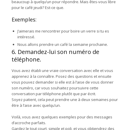
beaucoup à quelqu’un pour répondre. Mais êtes-vous libre
pour le café jeudi? Est-ce que.
Exemples:
J’aimerais me rencontrer pour boire un verre si tu es
intéressé.
Nous allons prendre un café la semaine prochaine.
6. Demandez-lui son numéro de
téléphone.
Vous avez établi une vraie conversation avec elle et vous
apprenez à la connaître. Posez des questions et ensuite
vous pouvez demander si elle est à l’aise de vous donner
son numéro, car vous souhaitez poursuivre cette
conversation par téléphone plutôt que par écrit.
Soyez patient, cela peut prendre une à deux semaines pour
être à l’aise avec quelqu’un.
Voilà, vous avez quelques exemples pour des messages
d’accroche parfaits.
Gardez le tout court, simple et poli, et vous obtiendrez des