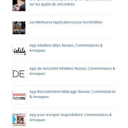
sur les applis de rencontres
Les Meilleures Applications pour les Infidèles
App Adultère Idilys: Revues, Commentaires &
Arnaques
App de rencontre Infideles: Revues, Commentaires &
Arnaques
App RencontresHorsMariage: Revues, Commentaires
& Arnaques
App pour tromper SnapAdultere: Commentaires &
Arnaques