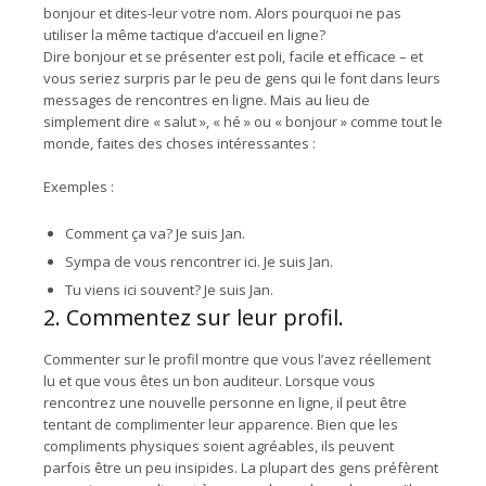
bonjour et dites-leur votre nom. Alors pourquoi ne pas
utiliser la même tactique d’accueil en ligne?
Dire bonjour et se présenter est poli, facile et efficace – et
vous seriez surpris par le peu de gens qui le font dans leurs
messages de rencontres en ligne. Mais au lieu de
simplement dire « salut », « hé » ou « bonjour » comme tout le
monde, faites des choses intéressantes :
Exemples :
Comment ça va? Je suis Jan.
Sympa de vous rencontrer ici. Je suis Jan.
Tu viens ici souvent? Je suis Jan.
2. Commentez sur leur profil.
Commenter sur le profil montre que vous l’avez réellement
lu et que vous êtes un bon auditeur. Lorsque vous
rencontrez une nouvelle personne en ligne, il peut être
tentant de complimenter leur apparence. Bien que les
compliments physiques soient agréables, ils peuvent
parfois être un peu insipides. La plupart des gens préfèrent