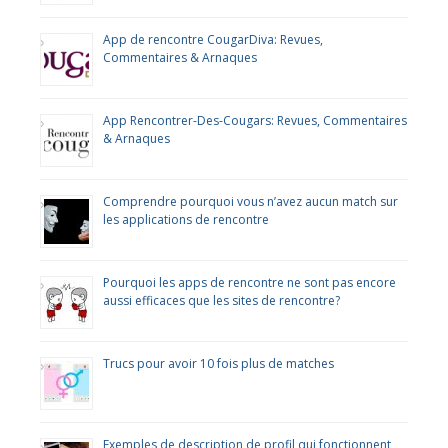
App de rencontre CougarDiva: Revues,
Commentaires & Arnaques
App Rencontrer-Des-Cougars: Revues, Commentaires
& Arnaques
Comprendre pourquoi vous n’avez aucun match sur
les applications de rencontre
Pourquoi les apps de rencontre ne sont pas encore
aussi efficaces que les sites de rencontre?
Trucs pour avoir 10 fois plus de matches
Exemples de description de profil qui fonctionnent