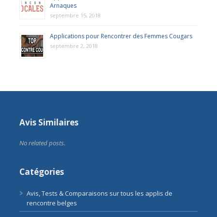
Arnaques
septembre 15, 2018
Applications pour Rencontrer des Femmes Cougars
septembre 2, 2018
Avis Similaires
No related posts.
Catégories
Avis, Tests & Comparaisons sur tous les applis de
rencontre belges