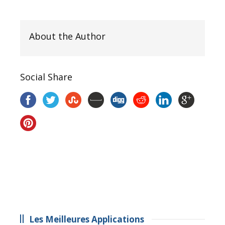
About the Author
Social Share
Les Meilleures Applications