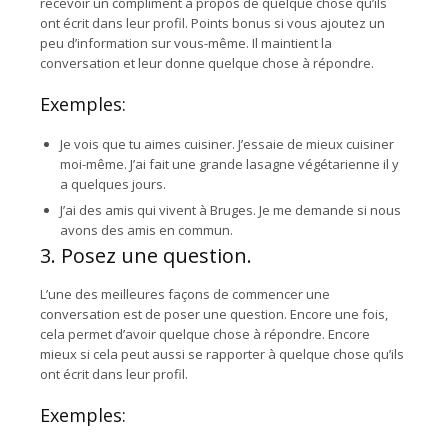
recevoir un compliment à propos de quelque chose qu’ils
ont écrit dans leur profil. Points bonus si vous ajoutez un
peu d’information sur vous-même. Il maintient la
conversation et leur donne quelque chose à répondre.
Exemples:
Je vois que tu aimes cuisiner. J’essaie de mieux cuisiner
moi-même. J’ai fait une grande lasagne végétarienne il y
a quelques jours.
J’ai des amis qui vivent à Bruges. Je me demande si nous
avons des amis en commun.
3. Posez une question.
L’une des meilleures façons de commencer une
conversation est de poser une question. Encore une fois,
cela permet d’avoir quelque chose à répondre. Encore
mieux si cela peut aussi se rapporter à quelque chose qu’ils
ont écrit dans leur profil.
Exemples: