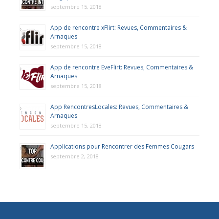
septembre 15, 2018
App de rencontre xFlirt: Revues, Commentaires &
Arnaques
septembre 15, 2018
App de rencontre EveFlirt: Revues, Commentaires &
Arnaques
septembre 15, 2018
App RencontresLocales: Revues, Commentaires &
Arnaques
septembre 15, 2018
Applications pour Rencontrer des Femmes Cougars
septembre 2, 2018