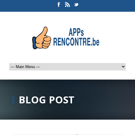
BLOG POST