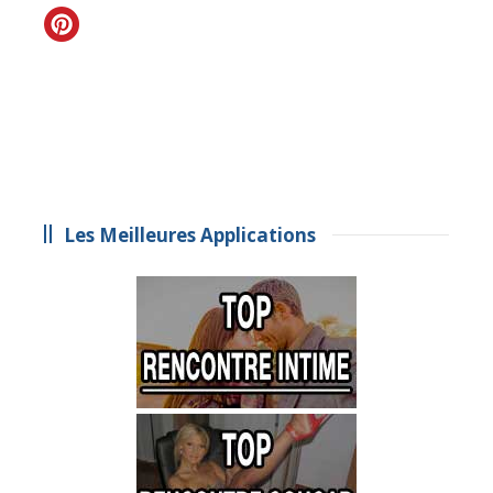
Les Meilleures Applications