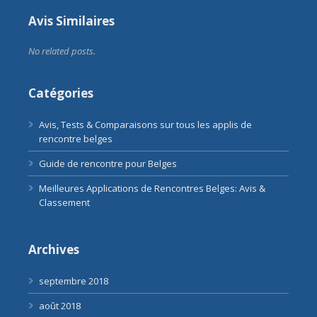
Avis Similaires
No related posts.
Catégories
Avis, Tests & Comparaisons sur tous les applis de
rencontre belges
Guide de rencontre pour Belges
Meilleures Applications de Rencontres Belges: Avis &
Classement
Archives
septembre 2018
août 2018