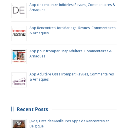
App de rencontre Infideles: Revues, Commentaires &
Arnaques
App RencontresHorsMariage: Revues, Commentaires
& Arnaques
App pour tromper SnapAdultere: Commentaires &
Arnaques
App Adultère OsezTromper: Revues, Commentaires
& Arnaques
Recent Posts
[Avis] Liste des Meilleures Apps de Rencontres en
Belgique