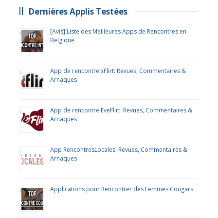
Dernières Applis Testées
[Avis] Liste des Meilleures Apps de Rencontres en
Belgique
App de rencontre xFlirt: Revues, Commentaires &
Arnaques
App de rencontre EveFlirt: Revues, Commentaires &
Arnaques
App RencontresLocales: Revues, Commentaires &
Arnaques
Applications pour Rencontrer des Femmes Cougars