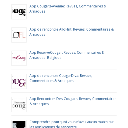
App Cougars-Avenue: Revues, Commentaires &
Arnaques
App de rencontre AlloFlirt: Revues, Commentaires &
Arnaques
App ReserveCougar: Revues, Commentaires &
Arnaques -Belgique
App de rencontre CougarDiva: Revues,
Commentaires & Arnaques
App Rencontrer-Des-Cougars: Revues, Commentaires
& Arnaques
Comprendre pourquoi vous n’avez aucun match sur
les applications de rencontre