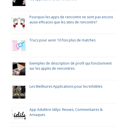
Pourquoi les apps de rencontre ne sont pas encore
aussi efficaces que les sites de rencontre?
Trucs pour avoir 10 fois plus de matches
Exemples de description de profil qui fonctionnent
sur les applis de rencontres
Les Meilleures Applications pour les Infidèles
App Adultère Idilys: Revues, Commentaires &
Arnaques