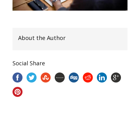
About the Author
Social Share