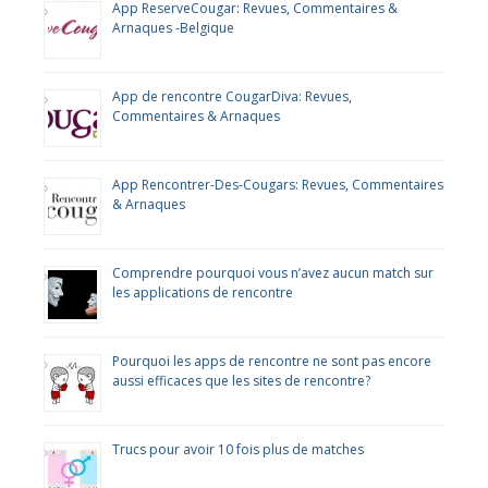
App ReserveCougar: Revues, Commentaires &
Arnaques -Belgique
App de rencontre CougarDiva: Revues,
Commentaires & Arnaques
App Rencontrer-Des-Cougars: Revues, Commentaires
& Arnaques
Comprendre pourquoi vous n’avez aucun match sur
les applications de rencontre
Pourquoi les apps de rencontre ne sont pas encore
aussi efficaces que les sites de rencontre?
Trucs pour avoir 10 fois plus de matches