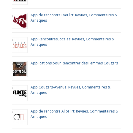
App de rencontre EveFlirt: Revues, Commentaires &
Arnaques
App RencontresLocales: Revues, Commentaires &
Arnaques
Applications pour Rencontrer des Femmes Cougars
App Cougars-Avenue: Revues, Commentaires &
Arnaques
App de rencontre AlloFlirt: Revues, Commentaires &
Arnaques