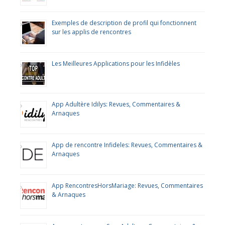
Exemples de description de profil qui fonctionnent
sur les applis de rencontres
Les Meilleures Applications pour les Infidèles
App Adultère Idilys: Revues, Commentaires &
Arnaques
App de rencontre Infideles: Revues, Commentaires &
Arnaques
App RencontresHorsMariage: Revues, Commentaires
& Arnaques