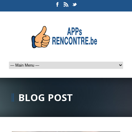
BLOG POST