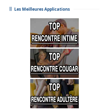
Les Meilleures Applications