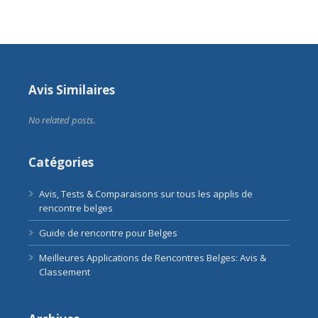
Avis Similaires
No related posts.
Catégories
Avis, Tests & Comparaisons sur tous les applis de
rencontre belges
Guide de rencontre pour Belges
Meilleures Applications de Rencontres Belges: Avis &
Classement