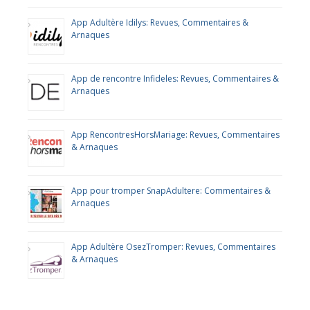
App Adultère Idilys: Revues, Commentaires &
Arnaques
App de rencontre Infideles: Revues, Commentaires &
Arnaques
App RencontresHorsMariage: Revues, Commentaires
& Arnaques
App pour tromper SnapAdultere: Commentaires &
Arnaques
App Adultère OsezTromper: Revues, Commentaires
& Arnaques