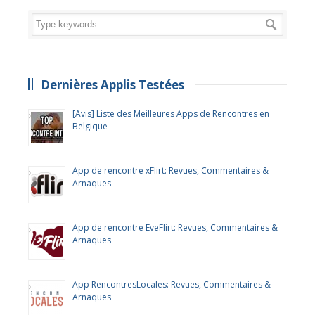
Dernières Applis Testées
[Avis] Liste des Meilleures Apps de Rencontres en
Belgique
App de rencontre xFlirt: Revues, Commentaires &
Arnaques
App de rencontre EveFlirt: Revues, Commentaires &
Arnaques
App RencontresLocales: Revues, Commentaires &
Arnaques