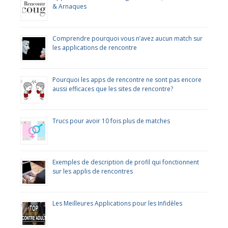
& Arnaques
Comprendre pourquoi vous n’avez aucun match sur
les applications de rencontre
Pourquoi les apps de rencontre ne sont pas encore
aussi efficaces que les sites de rencontre?
Trucs pour avoir 10 fois plus de matches
Exemples de description de profil qui fonctionnent
sur les applis de rencontres
Les Meilleures Applications pour les Infidèles