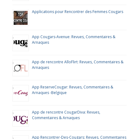
Applications pour Rencontrer des Femmes Cougars
App Cougars-Avenue: Revues, Commentaires &
Arnaques
App de rencontre AlloFlirt: Revues, Commentaires &
Arnaques
App ReserveCougar: Revues, Commentaires &
Arnaques -Belgique
App de rencontre CougarDiva: Revues,
Commentaires & Arnaques
App Rencontrer-Des-Cougars: Revues, Commentaires