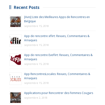
Recent Posts
[Avis] Liste des Meilleures Apps de Rencontres en
Belgique
septembre 15, 2018
App de rencontre xFlirt: Revues, Commentaires &
Arnaques
septembre 15, 2018
App de rencontre EveFlirt: Revues, Commentaires &
Arnaques
septembre 15, 2018
App RencontresLocales: Revues, Commentaires &
Arnaques
septembre 15, 2018
Applications pour Rencontrer des Femmes Cougars
septembre 2, 2018