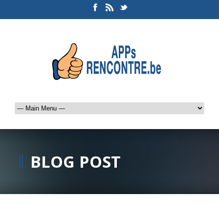
BLOG POST