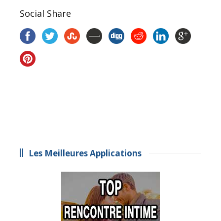
Social Share
Les Meilleures Applications