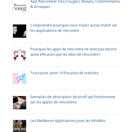
App Rencontrer-Des-Cougars: Revues, Commentaires
& Arnaques
Comprendre pourquoi vous n’avez aucun match sur
les applications de rencontre
Pourquoi les apps de rencontre ne sont pas encore
aussi efficaces que les sites de rencontre?
Trucs pour avoir 10 fois plus de matches
Exemples de description de profil qui fonctionnent
sur les applis de rencontres
Les Meilleures Applications pour les Infidèles