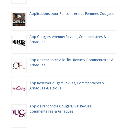
Applications pour Rencontrer des Femmes Cougars
App Cougars-Avenue: Revues, Commentaires &
Arnaques
App de rencontre AlloFlirt: Revues, Commentaires &
Arnaques
App ReserveCougar: Revues, Commentaires &
Arnaques -Belgique
App de rencontre CougarDiva: Revues,
Commentaires & Arnaques