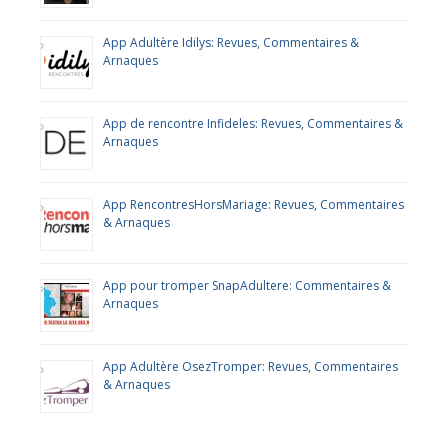
App Adultère Idilys: Revues, Commentaires &
Arnaques
App de rencontre Infideles: Revues, Commentaires &
Arnaques
App RencontresHorsMariage: Revues, Commentaires
& Arnaques
App pour tromper SnapAdultere: Commentaires &
Arnaques
App Adultère OsezTromper: Revues, Commentaires
& Arnaques