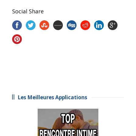
Social Share
Les Meilleures Applications