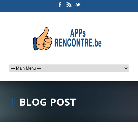
BLOG POST