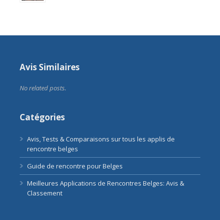
Avis Similaires
No related posts.
Catégories
Avis, Tests & Comparaisons sur tous les applis de
rencontre belges
Guide de rencontre pour Belges
Meilleures Applications de Rencontres Belges: Avis &
Classement