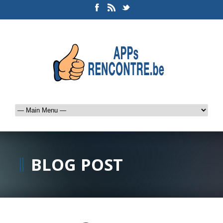
BLOG POST