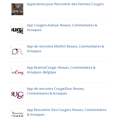
Applications pour Rencontrer des Femmes Cougars
App Cougars-Avenue: Revues, Commentaires &
Arnaques
App de rencontre AlloFlirt: Revues, Commentaires &
Arnaques
App ReserveCougar: Revues, Commentaires &
Arnaques -Belgique
App de rencontre CougarDiva: Revues,
Commentaires & Arnaques
App Rencontrer-Des-Cougars: Revues, Commentaires
& Arnaques