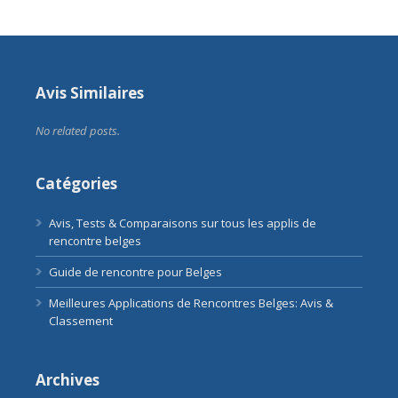
Avis Similaires
No related posts.
Catégories
Avis, Tests & Comparaisons sur tous les applis de
rencontre belges
Guide de rencontre pour Belges
Meilleures Applications de Rencontres Belges: Avis &
Classement
Archives