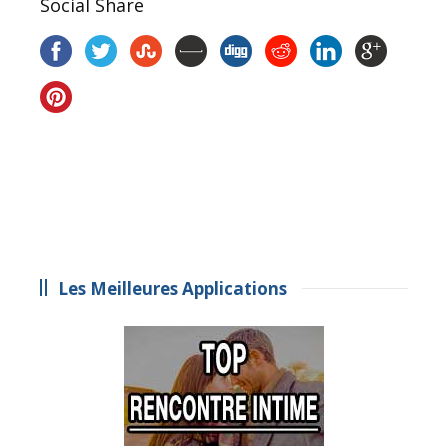
Social Share
Les Meilleures Applications