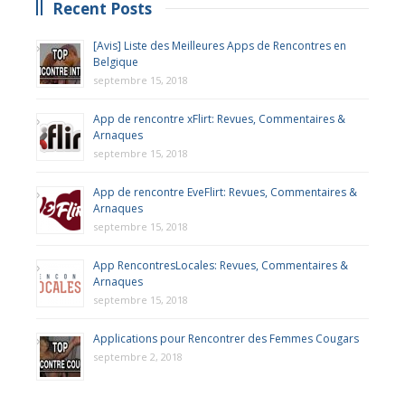
Recent Posts
[Avis] Liste des Meilleures Apps de Rencontres en
Belgique
septembre 15, 2018
App de rencontre xFlirt: Revues, Commentaires &
Arnaques
septembre 15, 2018
App de rencontre EveFlirt: Revues, Commentaires &
Arnaques
septembre 15, 2018
App RencontresLocales: Revues, Commentaires &
Arnaques
septembre 15, 2018
Applications pour Rencontrer des Femmes Cougars
septembre 2, 2018