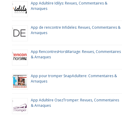
App Adultère Idilys: Revues, Commentaires &
Arnaques
App de rencontre Infideles: Revues, Commentaires &
Arnaques
App RencontresHorsMariage: Revues, Commentaires
& Arnaques
App pour tromper SnapAdultere: Commentaires &
Arnaques
App Adultère OsezTromper: Revues, Commentaires
& Arnaques