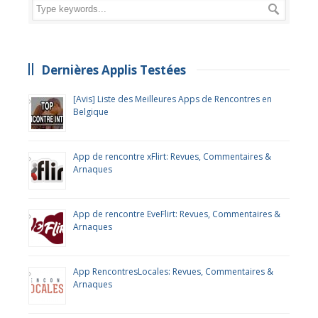
Dernières Applis Testées
[Avis] Liste des Meilleures Apps de Rencontres en
Belgique
App de rencontre xFlirt: Revues, Commentaires &
Arnaques
App de rencontre EveFlirt: Revues, Commentaires &
Arnaques
App RencontresLocales: Revues, Commentaires &
Arnaques