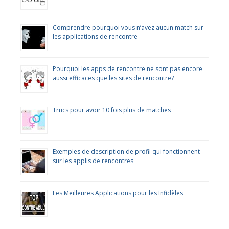
Comprendre pourquoi vous n’avez aucun match sur
les applications de rencontre
Pourquoi les apps de rencontre ne sont pas encore
aussi efficaces que les sites de rencontre?
Trucs pour avoir 10 fois plus de matches
Exemples de description de profil qui fonctionnent
sur les applis de rencontres
Les Meilleures Applications pour les Infidèles