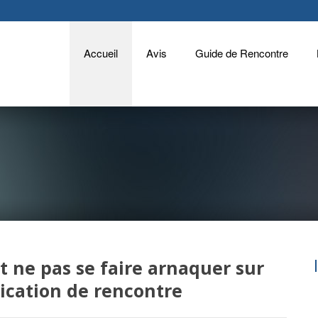
Accueil
Avis
Guide de Rencontre
ne pas se faire arnaquer sur
ication de rencontre