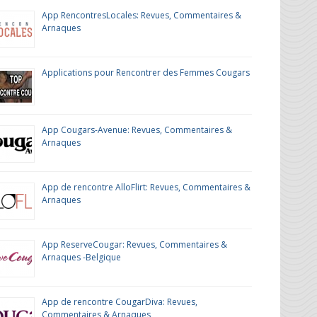
App RencontresLocales: Revues, Commentaires &
Arnaques
Applications pour Rencontrer des Femmes Cougars
App Cougars-Avenue: Revues, Commentaires &
Arnaques
App de rencontre AlloFlirt: Revues, Commentaires &
Arnaques
App ReserveCougar: Revues, Commentaires &
Arnaques -Belgique
App de rencontre CougarDiva: Revues,
Commentaires & Arnaques