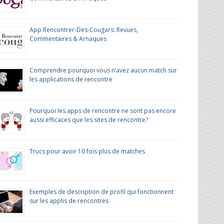
App Rencontrer-Des-Cougars: Revues,
Commentaires & Arnaques
Comprendre pourquoi vous n’avez aucun match sur
les applications de rencontre
Pourquoi les apps de rencontre ne sont pas encore
aussi efficaces que les sites de rencontre?
Trucs pour avoir 10 fois plus de matches
Exemples de description de profil qui fonctionnent
sur les applis de rencontres