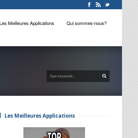
Les Meilleures Applications
Qui sommes-nous?
Les Meilleures Applications