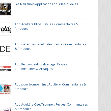
Les Meilleures Applications pour les Infidèles
App Adultère Idilys: Revues, Commentaires &
Arnaques
App de rencontre Infideles: Revues, Commentaires
& Arnaques
App RencontresHorsMariage: Revues,
Commentaires & Arnaques
App pour tromper SnapAdultere: Commentaires &
Arnaques
App Adultère OsezTromper: Revues, Commentaires
& Arnaques