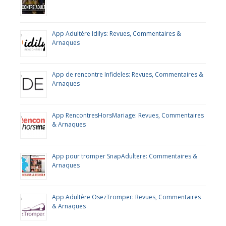
App Adultère Idilys: Revues, Commentaires &
Arnaques
App de rencontre Infideles: Revues, Commentaires &
Arnaques
App RencontresHorsMariage: Revues, Commentaires
& Arnaques
App pour tromper SnapAdultere: Commentaires &
Arnaques
App Adultère OsezTromper: Revues, Commentaires
& Arnaques