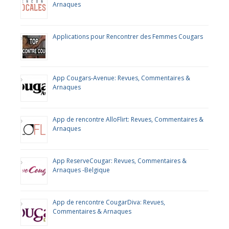
Arnaques
Applications pour Rencontrer des Femmes Cougars
App Cougars-Avenue: Revues, Commentaires &
Arnaques
App de rencontre AlloFlirt: Revues, Commentaires &
Arnaques
App ReserveCougar: Revues, Commentaires &
Arnaques -Belgique
App de rencontre CougarDiva: Revues,
Commentaires & Arnaques