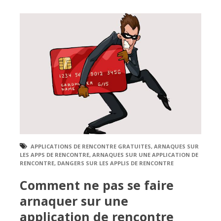
APPLICATIONS DE RENCONTRE GRATUITES
,
ARNAQUES SUR
LES APPS DE RENCONTRE
,
ARNAQUES SUR UNE APPLICATION DE
RENCONTRE
,
DANGERS SUR LES APPLIS DE RENCONTRE
Comment ne pas se faire
arnaquer sur une
application de rencontre