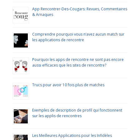
App Rencontrer-Des-Cougars: Revues, Commentaires
& Arnaques
Comprendre pourquoi vous n’avez aucun match sur
les applications de rencontre
Pourquoi les apps de rencontre ne sont pas encore
aussi efficaces que les sites de rencontre?
Trucs pour avoir 10 fois plus de matches
Exemples de description de profil qui fonctionnent
sur les applis de rencontres
Les Meilleures Applications pour les Infidèles