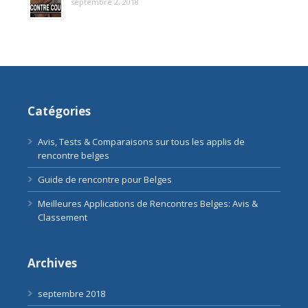
septembre 2, 2018
Catégories
Avis, Tests & Comparaisons sur tous les applis de
rencontre belges
Guide de rencontre pour Belges
Meilleures Applications de Rencontres Belges: Avis &
Classement
Archives
septembre 2018