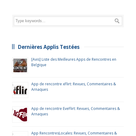
Dernières Applis Testées
[Avis] Liste des Meilleures Apps de Rencontres en
Belgique
App de rencontre xFlirt: Revues, Commentaires &
Arnaques
App de rencontre EveFlirt: Revues, Commentaires &
Arnaques
App RencontresLocales: Revues, Commentaires &