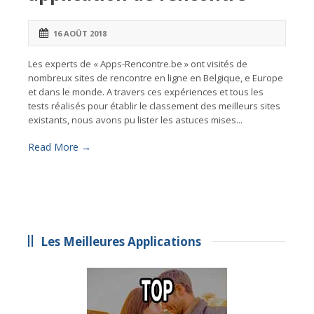
16 AOÛT 2018
Les experts de « Apps-Rencontre.be » ont visités de
nombreux sites de rencontre en ligne en Belgique, e Europe
et dans le monde. A travers ces expériences et tous les
tests réalisés pour établir le classement des meilleurs sites
existants, nous avons pu lister les astuces mises...
Read More →
Les Meilleures Applications