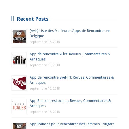
Recent Posts
[Avis] Liste des Meilleures Apps de Rencontres en
Belgique
septembre 15, 2018
App de rencontre xFlirt: Revues, Commentaires &
Arnaques
septembre 15, 2018
App de rencontre EveFlirt: Revues, Commentaires &
Arnaques
septembre 15, 2018
App RencontresLocales: Revues, Commentaires &
Arnaques
septembre 15, 2018
Applications pour Rencontrer des Femmes Cougars