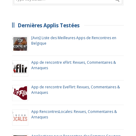
Dernières Applis Testées
[Avis] Liste des Meilleures Apps de Rencontres en
Belgique
App de rencontre xFlirt: Revues, Commentaires &
Arnaques
App de rencontre EveFlirt: Revues, Commentaires &
Arnaques
App RencontresLocales: Revues, Commentaires &
Arnaques