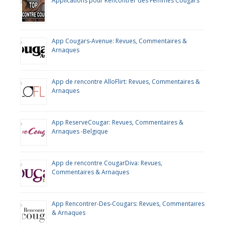
Applications pour Rencontrer des Femmes Cougars
App Cougars-Avenue: Revues, Commentaires &
Arnaques
App de rencontre AlloFlirt: Revues, Commentaires &
Arnaques
App ReserveCougar: Revues, Commentaires &
Arnaques -Belgique
App de rencontre CougarDiva: Revues,
Commentaires & Arnaques
App Rencontrer-Des-Cougars: Revues, Commentaires
& Arnaques