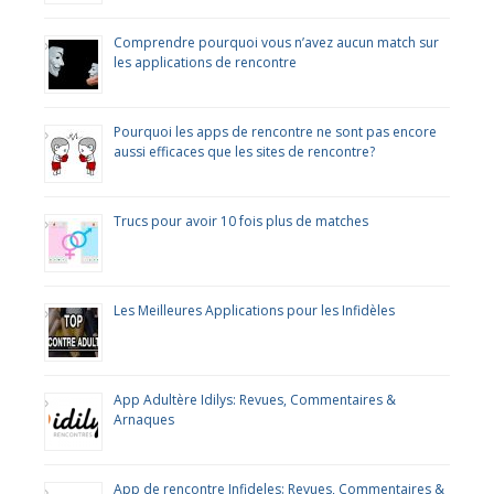
Comprendre pourquoi vous n’avez aucun match sur
les applications de rencontre
Pourquoi les apps de rencontre ne sont pas encore
aussi efficaces que les sites de rencontre?
Trucs pour avoir 10 fois plus de matches
Les Meilleures Applications pour les Infidèles
App Adultère Idilys: Revues, Commentaires &
Arnaques
App de rencontre Infideles: Revues, Commentaires &