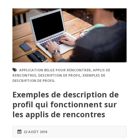
APPLICATION BELGE POUR RENCONTRER
,
APPLIS DE
RENCONTRES
,
DESCRIPTION DE PROFIL
,
EXEMPLES DE
DESCRIPTION DE PROFIL
Exemples de description de
profil qui fonctionnent sur
les applis de rencontres
22 AOÛT 2018