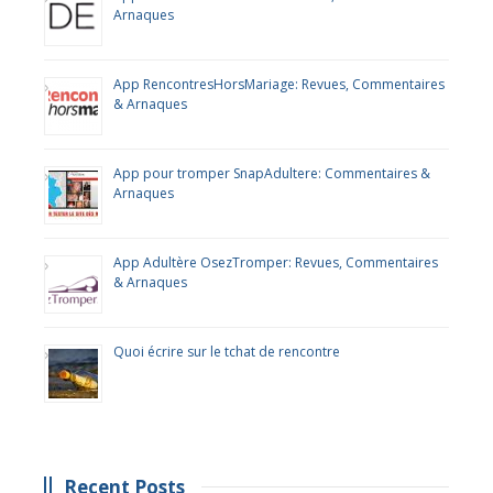
Arnaques
App RencontresHorsMariage: Revues, Commentaires
& Arnaques
App pour tromper SnapAdultere: Commentaires &
Arnaques
App Adultère OsezTromper: Revues, Commentaires
& Arnaques
Quoi écrire sur le tchat de rencontre
Recent Posts