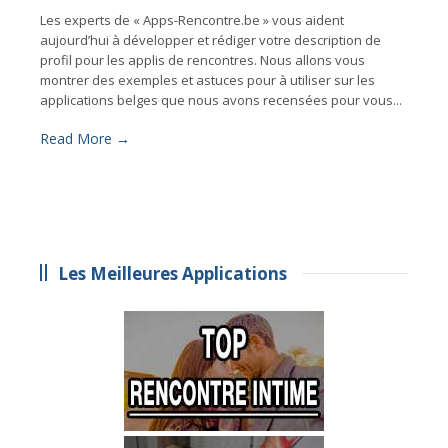
Les experts de « Apps-Rencontre.be » vous aident
aujourd’hui à développer et rédiger votre description de
profil pour les applis de rencontres. Nous allons vous
montrer des exemples et astuces pour à utiliser sur les
applications belges que nous avons recensées pour vous...
Read More →
Les Meilleures Applications