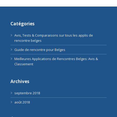
Catégories
Avis, Tests & Comparaisons sur tous les applis de
rencontre belges
Guide de rencontre pour Belges
Meilleures Applications de Rencontres Belges: Avis &
Classement
Archives
septembre 2018
août 2018