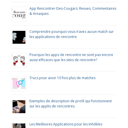
App Rencontrer-Des-Cougars: Revues, Commentaires
& Arnaques
Comprendre pourquoi vous n’avez aucun match sur
les applications de rencontre
Pourquoi les apps de rencontre ne sont pas encore
aussi efficaces que les sites de rencontre?
Trucs pour avoir 10 fois plus de matches
Exemples de description de profil qui fonctionnent
sur les applis de rencontres
Les Meilleures Applications pour les Infidèles