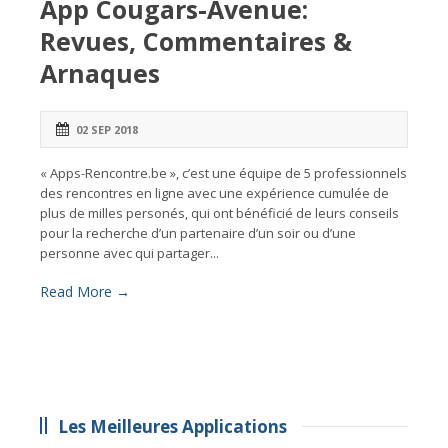
App Cougars-Avenue:
Revues, Commentaires &
Arnaques
02 SEP 2018
« Apps-Rencontre.be », c’est une équipe de 5 professionnels
des rencontres en ligne avec une expérience cumulée de
plus de milles personés, qui ont bénéficié de leurs conseils
pour la recherche d’un partenaire d’un soir ou d’une
personne avec qui partager...
Read More →
Les Meilleures Applications