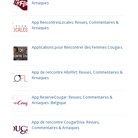
Arnaques
App RencontresLocales: Revues, Commentaires &
Arnaques
Applications pour Rencontrer des Femmes Cougars
App de rencontre AlloFlirt: Revues, Commentaires &
Arnaques
App ReserveCougar: Revues, Commentaires &
Arnaques -Belgique
App de rencontre CougarDiva: Revues,
Commentaires & Arnaques