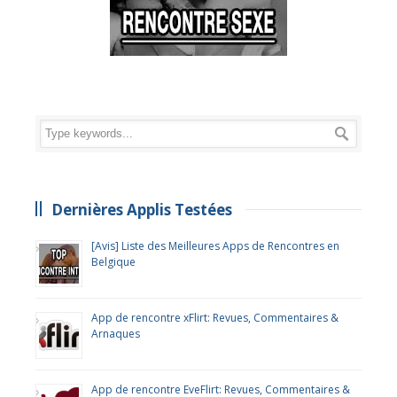
Dernières Applis Testées
[Avis] Liste des Meilleures Apps de Rencontres en
Belgique
App de rencontre xFlirt: Revues, Commentaires &
Arnaques
App de rencontre EveFlirt: Revues, Commentaires &