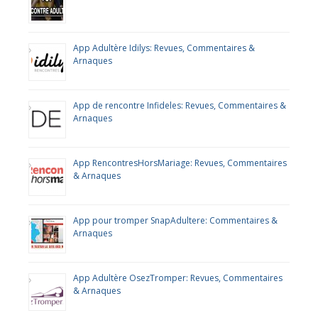
App Adultère Idilys: Revues, Commentaires &
Arnaques
App de rencontre Infideles: Revues, Commentaires &
Arnaques
App RencontresHorsMariage: Revues, Commentaires
& Arnaques
App pour tromper SnapAdultere: Commentaires &
Arnaques
App Adultère OsezTromper: Revues, Commentaires
& Arnaques