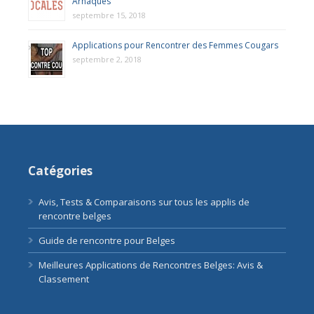
Arnaques
septembre 15, 2018
Applications pour Rencontrer des Femmes Cougars
septembre 2, 2018
Catégories
Avis, Tests & Comparaisons sur tous les applis de
rencontre belges
Guide de rencontre pour Belges
Meilleures Applications de Rencontres Belges: Avis &
Classement