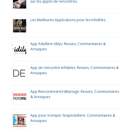
sur les applis de rencontres
Les Meilleures Applications pour les Infidèles
App Adultère Idilys: Revues, Commentaires &
Arnaques
App de rencontre Infideles: Revues, Commentaires &
Arnaques
App RencontresHorsMariage: Revues, Commentaires
& Arnaques
App pour tromper SnapAdultere: Commentaires &
Arnaques