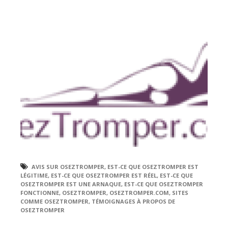
AVIS SUR OSEZTROMPER
,
EST-CE QUE OSEZTROMPER EST
LÉGITIME
,
EST-CE QUE OSEZTROMPER EST RÉEL
,
EST-CE QUE
OSEZTROMPER EST UNE ARNAQUE
,
EST-CE QUE OSEZTROMPER
FONCTIONNE
,
OSEZTROMPER
,
OSEZTROMPER.COM
,
SITES
COMME OSEZTROMPER
,
TÉMOIGNAGES À PROPOS DE
OSEZTROMPER