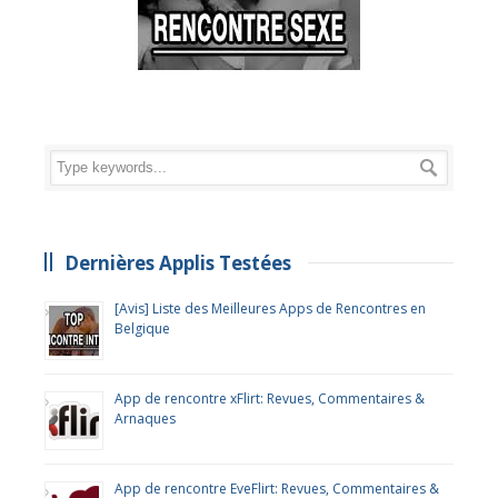
Dernières Applis Testées
[Avis] Liste des Meilleures Apps de Rencontres en
Belgique
App de rencontre xFlirt: Revues, Commentaires &
Arnaques
App de rencontre EveFlirt: Revues, Commentaires &