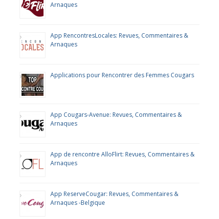
Arnaques
App RencontresLocales: Revues, Commentaires &
Arnaques
Applications pour Rencontrer des Femmes Cougars
App Cougars-Avenue: Revues, Commentaires &
Arnaques
App de rencontre AlloFlirt: Revues, Commentaires &
Arnaques
App ReserveCougar: Revues, Commentaires &
Arnaques -Belgique