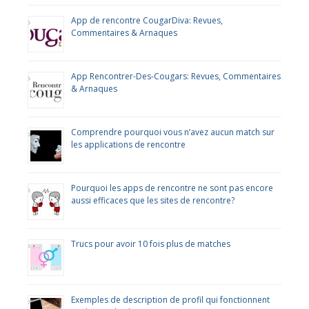
App de rencontre CougarDiva: Revues,
Commentaires & Arnaques
App Rencontrer-Des-Cougars: Revues, Commentaires
& Arnaques
Comprendre pourquoi vous n’avez aucun match sur
les applications de rencontre
Pourquoi les apps de rencontre ne sont pas encore
aussi efficaces que les sites de rencontre?
Trucs pour avoir 10 fois plus de matches
Exemples de description de profil qui fonctionnent