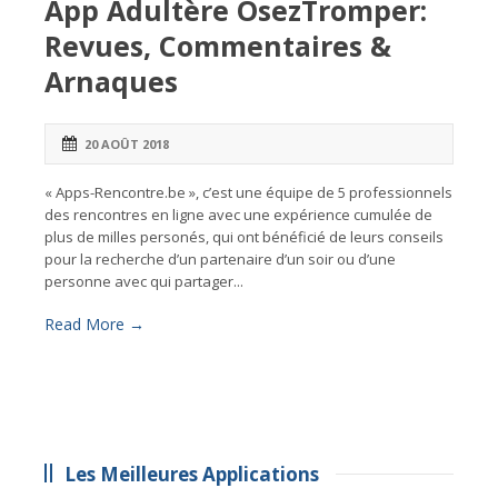
App Adultère OsezTromper:
Revues, Commentaires &
Arnaques
20 AOÛT 2018
« Apps-Rencontre.be », c’est une équipe de 5 professionnels
des rencontres en ligne avec une expérience cumulée de
plus de milles personés, qui ont bénéficié de leurs conseils
pour la recherche d’un partenaire d’un soir ou d’une
personne avec qui partager...
Read More →
Les Meilleures Applications