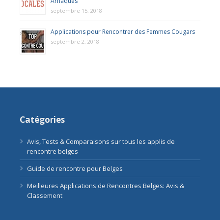
Arnaques
septembre 15, 2018
Applications pour Rencontrer des Femmes Cougars
septembre 2, 2018
Catégories
Avis, Tests & Comparaisons sur tous les applis de
rencontre belges
Guide de rencontre pour Belges
Meilleures Applications de Rencontres Belges: Avis &
Classement