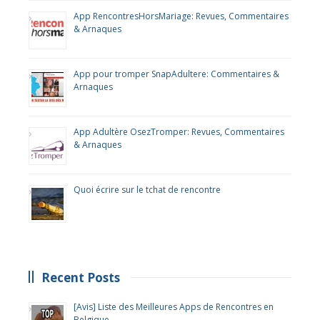
App RencontresHorsMariage: Revues, Commentaires
& Arnaques
App pour tromper SnapAdultere: Commentaires &
Arnaques
App Adultère OsezTromper: Revues, Commentaires
& Arnaques
Quoi écrire sur le tchat de rencontre
Recent Posts
[Avis] Liste des Meilleures Apps de Rencontres en
Belgique