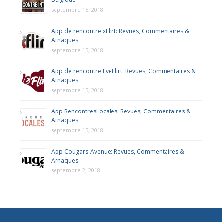
septembre 15, 2018
App de rencontre xFlirt: Revues, Commentaires &
Arnaques
septembre 15, 2018
App de rencontre EveFlirt: Revues, Commentaires &
Arnaques
septembre 15, 2018
App RencontresLocales: Revues, Commentaires &
Arnaques
septembre 15, 2018
App Cougars-Avenue: Revues, Commentaires &
Arnaques
septembre 2, 2018