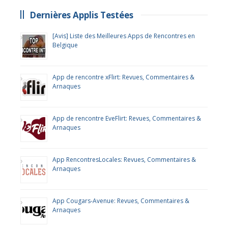
Dernières Applis Testées
[Avis] Liste des Meilleures Apps de Rencontres en
Belgique
App de rencontre xFlirt: Revues, Commentaires &
Arnaques
App de rencontre EveFlirt: Revues, Commentaires &
Arnaques
App RencontresLocales: Revues, Commentaires &
Arnaques
App Cougars-Avenue: Revues, Commentaires &
Arnaques