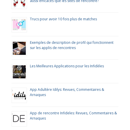
aussi efficaces que les sites de rencontre?
Trucs pour avoir 10 fois plus de matches
Exemples de description de profil qui fonctionnent
sur les applis de rencontres
Les Meilleures Applications pour les Infidèles
App Adultère Idilys: Revues, Commentaires &
Arnaques
App de rencontre Infideles: Revues, Commentaires &
Arnaques