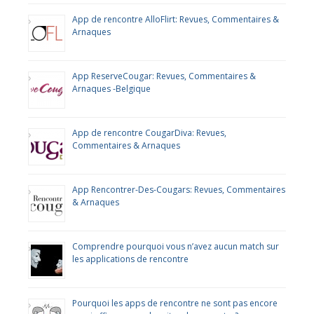
App de rencontre AlloFlirt: Revues, Commentaires &
Arnaques
App ReserveCougar: Revues, Commentaires &
Arnaques -Belgique
App de rencontre CougarDiva: Revues,
Commentaires & Arnaques
App Rencontrer-Des-Cougars: Revues, Commentaires
& Arnaques
Comprendre pourquoi vous n’avez aucun match sur
les applications de rencontre
Pourquoi les apps de rencontre ne sont pas encore