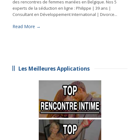
des rencontres de femmes mariées en Belgique. Nos 5
experts de la séduction en ligne : Philippe | 39 ans |
Consultant en Développement International | Divorce...
Read More →
Les Meilleures Applications