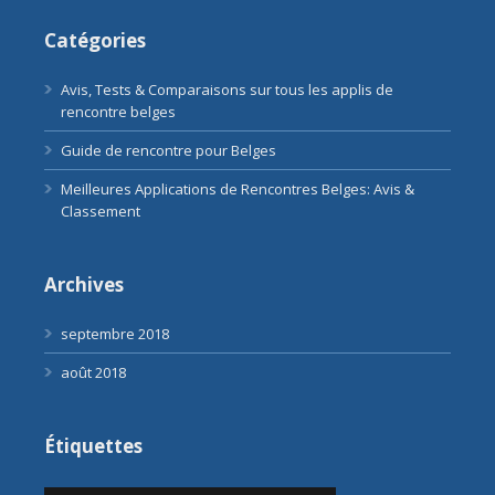
Catégories
Avis, Tests & Comparaisons sur tous les applis de
rencontre belges
Guide de rencontre pour Belges
Meilleures Applications de Rencontres Belges: Avis &
Classement
Archives
septembre 2018
août 2018
Étiquettes