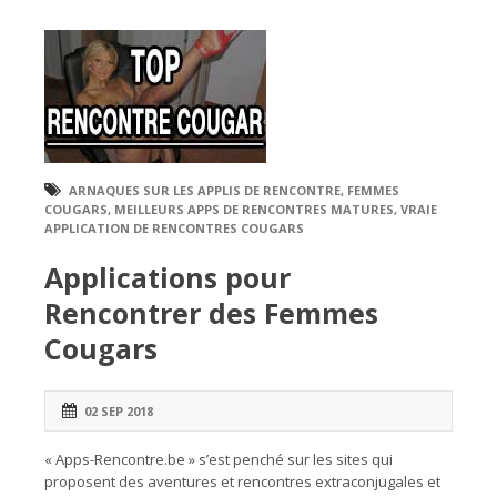
ARNAQUES SUR LES APPLIS DE RENCONTRE
,
FEMMES
COUGARS
,
MEILLEURS APPS DE RENCONTRES MATURES
,
VRAIE
APPLICATION DE RENCONTRES COUGARS
Applications pour
Rencontrer des Femmes
Cougars
02 SEP 2018
« Apps-Rencontre.be » s’est penché sur les sites qui
proposent des aventures et rencontres extraconjugales et