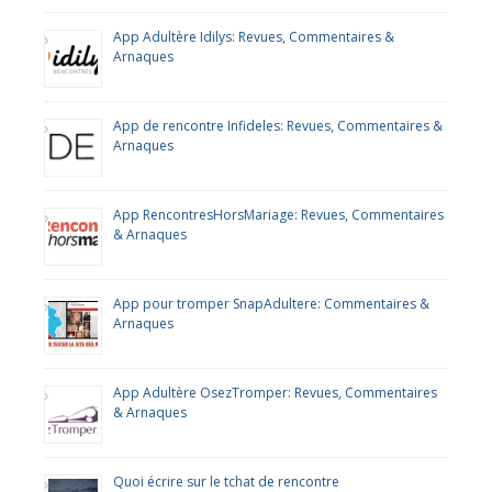
App Adultère Idilys: Revues, Commentaires &
Arnaques
App de rencontre Infideles: Revues, Commentaires &
Arnaques
App RencontresHorsMariage: Revues, Commentaires
& Arnaques
App pour tromper SnapAdultere: Commentaires &
Arnaques
App Adultère OsezTromper: Revues, Commentaires
& Arnaques
Quoi écrire sur le tchat de rencontre