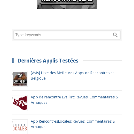
Dernières Applis Testées
[Avis] Liste des Meilleures Apps de Rencontres en
Belgique
App de rencontre EveFlirt: Revues, Commentaires &
Arnaques
App RencontresLocales: Revues, Commentaires &
Arnaques