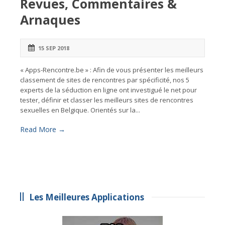
Revues, Commentaires &
Arnaques
15 SEP 2018
« Apps-Rencontre.be » : Afin de vous présenter les meilleurs
classement de sites de rencontres par spécificité, nos 5
experts de la séduction en ligne ont investigué le net pour
tester, définir et classer les meilleurs sites de rencontres
sexuelles en Belgique. Orientés sur la...
Read More →
Les Meilleures Applications