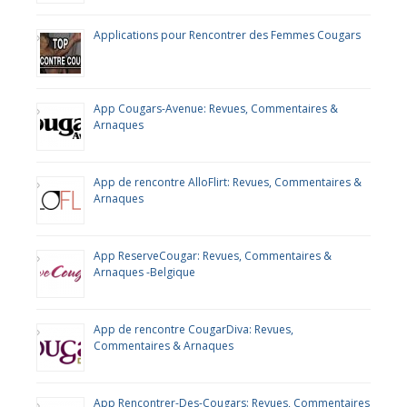
Applications pour Rencontrer des Femmes Cougars
App Cougars-Avenue: Revues, Commentaires &
Arnaques
App de rencontre AlloFlirt: Revues, Commentaires &
Arnaques
App ReserveCougar: Revues, Commentaires &
Arnaques -Belgique
App de rencontre CougarDiva: Revues,
Commentaires & Arnaques
App Rencontrer-Des-Cougars: Revues, Commentaires