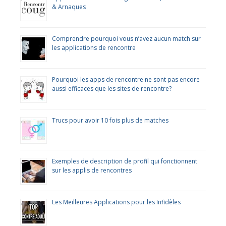
& Arnaques
Comprendre pourquoi vous n’avez aucun match sur
les applications de rencontre
Pourquoi les apps de rencontre ne sont pas encore
aussi efficaces que les sites de rencontre?
Trucs pour avoir 10 fois plus de matches
Exemples de description de profil qui fonctionnent
sur les applis de rencontres
Les Meilleures Applications pour les Infidèles