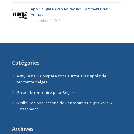
App Cougars-Avenue: Revues, Commentaires &
Arnaques
septembre 2, 2018
Catégories
Avis, Tests & Comparaisons sur tous les applis de
rencontre belges
Guide de rencontre pour Belges
Meilleures Applications de Rencontres Belges: Avis &
Classement
Archives