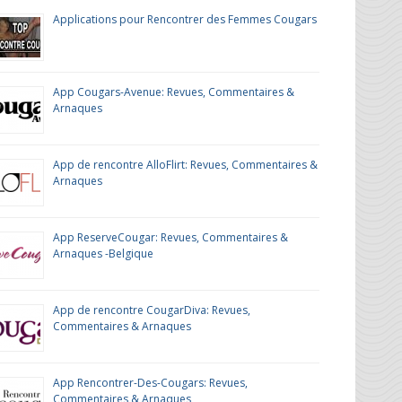
Applications pour Rencontrer des Femmes Cougars
App Cougars-Avenue: Revues, Commentaires &
Arnaques
App de rencontre AlloFlirt: Revues, Commentaires &
Arnaques
App ReserveCougar: Revues, Commentaires &
Arnaques -Belgique
App de rencontre CougarDiva: Revues,
Commentaires & Arnaques
App Rencontrer-Des-Cougars: Revues,
Commentaires & Arnaques