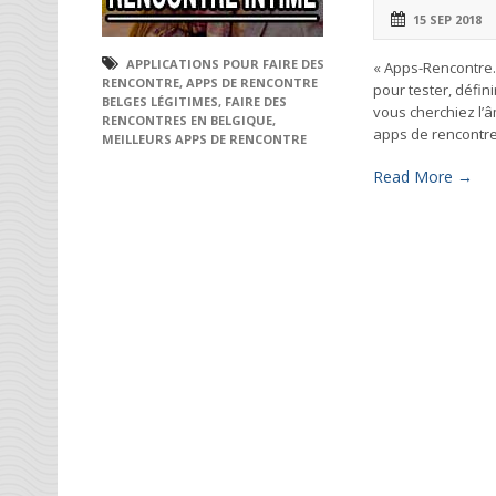
15 SEP 2018
APPLICATIONS POUR FAIRE DES
« Apps-Rencontre.b
RENCONTRE
,
APPS DE RENCONTRE
pour tester, défin
BELGES LÉGITIMES
,
FAIRE DES
vous cherchiez l’
RENCONTRES EN BELGIQUE
,
apps de rencontre
MEILLEURS APPS DE RENCONTRE
Read More →