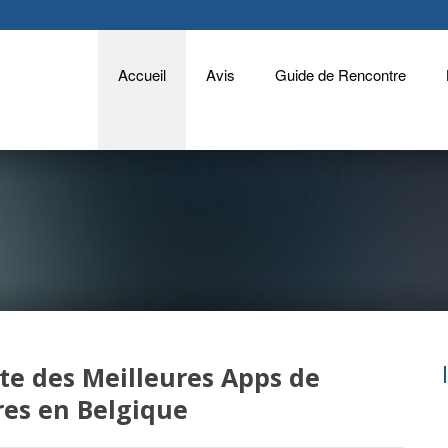
Accueil
Avis
Guide de Rencontre
iste des Meilleures Apps de
es en Belgique