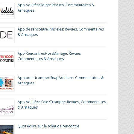
App Adultère Idilys: Revues, Commentaires &
Arnaques
App de rencontre Infideles: Revues, Commentaires
& Arnaques
App RencontresHorsMariage: Revues,
Commentaires & Arnaques
App pour tromper SnapAdultere: Commentaires &
Arnaques
App Adultère OsezTromper: Revues, Commentaires
& Arnaques
Quoi écrire sur le tchat de rencontre