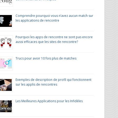
Comprendre pourquoi vous n’avez aucun match sur
les applications de rencontre
Pourquoi les apps de rencontre ne sont pas encore
aussi efficaces que les sites de rencontre?
Trucs pour avoir 10 fois plus de matches
Exemples de description de profil qui fonctionnent
sur les applis de rencontres
Les Meilleures Applications pour les Infidèles