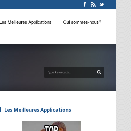
Les Meilleures Applications
Qui sommes-nous?
Les Meilleures Applications