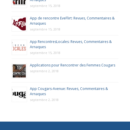
septembre 15, 2018
App de rencontre EveFlirt: Revues, Commentaires &
Arnaques
septembre 15, 2018
App RencontresLocales: Revues, Commentaires &
Arnaques
septembre 15, 2018
Applications pour Rencontrer des Femmes Cougars
septembre 2, 2018
App Cougars-Avenue: Revues, Commentaires &
Arnaques
septembre 2, 2018