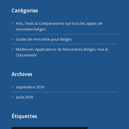
Catégories
Avis, Tests & Comparaisons sur tous les applis de
rencontre belges
Guide de rencontre pour Belges
Meilleures Applications de Rencontres Belges: Avis &
Classement
Archives
septembre 2018
août 2018
Étiquettes