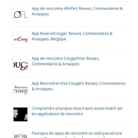
App de rencontre AlloFlirt: Revues, Commentaires &
Arnaques
App ReserveCougar: Revues, Commentaires &
Arnaques -Belgique
App de rencontre CougarDiva: Revues,
Commentaires & Arnaques
App Rencontrer-Des-Cougars: Revues, Commentaires
& Arnaques
Comprendre pourquoi vous n’avez aucun match sur
les applications de rencontre
Pourquoi les apps de rencontre ne sont pas encore