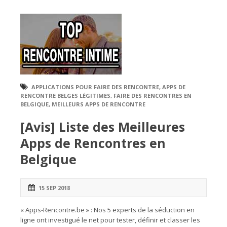
APPLICATIONS POUR FAIRE DES RENCONTRE
,
APPS DE
RENCONTRE BELGES LÉGITIMES
,
FAIRE DES RENCONTRES EN
BELGIQUE
,
MEILLEURS APPS DE RENCONTRE
[Avis] Liste des Meilleures
Apps de Rencontres en
Belgique
15 SEP 2018
« Apps-Rencontre.be » : Nos 5 experts de la séduction en
ligne ont investigué le net pour tester, définir et classer les