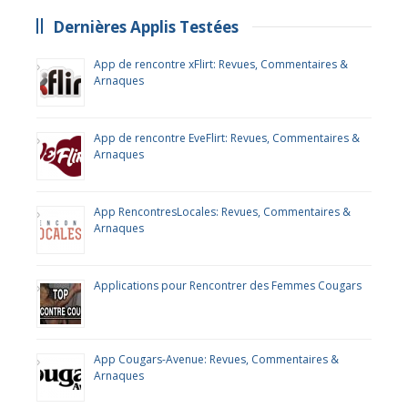
Dernières Applis Testées
App de rencontre xFlirt: Revues, Commentaires &
Arnaques
App de rencontre EveFlirt: Revues, Commentaires &
Arnaques
App RencontresLocales: Revues, Commentaires &
Arnaques
Applications pour Rencontrer des Femmes Cougars
App Cougars-Avenue: Revues, Commentaires &
Arnaques