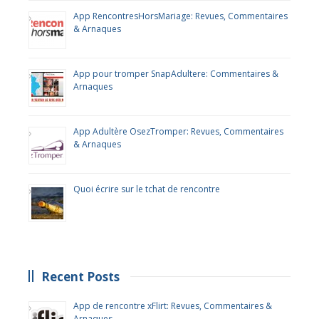
App RencontresHorsMariage: Revues, Commentaires
& Arnaques
App pour tromper SnapAdultere: Commentaires &
Arnaques
App Adultère OsezTromper: Revues, Commentaires
& Arnaques
Quoi écrire sur le tchat de rencontre
Recent Posts
App de rencontre xFlirt: Revues, Commentaires &
Arnaques