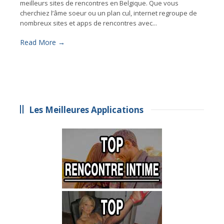
meilleurs sites de rencontres en Belgique. Que vous
cherchiez l’âme soeur ou un plan cul, internet regroupe de
nombreux sites et apps de rencontres avec...
Read More →
Les Meilleures Applications