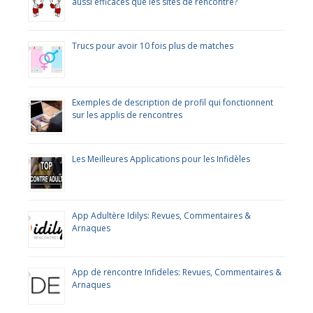
aussi efficaces que les sites de rencontre?
Trucs pour avoir 10 fois plus de matches
Exemples de description de profil qui fonctionnent
sur les applis de rencontres
Les Meilleures Applications pour les Infidèles
App Adultère Idilys: Revues, Commentaires &
Arnaques
App de rencontre Infideles: Revues, Commentaires &
Arnaques