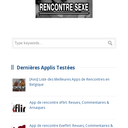
Dernières Applis Testées
[Avis] Liste des Meilleures Apps de Rencontres en
Belgique
App de rencontre xFlirt: Revues, Commentaires &
Arnaques
App de rencontre EveFlirt: Revues, Commentaires &