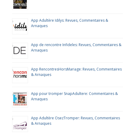
App Adultère Idilys: Revues, Commentaires &
Arnaques
App de rencontre Infideles: Revues, Commentaires &
Arnaques
App RencontresHorsMariage: Revues, Commentaires
& Arnaques
App pour tromper SnapAdultere: Commentaires &
Arnaques
App Adultère OsezTromper: Revues, Commentaires
& Arnaques