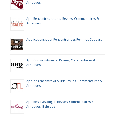
Arnaques
App RencontresLocales: Revues, Commentaires &
Arnaques
Applications pour Rencontrer des Femmes Cougars
App Cougars-Avenue: Revues, Commentaires &
Arnaques
App de rencontre AlloFlirt: Revues, Commentaires &
Arnaques
App ReserveCougar: Revues, Commentaires &
Arnaques -Belgique