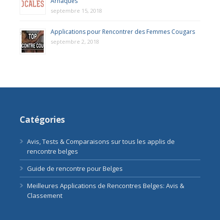
Arnaques
septembre 15, 2018
Applications pour Rencontrer des Femmes Cougars
septembre 2, 2018
Catégories
Avis, Tests & Comparaisons sur tous les applis de
rencontre belges
Guide de rencontre pour Belges
Meilleures Applications de Rencontres Belges: Avis &
Classement