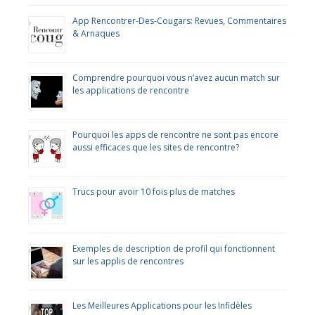
App Rencontrer-Des-Cougars: Revues, Commentaires
& Arnaques
Comprendre pourquoi vous n’avez aucun match sur
les applications de rencontre
Pourquoi les apps de rencontre ne sont pas encore
aussi efficaces que les sites de rencontre?
Trucs pour avoir 10 fois plus de matches
Exemples de description de profil qui fonctionnent
sur les applis de rencontres
Les Meilleures Applications pour les Infidèles