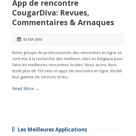
App de rencontre
CougarDiva: Revues,
Commentaires & Arnaques
02 SEP 2018
Notre groupe de professionnels des rencontres en ligne se
sont mis à la recherche des meilleurs sites en Belgique pour
faire les meilleures rencontres locales. Nous avons donc
testé plus de 150 sites et apps de rencontre en ligne, étudié
leur gamme de services et leu...
Read More →
Les Meilleures Applications