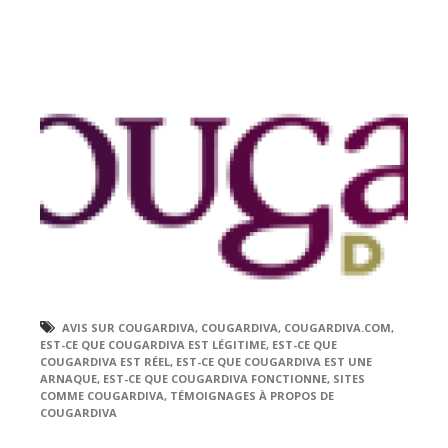
AVIS SUR COUGARDIVA
,
COUGARDIVA
,
COUGARDIVA.COM
,
EST-CE QUE COUGARDIVA EST LÉGITIME
,
EST-CE QUE
COUGARDIVA EST RÉEL
,
EST-CE QUE COUGARDIVA EST UNE
ARNAQUE
,
EST-CE QUE COUGARDIVA FONCTIONNE
,
SITES
COMME COUGARDIVA
,
TÉMOIGNAGES À PROPOS DE
COUGARDIVA