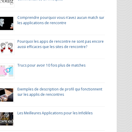
Comprendre pourquoi vous n’avez aucun match sur
les applications de rencontre
Pourquoi les apps de rencontre ne sont pas encore
aussi efficaces que les sites de rencontre?
Trucs pour avoir 10 fois plus de matches
Exemples de description de profil qui fonctionnent
sur les applis de rencontres
Les Meilleures Applications pour les Infidèles