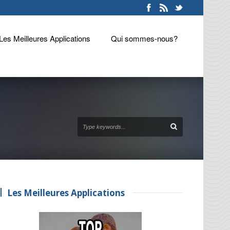
Les Meilleures Applications
Qui sommes-nous?
Les Meilleures Applications