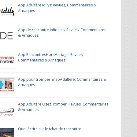
App Adultère Idilys: Revues, Commentaires &
Arnaques
App de rencontre Infideles: Revues, Commentaires
& Arnaques
App RencontresHorsMariage: Revues,
Commentaires & Arnaques
App pour tromper SnapAdultere: Commentaires &
Arnaques
App Adultère OsezTromper: Revues, Commentaires
& Arnaques
Quoi écrire sur le tchat de rencontre