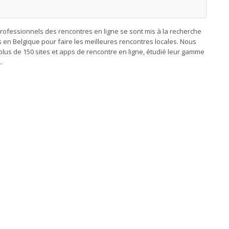
rofessionnels des rencontres en ligne se sont mis à la recherche
s en Belgique pour faire les meilleures rencontres locales. Nous
plus de 150 sites et apps de rencontre en ligne, étudié leur gamme
.