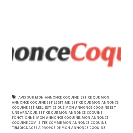
AVIS SUR MON-ANNONCE-COQUINE
,
EST-CE QUE MON-
ANNONCE-COQUINE EST LÉGITIME
,
EST-CE QUE MON-ANNONCE-
COQUINE EST RÉEL
,
EST-CE QUE MON-ANNONCE-COQUINE EST
UNE ARNAQUE
,
EST-CE QUE MON-ANNONCE-COQUINE
FONCTIONNE
,
MON-ANNONCE-COQUINE
,
MON-ANNONCE-
COQUINE.COM
,
SITES COMME MON-ANNONCE-COQUINE
,
TÉMOIGNAGES À PROPOS DE MON-ANNONCE-COQUINE