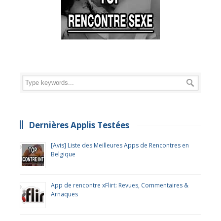
Dernières Applis Testées
[Avis] Liste des Meilleures Apps de Rencontres en
Belgique
App de rencontre xFlirt: Revues, Commentaires &
Arnaques