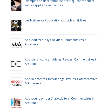
Exemples de description de profil qui fonctionnent
sur les applis de rencontres
Les Meilleures Applications pour les Infidèles
App Adultère Idilys: Revues, Commentaires &
Arnaques
App de rencontre Infideles: Revues, Commentaires &
Arnaques
App RencontresHorsMariage: Revues, Commentaires
& Arnaques
App pour tromper SnapAdultere: Commentaires &
Arnaques