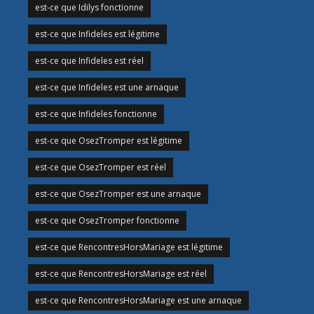
est-ce que Idilys fonctionne
est-ce que Infideles est légitime
est-ce que Infideles est réel
est-ce que Infideles est une arnaque
est-ce que Infideles fonctionne
est-ce que OsezTromper est légitime
est-ce que OsezTromper est réel
est-ce que OsezTromper est une arnaque
est-ce que OsezTromper fonctionne
est-ce que RencontresHorsMariage est légitime
est-ce que RencontresHorsMariage est réel
est-ce que RencontresHorsMariage est une arnaque