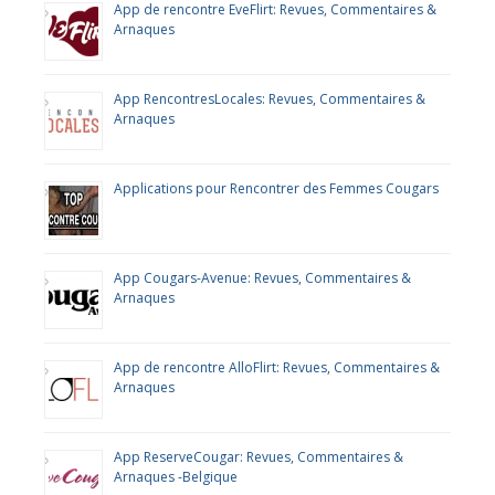
App de rencontre EveFlirt: Revues, Commentaires &
Arnaques
App RencontresLocales: Revues, Commentaires &
Arnaques
Applications pour Rencontrer des Femmes Cougars
App Cougars-Avenue: Revues, Commentaires &
Arnaques
App de rencontre AlloFlirt: Revues, Commentaires &
Arnaques
App ReserveCougar: Revues, Commentaires &
Arnaques -Belgique