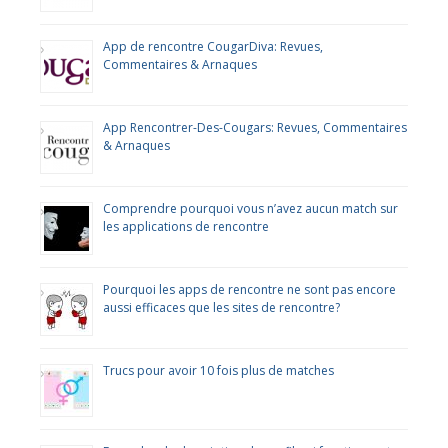
App de rencontre CougarDiva: Revues,
Commentaires & Arnaques
App Rencontrer-Des-Cougars: Revues, Commentaires
& Arnaques
Comprendre pourquoi vous n’avez aucun match sur
les applications de rencontre
Pourquoi les apps de rencontre ne sont pas encore
aussi efficaces que les sites de rencontre?
Trucs pour avoir 10 fois plus de matches