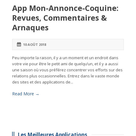
App Mon-Annonce-Coquine:
Revues, Commentaires &
Arnaques
10 AOÛT 2018
Peu importe la raison, il y a un moment et un endroit dans
votre vie pour être le petit ami de quelqu’un, et il y a aussi
une saison où vous préférez concentrer vos efforts sur des
relations plus occasionnelles. Entrez dans le vaste monde
des sites et des applications de...
Read More →
Les Meilleures Applications