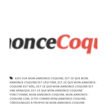
AVIS SUR MON-ANNONCE-COQUINE
,
EST-CE QUE MON-
ANNONCE-COQUINE EST LÉGITIME
,
EST-CE QUE MON-ANNONCE-
COQUINE EST RÉEL
,
EST-CE QUE MON-ANNONCE-COQUINE EST
UNE ARNAQUE
,
EST-CE QUE MON-ANNONCE-COQUINE
FONCTIONNE
,
MON-ANNONCE-COQUINE
,
MON-ANNONCE-
COQUINE.COM
,
SITES COMME MON-ANNONCE-COQUINE
,
TÉMOIGNAGES À PROPOS DE MON-ANNONCE-COQUINE