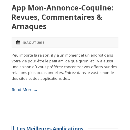
App Mon-Annonce-Coquine:
Revues, Commentaires &
Arnaques
10 AOÛT 2018
Peu importe la raison, il y a un moment et un endroit dans
votre vie pour être le petit ami de quelqu’un, et il y a aussi
une saison où vous préférez concentrer vos efforts sur des
relations plus occasionnelles. Entrez dans le vaste monde
des sites et des applications de...
Read More →
Les Meilleures Applications