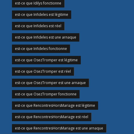
est-ce que Idilys fonctionne
est-ce que Infideles est légitime
est-ce que Infideles est réel
est-ce que Infideles est une arnaque
est-ce que Infideles fonctionne
est-ce que OsezTromper est légitime
est-ce que OsezTromper est réel
est-ce que OsezTromper est une arnaque
est-ce que OsezTromper fonctionne
est-ce que RencontresHorsMariage est légitime
est-ce que RencontresHorsMariage est réel
est-ce que RencontresHorsMariage est une arnaque