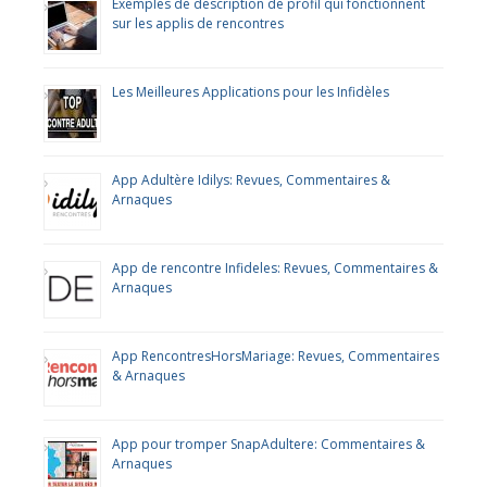
Exemples de description de profil qui fonctionnent
sur les applis de rencontres
Les Meilleures Applications pour les Infidèles
App Adultère Idilys: Revues, Commentaires &
Arnaques
App de rencontre Infideles: Revues, Commentaires &
Arnaques
App RencontresHorsMariage: Revues, Commentaires
& Arnaques
App pour tromper SnapAdultere: Commentaires &
Arnaques