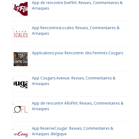
App de rencontre EveFlirt: Revues, Commentaires &
Arnaques
App RencontresLocales: Revues, Commentaires &
Arnaques
Applications pour Rencontrer des Femmes Cougars
App Cougars-Avenue: Revues, Commentaires &
Arnaques
App de rencontre AlloFlirt: Revues, Commentaires &
Arnaques
App ReserveCougar: Revues, Commentaires &
Arnaques -Belgique