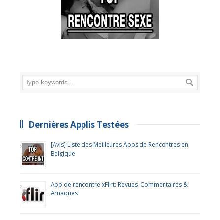
Dernières Applis Testées
[Avis] Liste des Meilleures Apps de Rencontres en
Belgique
App de rencontre xFlirt: Revues, Commentaires &
Arnaques