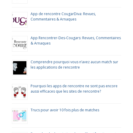
App de rencontre CougarDiva: Revues,
Commentaires & Arnaques
App Rencontrer-Des-Cougars: Revues, Commentaires
& Arnaques
Comprendre pourquoi vous n’avez aucun match sur
les applications de rencontre
Pourquoi les apps de rencontre ne sont pas encore
aussi efficaces que les sites de rencontre?
Trucs pour avoir 10 fois plus de matches