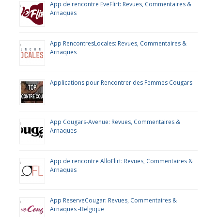
App de rencontre EveFlirt: Revues, Commentaires &
Arnaques
App RencontresLocales: Revues, Commentaires &
Arnaques
Applications pour Rencontrer des Femmes Cougars
App Cougars-Avenue: Revues, Commentaires &
Arnaques
App de rencontre AlloFlirt: Revues, Commentaires &
Arnaques
App ReserveCougar: Revues, Commentaires &
Arnaques -Belgique