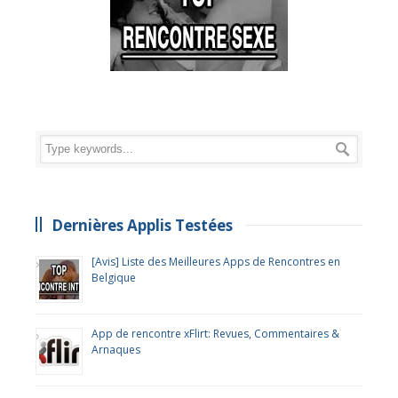
Dernières Applis Testées
[Avis] Liste des Meilleures Apps de Rencontres en
Belgique
App de rencontre xFlirt: Revues, Commentaires &
Arnaques