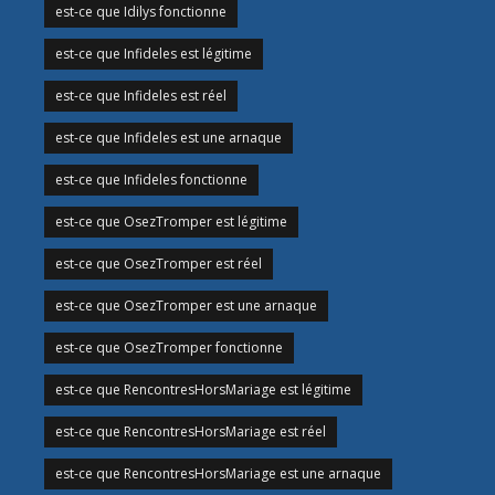
est-ce que Idilys fonctionne
est-ce que Infideles est légitime
est-ce que Infideles est réel
est-ce que Infideles est une arnaque
est-ce que Infideles fonctionne
est-ce que OsezTromper est légitime
est-ce que OsezTromper est réel
est-ce que OsezTromper est une arnaque
est-ce que OsezTromper fonctionne
est-ce que RencontresHorsMariage est légitime
est-ce que RencontresHorsMariage est réel
est-ce que RencontresHorsMariage est une arnaque