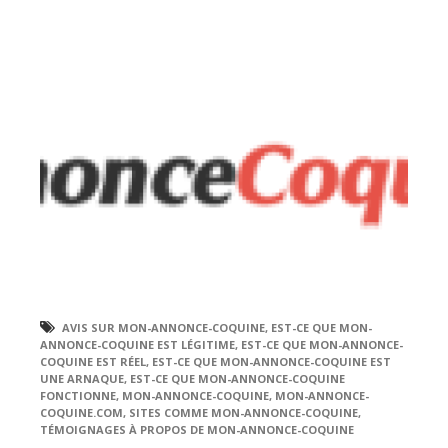
AVIS SUR MON-ANNONCE-COQUINE
,
EST-CE QUE MON-
ANNONCE-COQUINE EST LÉGITIME
,
EST-CE QUE MON-ANNONCE-
COQUINE EST RÉEL
,
EST-CE QUE MON-ANNONCE-COQUINE EST
UNE ARNAQUE
,
EST-CE QUE MON-ANNONCE-COQUINE
FONCTIONNE
,
MON-ANNONCE-COQUINE
,
MON-ANNONCE-
COQUINE.COM
,
SITES COMME MON-ANNONCE-COQUINE
,
TÉMOIGNAGES À PROPOS DE MON-ANNONCE-COQUINE