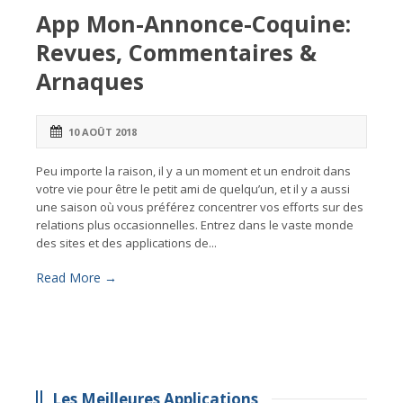
App Mon-Annonce-Coquine:
Revues, Commentaires &
Arnaques
10 AOÛT 2018
Peu importe la raison, il y a un moment et un endroit dans
votre vie pour être le petit ami de quelqu’un, et il y a aussi
une saison où vous préférez concentrer vos efforts sur des
relations plus occasionnelles. Entrez dans le vaste monde
des sites et des applications de...
Read More →
Les Meilleures Applications