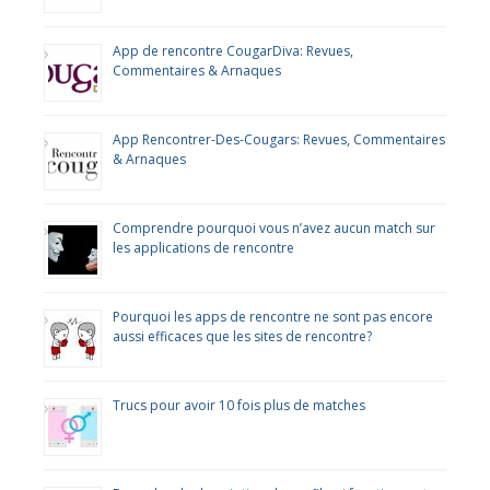
App de rencontre CougarDiva: Revues,
Commentaires & Arnaques
App Rencontrer-Des-Cougars: Revues, Commentaires
& Arnaques
Comprendre pourquoi vous n’avez aucun match sur
les applications de rencontre
Pourquoi les apps de rencontre ne sont pas encore
aussi efficaces que les sites de rencontre?
Trucs pour avoir 10 fois plus de matches