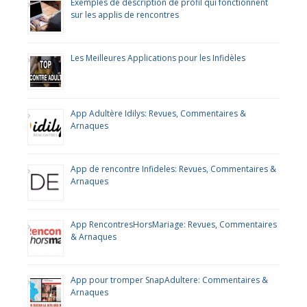
Exemples de description de profil qui fonctionnent
sur les applis de rencontres
Les Meilleures Applications pour les Infidèles
App Adultère Idilys: Revues, Commentaires &
Arnaques
App de rencontre Infideles: Revues, Commentaires &
Arnaques
App RencontresHorsMariage: Revues, Commentaires
& Arnaques
App pour tromper SnapAdultere: Commentaires &
Arnaques