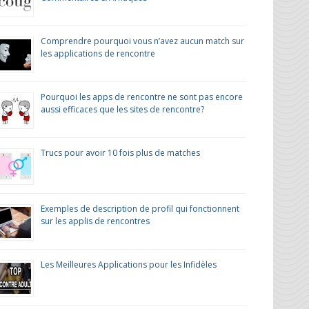
Comprendre pourquoi vous n’avez aucun match sur
les applications de rencontre
Pourquoi les apps de rencontre ne sont pas encore
aussi efficaces que les sites de rencontre?
Trucs pour avoir 10 fois plus de matches
Exemples de description de profil qui fonctionnent
sur les applis de rencontres
Les Meilleures Applications pour les Infidèles