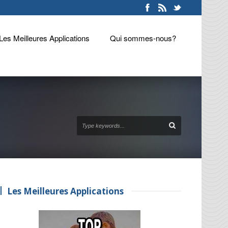
Les Meilleures Applications
Qui sommes-nous?
Les Meilleures Applications