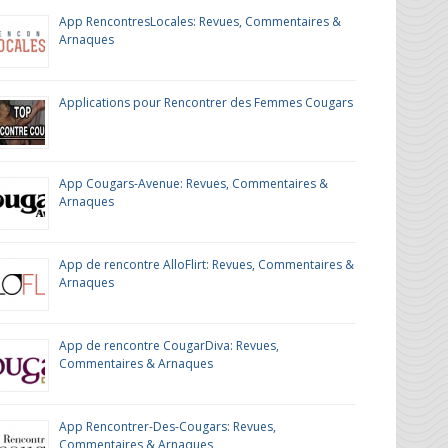
App RencontresLocales: Revues, Commentaires &
Arnaques
Applications pour Rencontrer des Femmes Cougars
App Cougars-Avenue: Revues, Commentaires &
Arnaques
App de rencontre AlloFlirt: Revues, Commentaires &
Arnaques
App de rencontre CougarDiva: Revues,
Commentaires & Arnaques
App Rencontrer-Des-Cougars: Revues,
Commentaires & Arnaques