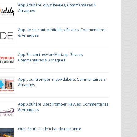
App Adultère Idilys: Revues, Commentaires &
Arnaques
App de rencontre Infideles: Revues, Commentaires
& Arnaques
App RencontresHorsMariage: Revues,
Commentaires & Arnaques
App pour tromper SnapAdultere: Commentaires &
Arnaques
App Adultère OsezTromper: Revues, Commentaires
& Arnaques
Quoi écrire sur le tchat de rencontre