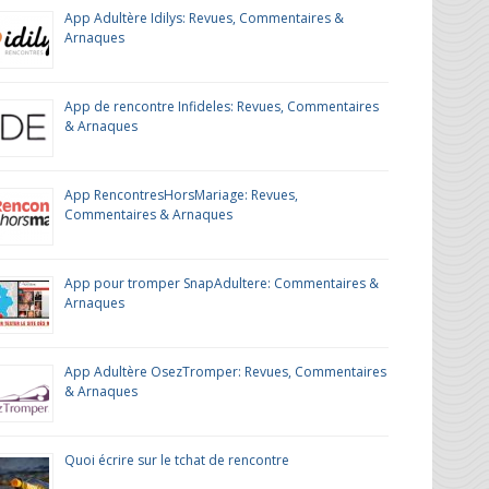
App Adultère Idilys: Revues, Commentaires &
Arnaques
App de rencontre Infideles: Revues, Commentaires
& Arnaques
App RencontresHorsMariage: Revues,
Commentaires & Arnaques
App pour tromper SnapAdultere: Commentaires &
Arnaques
App Adultère OsezTromper: Revues, Commentaires
& Arnaques
Quoi écrire sur le tchat de rencontre