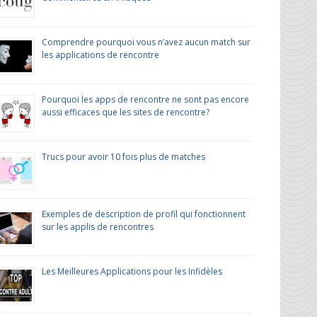
Comprendre pourquoi vous n’avez aucun match sur
les applications de rencontre
Pourquoi les apps de rencontre ne sont pas encore
aussi efficaces que les sites de rencontre?
Trucs pour avoir 10 fois plus de matches
Exemples de description de profil qui fonctionnent
sur les applis de rencontres
Les Meilleures Applications pour les Infidèles