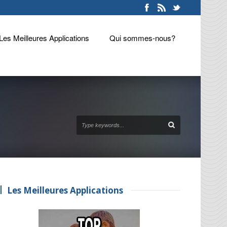
Les Meilleures Applications
Qui sommes-nous?
Les Meilleures Applications