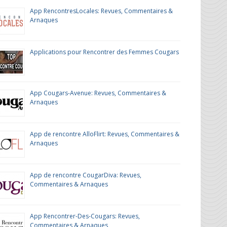
App RencontresLocales: Revues, Commentaires &
Arnaques
Applications pour Rencontrer des Femmes Cougars
App Cougars-Avenue: Revues, Commentaires &
Arnaques
App de rencontre AlloFlirt: Revues, Commentaires &
Arnaques
App de rencontre CougarDiva: Revues,
Commentaires & Arnaques
App Rencontrer-Des-Cougars: Revues,
Commentaires & Arnaques