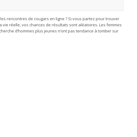
les rencontres de cougars en ligne ? Si vous partez pour trouver
 vie réelle, vos chances de résultats sont aléatoires. Les femmes
echerche d’hommes plus jeunes n’ont pas tendance à tomber sur