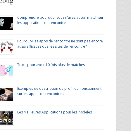
Comprendre pourquoi vous n’avez aucun match sur
les applications de rencontre
Pourquoi les apps de rencontre ne sont pas encore
aussi efficaces que les sites de rencontre?
Trucs pour avoir 10 fois plus de matches
Exemples de description de profil qui fonctionnent
sur les applis de rencontres
Les Meilleures Applications pour les Infidèles