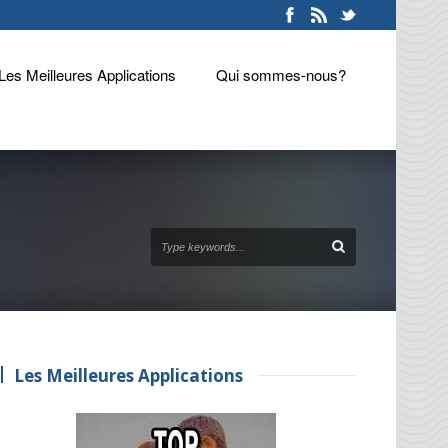
Les Meilleures Applications
Qui sommes-nous?
Les Meilleures Applications