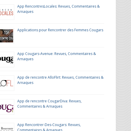
App RencontresLocales: Revues, Commentaires &
Arnaques
Applications pour Rencontrer des Femmes Cougars
App Cougars-Avenue: Revues, Commentaires &
Arnaques
App de rencontre AlloFlirt: Revues, Commentaires &
Arnaques
App de rencontre CougarDiva: Revues,
Commentaires & Arnaques
App Rencontrer-Des-Cougars: Revues,
Commentaires & Arnaques