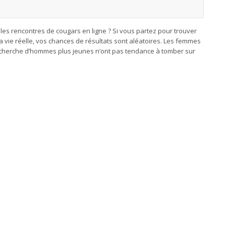
les rencontres de cougars en ligne ? Si vous partez pour trouver
 vie réelle, vos chances de résultats sont aléatoires. Les femmes
echerche d’hommes plus jeunes n’ont pas tendance à tomber sur