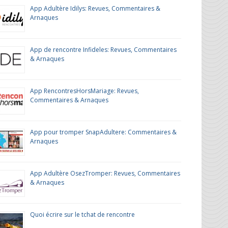
App Adultère Idilys: Revues, Commentaires &
Arnaques
App de rencontre Infideles: Revues, Commentaires
& Arnaques
App RencontresHorsMariage: Revues,
Commentaires & Arnaques
App pour tromper SnapAdultere: Commentaires &
Arnaques
App Adultère OsezTromper: Revues, Commentaires
& Arnaques
Quoi écrire sur le tchat de rencontre