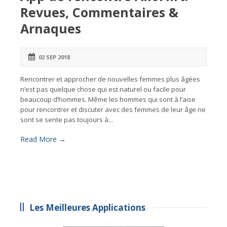
Revues, Commentaires &
Arnaques
02 SEP 2018
Rencontrer et approcher de nouvelles femmes plus âgées
n’est pas quelque chose qui est naturel ou facile pour
beaucoup d’hommes. Même les hommes qui sont à l’aise
pour rencontrer et discuter avec des femmes de leur âge ne
sont se sente pas toujours à...
Read More →
Les Meilleures Applications