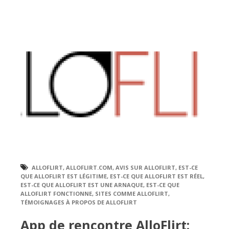
ALLOFLIRT
,
ALLOFLIRT.COM
,
AVIS SUR ALLOFLIRT
,
EST-CE
QUE ALLOFLIRT EST LÉGITIME
,
EST-CE QUE ALLOFLIRT EST RÉEL
,
EST-CE QUE ALLOFLIRT EST UNE ARNAQUE
,
EST-CE QUE
ALLOFLIRT FONCTIONNE
,
SITES COMME ALLOFLIRT
,
TÉMOIGNAGES À PROPOS DE ALLOFLIRT
App de rencontre AlloFlirt: