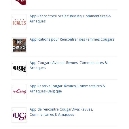
App RencontresLocales: Revues, Commentaires &
Arnaques
Applications pour Rencontrer des Femmes Cougars
App Cougars-Avenue: Revues, Commentaires &
Arnaques
App ReserveCougar: Revues, Commentaires &
Arnaques -Belgique
App de rencontre CougarDiva: Revues,
Commentaires & Arnaques