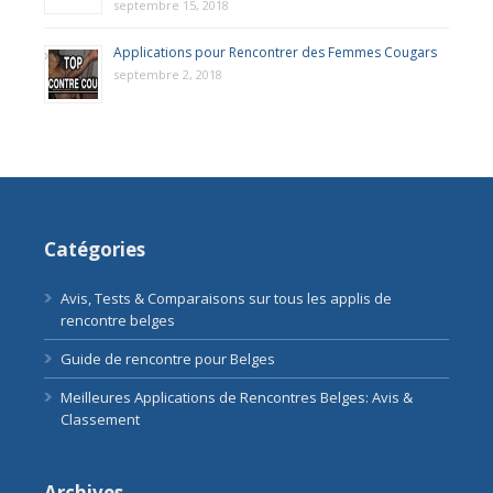
septembre 15, 2018
Applications pour Rencontrer des Femmes Cougars
septembre 2, 2018
Catégories
Avis, Tests & Comparaisons sur tous les applis de
rencontre belges
Guide de rencontre pour Belges
Meilleures Applications de Rencontres Belges: Avis &
Classement
Archives