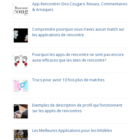
App Rencontrer-Des-Cougars: Revues, Commentaires
& Arnaques
Comprendre pourquoi vous n’avez aucun match sur
les applications de rencontre
Pourquoi les apps de rencontre ne sont pas encore
aussi efficaces que les sites de rencontre?
Trucs pour avoir 10 fois plus de matches
Exemples de description de profil qui fonctionnent
sur les applis de rencontres
Les Meilleures Applications pour les Infidèles