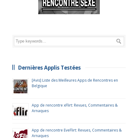
Dernières Applis Testées
[Avis] Liste des Meilleures Apps de Rencontres en
Belgique
App de rencontre xFlirt: Revues, Commentaires &
Arnaques
App de rencontre EveFlirt: Revues, Commentaires &
Arnaques