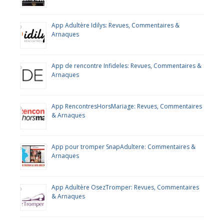
App Adultère Idilys: Revues, Commentaires &
Arnaques
App de rencontre Infideles: Revues, Commentaires &
Arnaques
App RencontresHorsMariage: Revues, Commentaires
& Arnaques
App pour tromper SnapAdultere: Commentaires &
Arnaques
App Adultère OsezTromper: Revues, Commentaires
& Arnaques