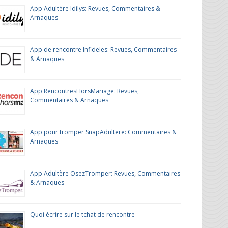
App Adultère Idilys: Revues, Commentaires &
Arnaques
App de rencontre Infideles: Revues, Commentaires
& Arnaques
App RencontresHorsMariage: Revues,
Commentaires & Arnaques
App pour tromper SnapAdultere: Commentaires &
Arnaques
App Adultère OsezTromper: Revues, Commentaires
& Arnaques
Quoi écrire sur le tchat de rencontre