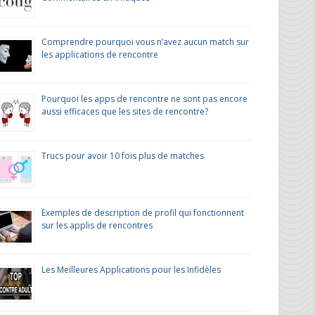
Comprendre pourquoi vous n’avez aucun match sur
les applications de rencontre
Pourquoi les apps de rencontre ne sont pas encore
aussi efficaces que les sites de rencontre?
Trucs pour avoir 10 fois plus de matches
Exemples de description de profil qui fonctionnent
sur les applis de rencontres
Les Meilleures Applications pour les Infidèles