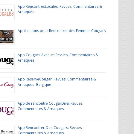
App RencontresLocales: Revues, Commentaires &
Arnaques
Applications pour Rencontrer des Femmes Cougars
App Cougars-Avenue: Revues, Commentaires &
Arnaques
App ReserveCougar: Revues, Commentaires &
Arnaques -Belgique
App de rencontre CougarDiva: Revues,
Commentaires & Arnaques
App Rencontrer-Des-Cougars: Revues,
Commentaires & Arnaques