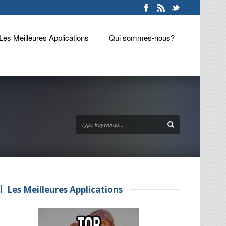
Les Meilleures Applications
Qui sommes-nous?
Les Meilleures Applications