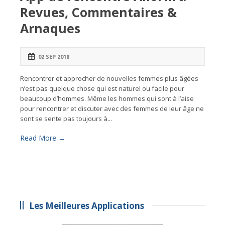
Revues, Commentaires &
Arnaques
02 SEP 2018
Rencontrer et approcher de nouvelles femmes plus âgées
n’est pas quelque chose qui est naturel ou facile pour
beaucoup d’hommes. Même les hommes qui sont à l’aise
pour rencontrer et discuter avec des femmes de leur âge ne
sont se sente pas toujours à...
Read More →
Les Meilleures Applications