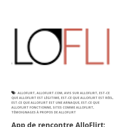
ALLOFLIRT
,
ALLOFLIRT.COM
,
AVIS SUR ALLOFLIRT
,
EST-CE
QUE ALLOFLIRT EST LÉGITIME
,
EST-CE QUE ALLOFLIRT EST RÉEL
,
EST-CE QUE ALLOFLIRT EST UNE ARNAQUE
,
EST-CE QUE
ALLOFLIRT FONCTIONNE
,
SITES COMME ALLOFLIRT
,
TÉMOIGNAGES À PROPOS DE ALLOFLIRT
App de rencontre AlloFlirt: