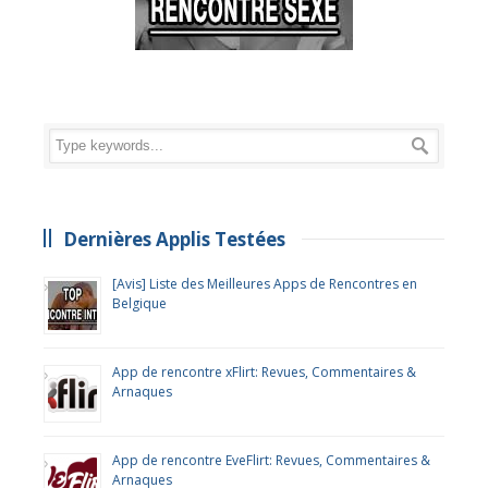
Dernières Applis Testées
[Avis] Liste des Meilleures Apps de Rencontres en
Belgique
App de rencontre xFlirt: Revues, Commentaires &
Arnaques
App de rencontre EveFlirt: Revues, Commentaires &
Arnaques