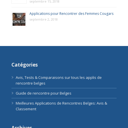
septembre 15, 2018
Applications pour Rencontrer des Femmes Cougars
septembre 2, 2018
Catégories
Avis, Tests & Comparaisons sur tous les applis de
rencontre belges
Guide de rencontre pour Belges
Meilleures Applications de Rencontres Belges: Avis &
Classement
Archives