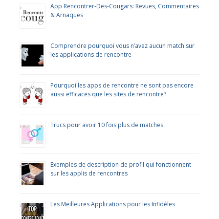
App Rencontrer-Des-Cougars: Revues, Commentaires
& Arnaques
Comprendre pourquoi vous n’avez aucun match sur
les applications de rencontre
Pourquoi les apps de rencontre ne sont pas encore
aussi efficaces que les sites de rencontre?
Trucs pour avoir 10 fois plus de matches
Exemples de description de profil qui fonctionnent
sur les applis de rencontres
Les Meilleures Applications pour les Infidèles