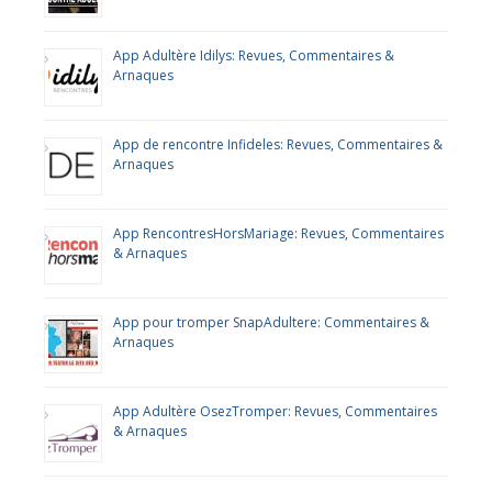
App Adultère Idilys: Revues, Commentaires &
Arnaques
App de rencontre Infideles: Revues, Commentaires &
Arnaques
App RencontresHorsMariage: Revues, Commentaires
& Arnaques
App pour tromper SnapAdultere: Commentaires &
Arnaques
App Adultère OsezTromper: Revues, Commentaires
& Arnaques