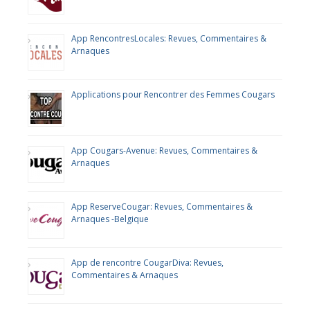
App RencontresLocales: Revues, Commentaires &
Arnaques
Applications pour Rencontrer des Femmes Cougars
App Cougars-Avenue: Revues, Commentaires &
Arnaques
App ReserveCougar: Revues, Commentaires &
Arnaques -Belgique
App de rencontre CougarDiva: Revues,
Commentaires & Arnaques