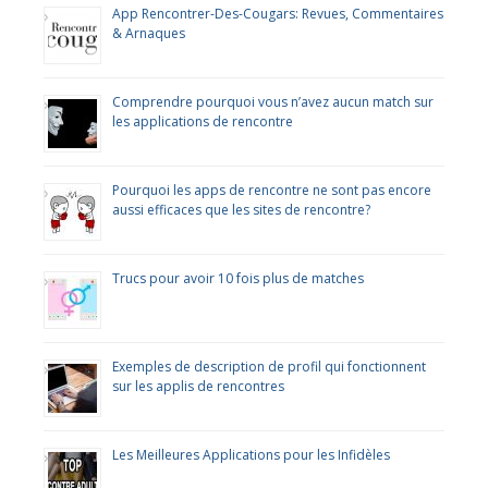
App Rencontrer-Des-Cougars: Revues, Commentaires
& Arnaques
Comprendre pourquoi vous n’avez aucun match sur
les applications de rencontre
Pourquoi les apps de rencontre ne sont pas encore
aussi efficaces que les sites de rencontre?
Trucs pour avoir 10 fois plus de matches
Exemples de description de profil qui fonctionnent
sur les applis de rencontres
Les Meilleures Applications pour les Infidèles