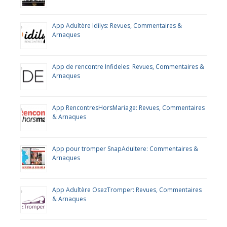
App Adultère Idilys: Revues, Commentaires &
Arnaques
App de rencontre Infideles: Revues, Commentaires &
Arnaques
App RencontresHorsMariage: Revues, Commentaires
& Arnaques
App pour tromper SnapAdultere: Commentaires &
Arnaques
App Adultère OsezTromper: Revues, Commentaires
& Arnaques