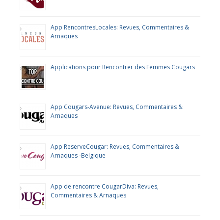
App RencontresLocales: Revues, Commentaires &
Arnaques
Applications pour Rencontrer des Femmes Cougars
App Cougars-Avenue: Revues, Commentaires &
Arnaques
App ReserveCougar: Revues, Commentaires &
Arnaques -Belgique
App de rencontre CougarDiva: Revues,
Commentaires & Arnaques