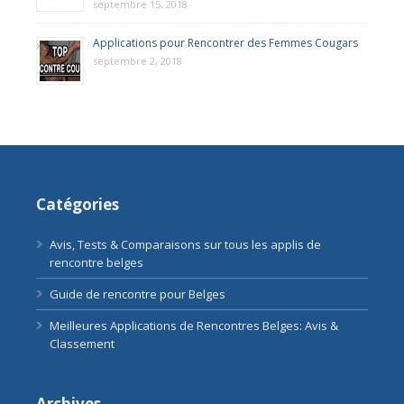
septembre 15, 2018
Applications pour Rencontrer des Femmes Cougars
septembre 2, 2018
Catégories
Avis, Tests & Comparaisons sur tous les applis de
rencontre belges
Guide de rencontre pour Belges
Meilleures Applications de Rencontres Belges: Avis &
Classement
Archives