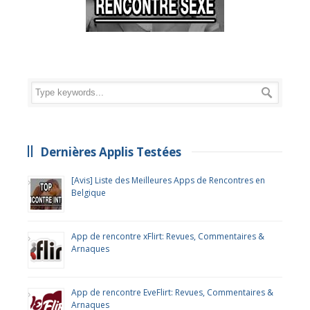
Dernières Applis Testées
[Avis] Liste des Meilleures Apps de Rencontres en
Belgique
App de rencontre xFlirt: Revues, Commentaires &
Arnaques
App de rencontre EveFlirt: Revues, Commentaires &
Arnaques