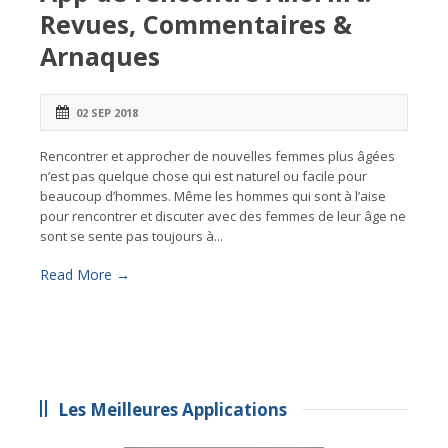
Revues, Commentaires &
Arnaques
02 SEP 2018
Rencontrer et approcher de nouvelles femmes plus âgées
n’est pas quelque chose qui est naturel ou facile pour
beaucoup d’hommes. Même les hommes qui sont à l’aise
pour rencontrer et discuter avec des femmes de leur âge ne
sont se sente pas toujours à...
Read More →
Les Meilleures Applications