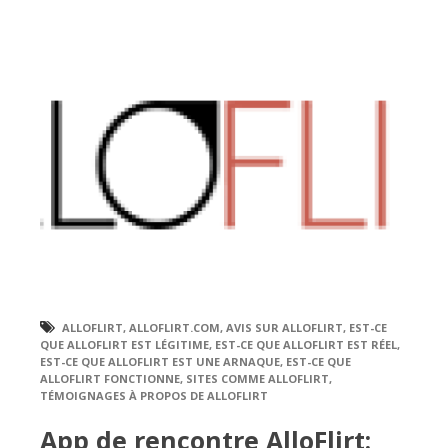
ALLOFLIRT
,
ALLOFLIRT.COM
,
AVIS SUR ALLOFLIRT
,
EST-CE
QUE ALLOFLIRT EST LÉGITIME
,
EST-CE QUE ALLOFLIRT EST RÉEL
,
EST-CE QUE ALLOFLIRT EST UNE ARNAQUE
,
EST-CE QUE
ALLOFLIRT FONCTIONNE
,
SITES COMME ALLOFLIRT
,
TÉMOIGNAGES À PROPOS DE ALLOFLIRT
App de rencontre AlloFlirt: